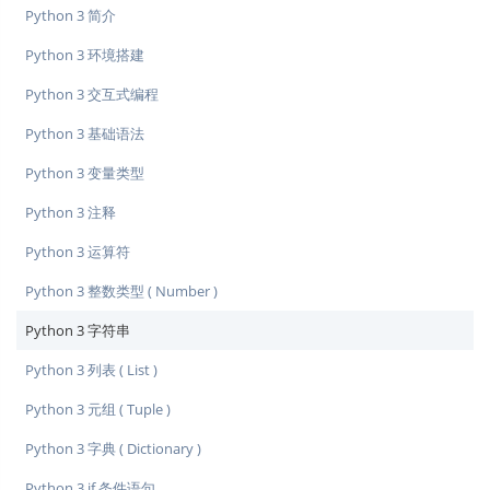
Python 3 简介
Python 3 环境搭建
Python 3 交互式编程
Python 3 基础语法
Python 3 变量类型
Python 3 注释
Python 3 运算符
Python 3 整数类型 ( Number )
Python 3 字符串
Python 3 列表 ( List )
Python 3 元组 ( Tuple )
Python 3 字典 ( Dictionary )
Python 3 if 条件语句