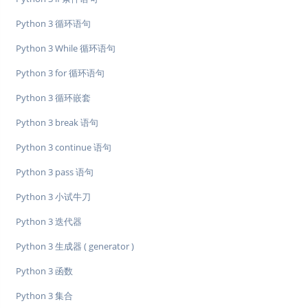
Python 3 循环语句
Python 3 While 循环语句
Python 3 for 循环语句
Python 3 循环嵌套
Python 3 break 语句
Python 3 continue 语句
Python 3 pass 语句
Python 3 小试牛刀
Python 3 迭代器
Python 3 生成器 ( generator )
Python 3 函数
Python 3 集合