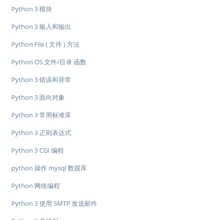
Python 3 模块
Python 3 输入和输出
Python File ( 文件 ) 方法
Python OS 文件/目录 函数
Python 3 错误和异常
Python 3 面向对象
Python 3 常用标准库
Python 3 正则表达式
Python 3 CGI 编程
python 操作 mysql 数据库
Python 网络编程
Python 3 使用 SMTP 发送邮件