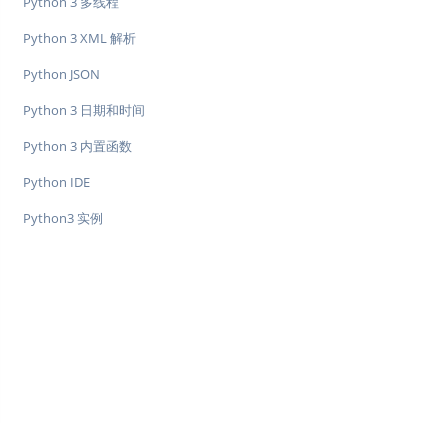
Python 3 多线程
Python 3 XML 解析
Python JSON
Python 3 日期和时间
Python 3 内置函数
Python IDE
Python3 实例