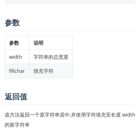
参数
参数
说明
width
字符串的总宽度
fillchar
填充字符
返回值
该方法返回一个原字符串居中,并使用字符填充至长度 width
的新字符串