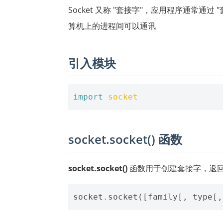
Socket 又称 "套接字"，应用程序通常
算机上的进程间可以通讯
引入模块
import
socket
socket.socket() 函数
socket.socket()
函数用于创建套接字，返回一个 
socket
.
socket
([
family
[,
type
[,