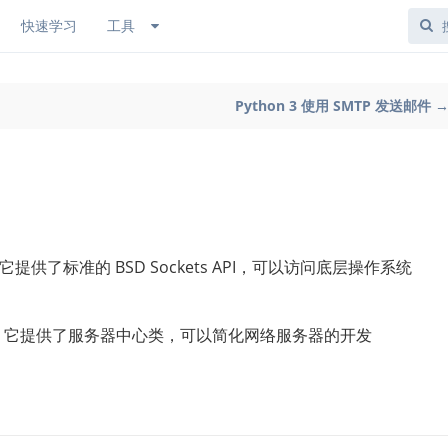
快速学习
工具
Python 3 使用 SMTP 发送邮件 
提供了标准的 BSD Sockets API，可以访问底层操作系统
ver， 它提供了服务器中心类，可以简化网络服务器的开发