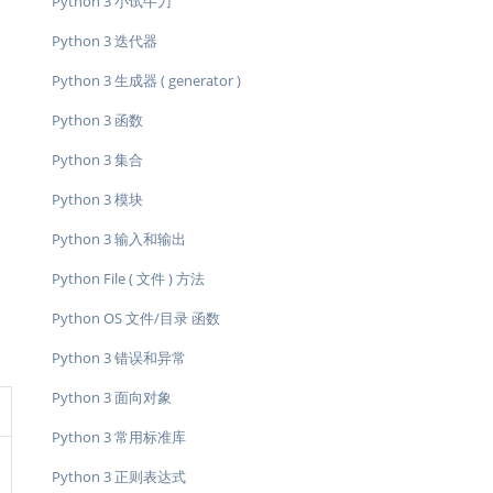
Python 3 小试牛刀
Python 3 迭代器
Python 3 生成器 ( generator )
Python 3 函数
Python 3 集合
Python 3 模块
Python 3 输入和输出
Python File ( 文件 ) 方法
Python OS 文件/目录 函数
Python 3 错误和异常
Python 3 面向对象
Python 3 常用标准库
Python 3 正则表达式