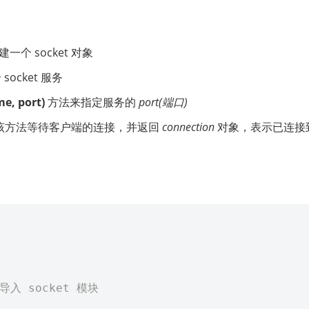
一个 socket 对象
ocket 服务
e, port)
方法来指定服务的
port(端口)
该方法等待客户端的连接，并返回
connection
对象，表示已连接
 导入 socket 模块