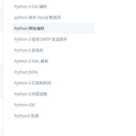
Python 3 CGI 编程
python 操作 mysql 数据库
Python 网络编程
Python 3 使用 SMTP 发送邮件
Python 3 多线程
Python 3 XML 解析
Python JSON
Python 3 日期和时间
Python 3 内置函数
Python IDE
Python3 实例