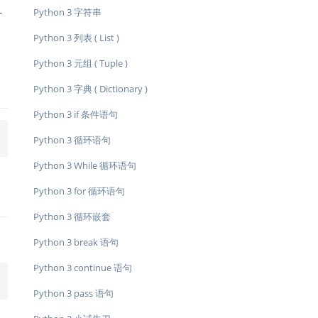
Python 3 字符串
计
Python 3 列表 ( List )
Python 3 元组 ( Tuple )
Python 3 字典 ( Dictionary )
Python 3 if 条件语句
Python 3 循环语句
Python 3 While 循环语句
Python 3 for 循环语句
Python 3 循环嵌套
Python 3 break 语句
Python 3 continue 语句
Python 3 pass 语句