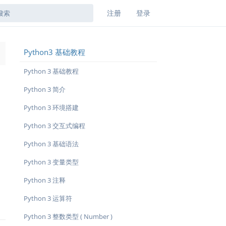
注册
登录
Python3 基础教程
→
Python 3 基础教程
Python 3 简介
Python 3 环境搭建
Python 3 交互式编程
Python 3 基础语法
Python 3 变量类型
Python 3 注释
Python 3 运算符
Python 3 整数类型 ( Number )