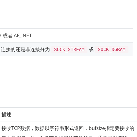
或者 AF_INET
向连接的还是非连接分为
或
SOCK_STREAM
SOCK_DGRAM
描述
接收TCP数据，数据以字符串形式返回，bufsize指定要接收的