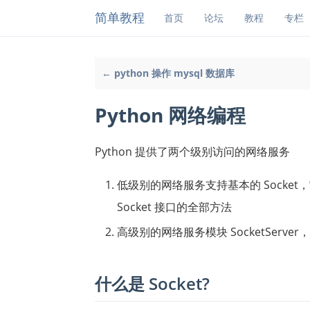
简单教程
首页
论坛
教程
专栏
← python 操作 mysql 数据库
Python 网络编程
Python 提供了两个级别访问的网络服务
低级别的网络服务支持基本的 Socket，它
Socket 接口的全部方法
高级别的网络服务模块 SocketSer
什么是 Socket?