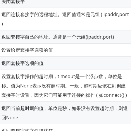
关闭套接字
返回连接套接字的远程地址。返回值通常是元组 ( ipaddr,port
)
返回套接字自己的地址。通常是一个元组(ipaddr,port)
设置给定套接字选项的值
返回套接字选项的值
设置套接字操作的超时期，timeout是一个浮点数，单位是
秒。值为None表示没有超时期。一般，超时期应该在刚创建
套接字时设置，因为它们可能用于连接的操作 ( 如connect() )
返回当前超时期的值，单位是秒，如果没有设置超时期，则返
回None
返回套接字的文件描述符