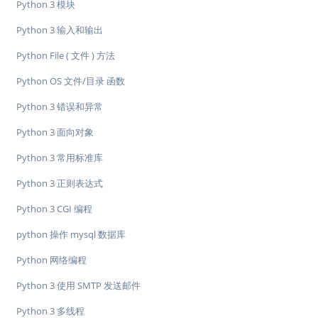
Python 3 模块
Python 3 输入和输出
Python File ( 文件 ) 方法
Python OS 文件/目录 函数
Python 3 错误和异常
Python 3 面向对象
Python 3 常用标准库
Python 3 正则表达式
Python 3 CGI 编程
python 操作 mysql 数据库
Python 网络编程
Python 3 使用 SMTP 发送邮件
Python 3 多线程