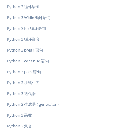
Python 3 循环语句
Python 3 While 循环语句
Python 3 for 循环语句
Python 3 循环嵌套
Python 3 break 语句
Python 3 continue 语句
Python 3 pass 语句
Python 3 小试牛刀
Python 3 迭代器
Python 3 生成器 ( generator )
Python 3 函数
Python 3 集合