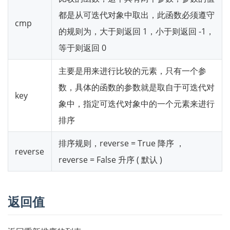
都是从可迭代对象中取出，此函数必须遵守
cmp
的规则为，大于则返回 1，小于则返回 -1，
等于则返回 0
主要是用来进行比较的元素，只有一个参
数，具体的函数的参数就是取自于可迭代对
key
象中，指定可迭代对象中的一个元素来进行
排序
排序规则，reverse = True 降序 ，
reverse
reverse = False 升序 ( 默认 )
返回值