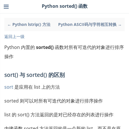
Python sorted() 函数
← Python lstrip() 方法
Python ASCII码与字符相互转换 →
返回上一级
Python 内置的
sorted()
函数对所有可迭代的对象进行排序
操作
sort() 与 sorted() 的区别
sort
是应用在 list 上的方法
sorted 则可以对所有可迭代的对象进行排序操作
list 的 sort() 方法返回的是对已经存在的列表进行操作
内建函数 sorted 方法返回的是一个新的 list，而不是在原