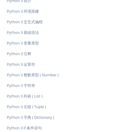
Python 3 简介
Python 3 环境搭建
Python 3 交互式编程
Python 3 基础语法
Python 3 变量类型
Python 3 注释
Python 3 运算符
Python 3 整数类型 ( Number )
Python 3 字符串
Python 3 列表 ( List )
Python 3 元组 ( Tuple )
Python 3 字典 ( Dictionary )
Python 3 if 条件语句