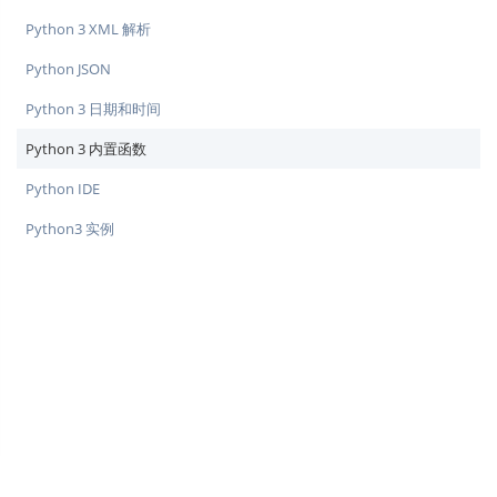
Python 3 XML 解析
Python JSON
Python 3 日期和时间
Python 3 内置函数
Python IDE
Python3 实例