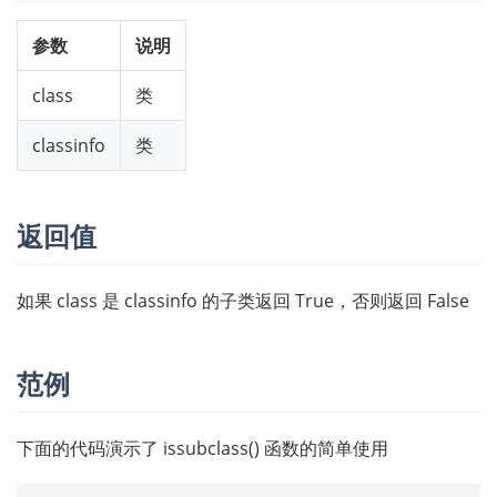
参数
说明
class
类
classinfo
类
返回值
如果 class 是 classinfo 的子类返回 True，否则返回 False
范例
下面的代码演示了 issubclass() 函数的简单使用