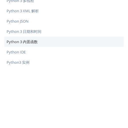
Python 3 多线程
Python 3 XML 解析
Python JSON
Python 3 日期和时间
Python 3 内置函数
Python IDE
Python3 实例