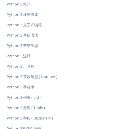
Python 3 简介
Python 3 环境搭建
Python 3 交互式编程
Python 3 基础语法
Python 3 变量类型
Python 3 注释
Python 3 运算符
Python 3 整数类型 ( Number )
Python 3 字符串
Python 3 列表 ( List )
Python 3 元组 ( Tuple )
Python 3 字典 ( Dictionary )
Python 3 if 条件语句