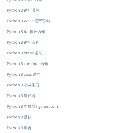
Python 3 循环语句
Python 3 While 循环语句
Python 3 for 循环语句
Python 3 循环嵌套
Python 3 break 语句
Python 3 continue 语句
Python 3 pass 语句
Python 3 小试牛刀
Python 3 迭代器
Python 3 生成器 ( generator )
Python 3 函数
Python 3 集合