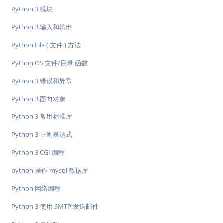
Python 3 模块
Python 3 输入和输出
Python File ( 文件 ) 方法
Python OS 文件/目录 函数
Python 3 错误和异常
Python 3 面向对象
Python 3 常用标准库
Python 3 正则表达式
Python 3 CGI 编程
python 操作 mysql 数据库
Python 网络编程
Python 3 使用 SMTP 发送邮件