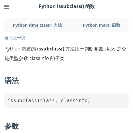
Python issubclass() 函数
← Python time tzset() 方法
Python max() 函数 →
返回上一级
Python 内置的
issubclass()
方法用于判断参数 class 是否
是类型参数 classinfo 的子类
语法
issubclass
(
class
,
classinfo
)
参数