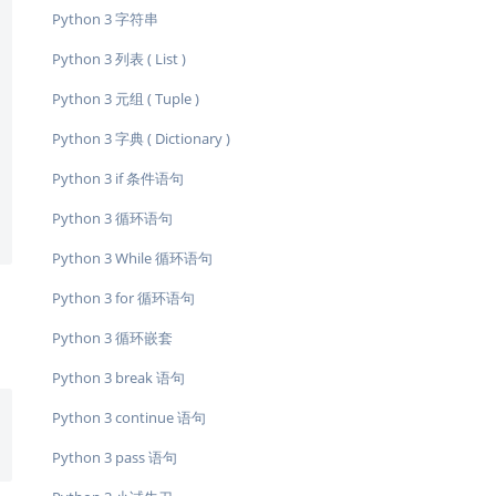
Python 3 字符串
Python 3 列表 ( List )
Python 3 元组 ( Tuple )
Python 3 字典 ( Dictionary )
Python 3 if 条件语句
Python 3 循环语句
Python 3 While 循环语句
Python 3 for 循环语句
Python 3 循环嵌套
Python 3 break 语句
Python 3 continue 语句
Python 3 pass 语句