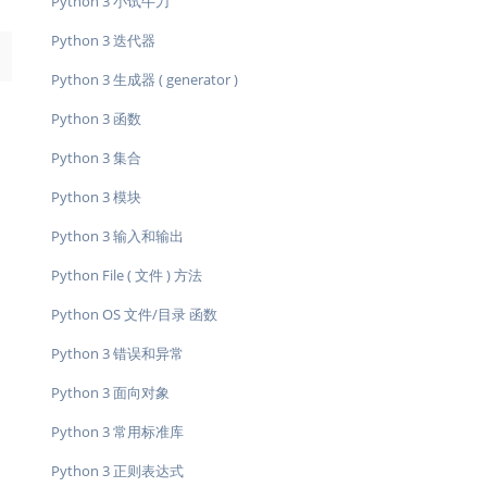
Python 3 小试牛刀
Python 3 迭代器
→
Python 3 生成器 ( generator )
Python 3 函数
Python 3 集合
Python 3 模块
Python 3 输入和输出
Python File ( 文件 ) 方法
Python OS 文件/目录 函数
Python 3 错误和异常
Python 3 面向对象
Python 3 常用标准库
Python 3 正则表达式