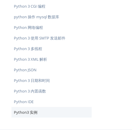
Python 3 CGI 编程
python 操作 mysql 数据库
Python 网络编程
Python 3 使用 SMTP 发送邮件
Python 3 多线程
Python 3 XML 解析
Python JSON
Python 3 日期和时间
Python 3 内置函数
Python IDE
Python3 实例