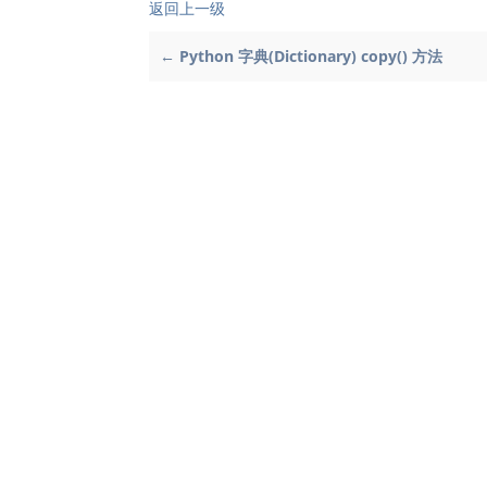
返回上一级
← Python 字典(Dictionary) copy() 方法