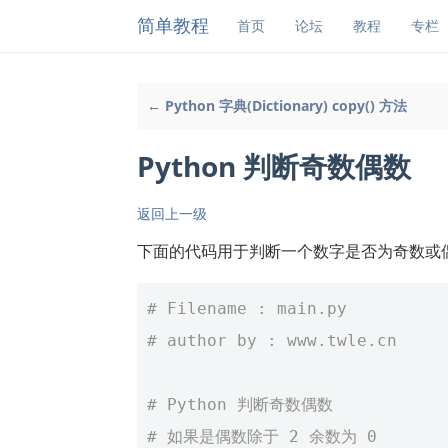
简单教程
首页
论坛
教程
专栏
← Python 字典(Dictionary) copy() 方法
Python 判断奇数偶数
返回上一级
下面的代码用于判断一个数字是否为奇数或
# Filename : main.py
# author by : www.twle.cn
# Python 判断奇数偶数
# 如果是偶数除于 2 余数为 0