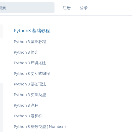
注册
登录
Python3 基础教程
→
Python 3 基础教程
Python 3 简介
Python 3 环境搭建
Python 3 交互式编程
Python 3 基础语法
Python 3 变量类型
Python 3 注释
Python 3 运算符
Python 3 整数类型 ( Number )