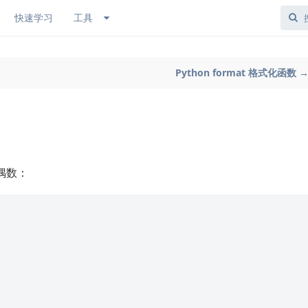
快速学习
工具
Python format 格式化函数 
偶数：