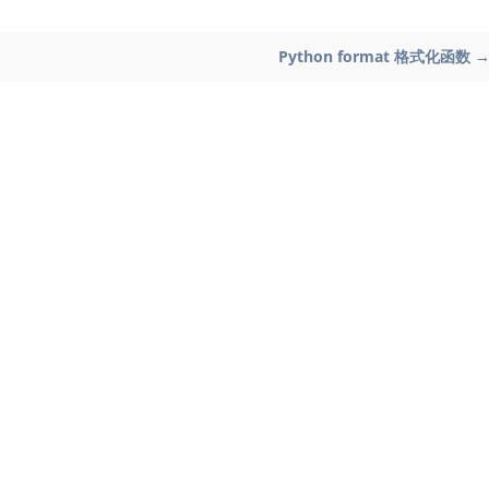
Python format 格式化函数 