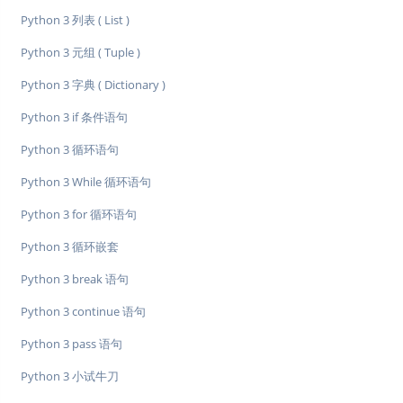
Python 3 列表 ( List )
Python 3 元组 ( Tuple )
Python 3 字典 ( Dictionary )
Python 3 if 条件语句
Python 3 循环语句
Python 3 While 循环语句
Python 3 for 循环语句
Python 3 循环嵌套
Python 3 break 语句
Python 3 continue 语句
Python 3 pass 语句
Python 3 小试牛刀