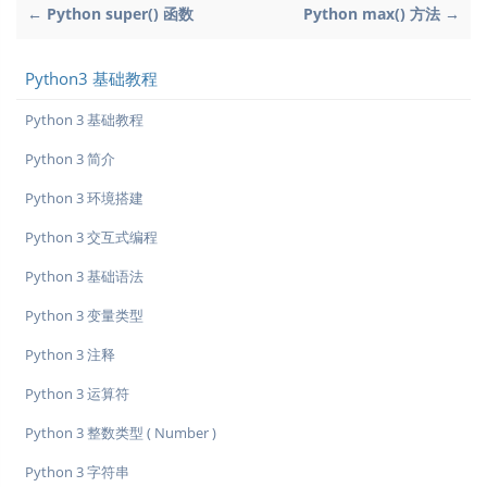
← Python super() 函数
Python max() 方法 →
Python3 基础教程
Python 3 基础教程
Python 3 简介
Python 3 环境搭建
Python 3 交互式编程
Python 3 基础语法
Python 3 变量类型
Python 3 注释
Python 3 运算符
Python 3 整数类型 ( Number )
Python 3 字符串