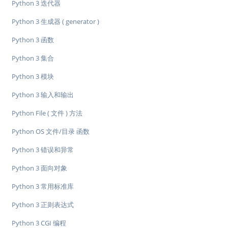
Python 3 迭代器
Python 3 生成器 ( generator )
Python 3 函数
Python 3 集合
Python 3 模块
Python 3 输入和输出
Python File ( 文件 ) 方法
Python OS 文件/目录 函数
Python 3 错误和异常
Python 3 面向对象
Python 3 常用标准库
Python 3 正则表达式
Python 3 CGI 编程