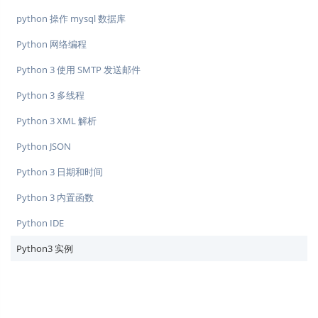
python 操作 mysql 数据库
Python 网络编程
Python 3 使用 SMTP 发送邮件
Python 3 多线程
Python 3 XML 解析
Python JSON
Python 3 日期和时间
Python 3 内置函数
Python IDE
Python3 实例