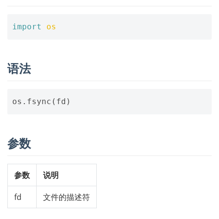
import
os
语法
参数
参数
说明
fd
文件的描述符