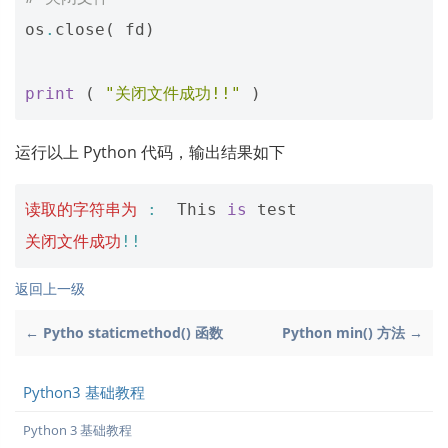
os
.
close
(
fd
)
print
(
"关闭文件成功!!"
)
运行以上 Python 代码，输出结果如下
读取的字符串为
:
This
is
test
关闭文件成功
!!
返回上一级
← Pytho staticmethod() 函数
Python min() 方法 →
Python3 基础教程
Python 3 基础教程