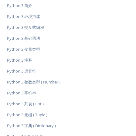
Python 3 简介
Python 3 环境搭建
Python 3 交互式编程
Python 3 基础语法
Python 3 变量类型
Python 3 注释
Python 3 运算符
Python 3 整数类型 ( Number )
Python 3 字符串
Python 3 列表 ( List )
Python 3 元组 ( Tuple )
Python 3 字典 ( Dictionary )