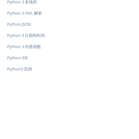
Python 3 多线程
Python 3 XML 解析
Python JSON
Python 3 日期和时间
Python 3 内置函数
Python IDE
Python3 实例