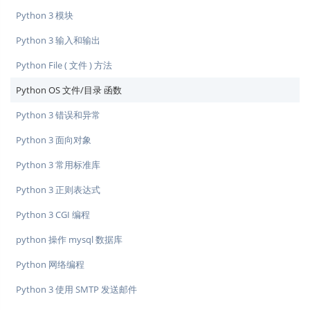
Python 3 模块
Python 3 输入和输出
Python File ( 文件 ) 方法
Python OS 文件/目录 函数
Python 3 错误和异常
Python 3 面向对象
Python 3 常用标准库
Python 3 正则表达式
Python 3 CGI 编程
python 操作 mysql 数据库
Python 网络编程
Python 3 使用 SMTP 发送邮件