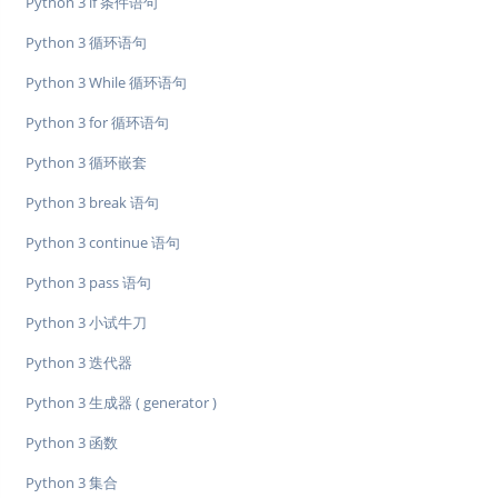
Python 3 if 条件语句
Python 3 循环语句
Python 3 While 循环语句
Python 3 for 循环语句
Python 3 循环嵌套
Python 3 break 语句
Python 3 continue 语句
Python 3 pass 语句
Python 3 小试牛刀
Python 3 迭代器
Python 3 生成器 ( generator )
Python 3 函数
Python 3 集合