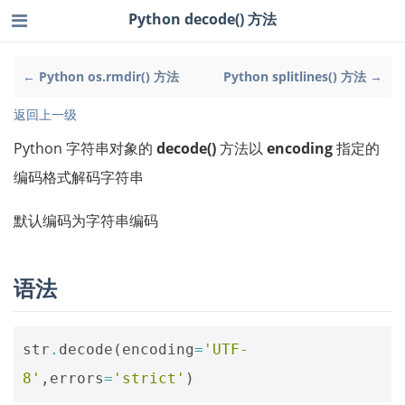
Python decode() 方法
← Python os.rmdir() 方法
Python splitlines() 方法 →
返回上一级
Python 字符串对象的
decode()
方法以
encoding
指定的
编码格式解码字符串
默认编码为字符串编码
语法
str
.
decode
(
encoding
=
'UTF-
8'
,
errors
=
'strict'
)