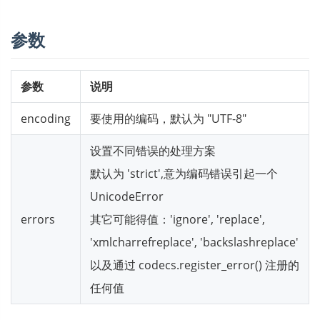
参数
参数
说明
encoding
要使用的编码，默认为 "UTF-8"
设置不同错误的处理方案
默认为 'strict',意为编码错误引起一个
UnicodeError
errors
其它可能得值：'ignore', 'replace',
'xmlcharrefreplace', 'backslashreplace'
以及通过 codecs.register_error() 注册的
任何值