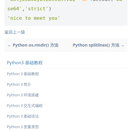
se64'
,
'strict'
)
'nice to meet you'
返回上一级
← Python os.rmdir() 方法
Python splitlines() 方法 →
Python3 基础教程
Python 3 基础教程
Python 3 简介
Python 3 环境搭建
Python 3 交互式编程
Python 3 基础语法
Python 3 变量类型