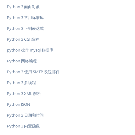
Python 3 面向对象
Python 3 常用标准库
Python 3 正则表达式
Python 3 CGI 编程
python 操作 mysql 数据库
Python 网络编程
Python 3 使用 SMTP 发送邮件
Python 3 多线程
Python 3 XML 解析
Python JSON
Python 3 日期和时间
Python 3 内置函数