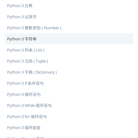
Python 3 注释
Python 3 运算符
Python 3 整数类型 ( Number )
Python 3 字符串
Python 3 列表 ( List )
Python 3 元组 ( Tuple )
Python 3 字典 ( Dictionary )
Python 3 if 条件语句
Python 3 循环语句
Python 3 While 循环语句
Python 3 for 循环语句
Python 3 循环嵌套