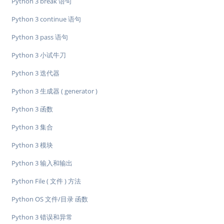
Python 3 break 语句
Python 3 continue 语句
Python 3 pass 语句
Python 3 小试牛刀
Python 3 迭代器
Python 3 生成器 ( generator )
Python 3 函数
Python 3 集合
Python 3 模块
Python 3 输入和输出
Python File ( 文件 ) 方法
Python OS 文件/目录 函数
Python 3 错误和异常