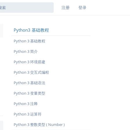
注册
登录
Python3 基础教程
→
Python 3 基础教程
Python 3 简介
Python 3 环境搭建
Python 3 交互式编程
Python 3 基础语法
Python 3 变量类型
Python 3 注释
Python 3 运算符
Python 3 整数类型 ( Number )