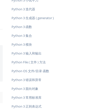
Python 3 小试牛刀
Python 3 迭代器
Python 3 生成器 ( generator )
Python 3 函数
Python 3 集合
Python 3 模块
Python 3 输入和输出
Python File ( 文件 ) 方法
Python OS 文件/目录 函数
Python 3 错误和异常
Python 3 面向对象
→
Python 3 常用标准库
Python 3 正则表达式