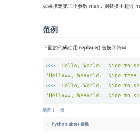
如果指定第三个参数 max，则替换不超过 ma
范例
下面的代码使用
replace()
替换字符串
>>>
'Hello, World.  Nice to se
'Hell###, W###rld.  Nice t### 
>>>
'Hello, World.  Nice to se
'Hell###, W###rld.  Nice to se
返回上一级
← Python abs() 函数