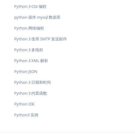
Python 3 CGI 编程
python 操作 mysql 数据库
Python 网络编程
Python 3 使用 SMTP 发送邮件
Python 3 多线程
Python 3 XML 解析
Python JSON
Python 3 日期和时间
Python 3 内置函数
Python IDE
Python3 实例