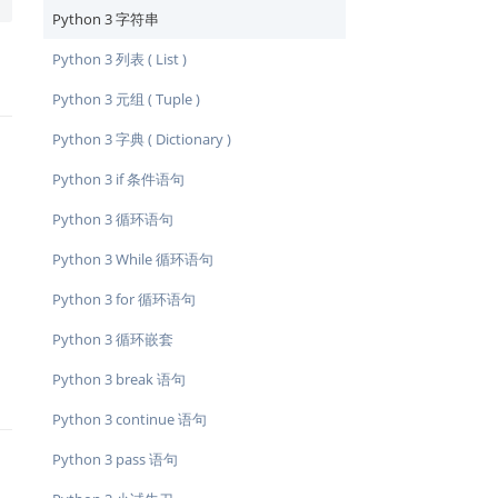
Python 3 字符串
Python 3 列表 ( List )
Python 3 元组 ( Tuple )
Python 3 字典 ( Dictionary )
Python 3 if 条件语句
Python 3 循环语句
Python 3 While 循环语句
Python 3 for 循环语句
Python 3 循环嵌套
Python 3 break 语句
Python 3 continue 语句
Python 3 pass 语句