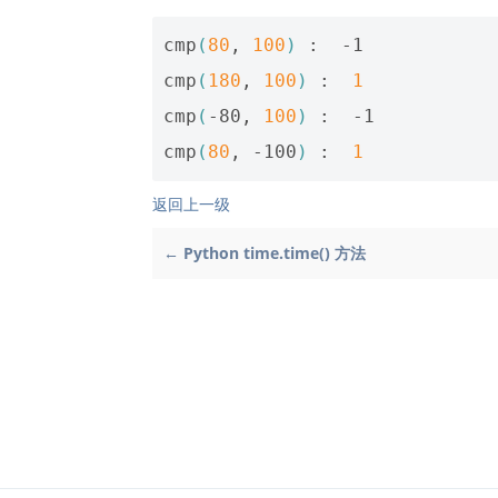
cmp
(
80
, 
100
)
 :  -1

cmp
(
180
, 
100
)
 :  
1
cmp
(
-80, 
100
)
 :  -1

cmp
(
80
, -100
)
 :  
1
返回上一级
← Python time.time() 方法