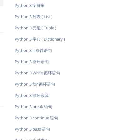
Python 3 字符串
Python 3 列表 ( List )
Python 3 元组 ( Tuple )
Python 3 字典 ( Dictionary )
Python 3 if 条件语句
Python 3 循环语句
Python 3 While 循环语句
Python 3 for 循环语句
Python 3 循环嵌套
Python 3 break 语句
Python 3 continue 语句
Python 3 pass 语句