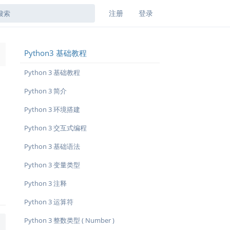
注册
登录
Python3 基础教程
→
Python 3 基础教程
Python 3 简介
Python 3 环境搭建
Python 3 交互式编程
Python 3 基础语法
Python 3 变量类型
Python 3 注释
Python 3 运算符
Python 3 整数类型 ( Number )