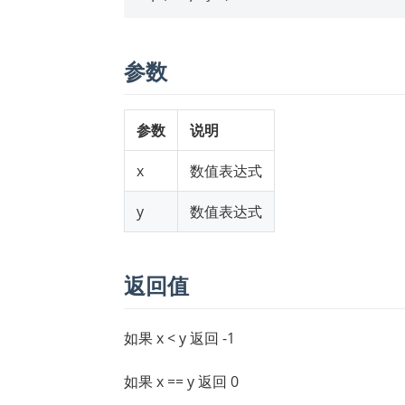
参数
参数
说明
x
数值表达式
y
数值表达式
返回值
如果 x < y 返回 -1
如果 x == y 返回 0