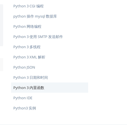
Python 3 CGI 编程
python 操作 mysql 数据库
Python 网络编程
Python 3 使用 SMTP 发送邮件
Python 3 多线程
Python 3 XML 解析
→
Python JSON
Python 3 日期和时间
Python 3 内置函数
Python IDE
Python3 实例