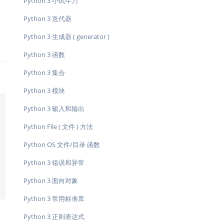
Python 3 小试牛刀
Python 3 迭代器
Python 3 生成器 ( generator )
Python 3 函数
Python 3 集合
Python 3 模块
Python 3 输入和输出
Python File ( 文件 ) 方法
Python OS 文件/目录 函数
Python 3 错误和异常
Python 3 面向对象
Python 3 常用标准库
Python 3 正则表达式