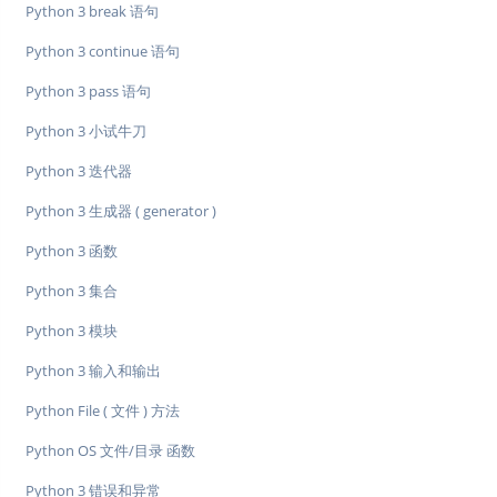
Python 3 break 语句
Python 3 continue 语句
Python 3 pass 语句
Python 3 小试牛刀
Python 3 迭代器
Python 3 生成器 ( generator )
Python 3 函数
Python 3 集合
Python 3 模块
Python 3 输入和输出
Python File ( 文件 ) 方法
Python OS 文件/目录 函数
Python 3 错误和异常