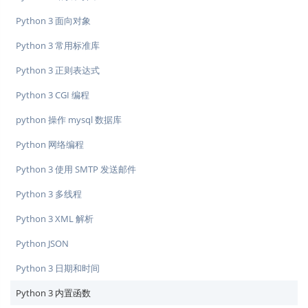
Python 3 面向对象
Python 3 常用标准库
Python 3 正则表达式
Python 3 CGI 编程
python 操作 mysql 数据库
Python 网络编程
Python 3 使用 SMTP 发送邮件
Python 3 多线程
Python 3 XML 解析
Python JSON
Python 3 日期和时间
Python 3 内置函数