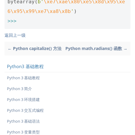
bytearray
(
b
'
\xe7\xae\x80\xe5\x8d\x95\xe
6\x95\x99\xe7\xa8\x8b
'
)
>>>
返回上一级
← Python capitalize() 方法
Python math.radians() 函数 →
Python3 基础教程
Python 3 基础教程
Python 3 简介
Python 3 环境搭建
Python 3 交互式编程
Python 3 基础语法
Python 3 变量类型