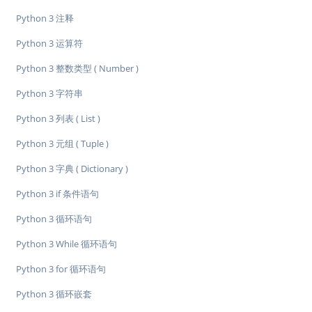
Python 3 注释
Python 3 运算符
Python 3 整数类型 ( Number )
Python 3 字符串
Python 3 列表 ( List )
Python 3 元组 ( Tuple )
Python 3 字典 ( Dictionary )
Python 3 if 条件语句
Python 3 循环语句
Python 3 While 循环语句
Python 3 for 循环语句
Python 3 循环嵌套