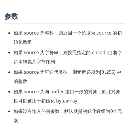
参数
如果 source 为整数，则返回一个长度为 source 的初
始化数组
如果 source 为字符串，则按照指定的 encoding 将字
符串转换为字节序列
如果 source 为可迭代类型，则元素必须为[0 ,255] 中
的整数
如果 source 为与 buffer 接口一致的对象，则此对象
也可以被用于初始化 bytearray
如果没有输入任何参数，默认就是初始化数组为0个元
素