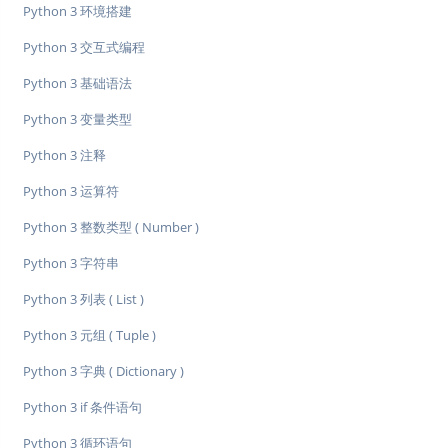
Python 3 环境搭建
Python 3 交互式编程
Python 3 基础语法
Python 3 变量类型
Python 3 注释
Python 3 运算符
Python 3 整数类型 ( Number )
Python 3 字符串
Python 3 列表 ( List )
Python 3 元组 ( Tuple )
Python 3 字典 ( Dictionary )
Python 3 if 条件语句
Python 3 循环语句