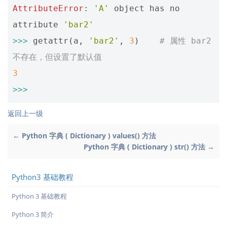
AttributeError
:
'A'
object
has
no
attribute
'bar2'
>>>
getattr
(
a
,
'bar2'
,
3
)
# 属性 bar2 
不存在，但设置了默认值
3
>>>
返回上一级
← Python 字典 ( Dictionary ) values() 方法
Python 字典 ( Dictionary ) str() 方法 →
Python3 基础教程
Python 3 基础教程
Python 3 简介