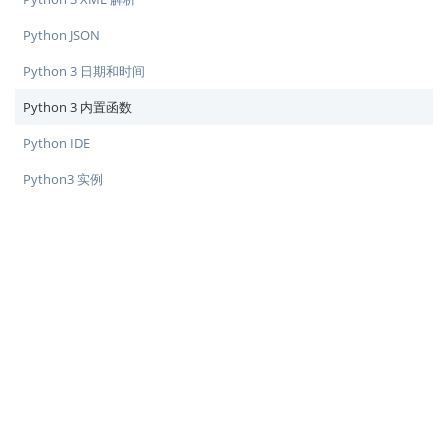
Python JSON
Python 3 日期和时间
Python 3 内置函数
Python IDE
Python3 实例