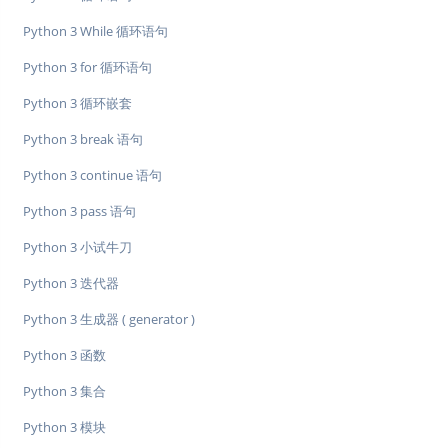
Python 3 While 循环语句
Python 3 for 循环语句
Python 3 循环嵌套
Python 3 break 语句
Python 3 continue 语句
Python 3 pass 语句
Python 3 小试牛刀
Python 3 迭代器
Python 3 生成器 ( generator )
Python 3 函数
Python 3 集合
Python 3 模块