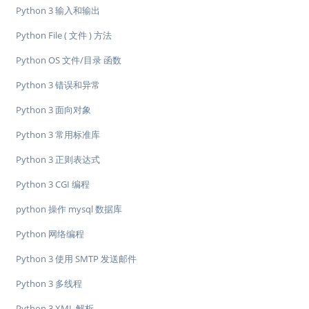
Python 3 输入和输出
Python File ( 文件 ) 方法
Python OS 文件/目录 函数
Python 3 错误和异常
Python 3 面向对象
Python 3 常用标准库
Python 3 正则表达式
Python 3 CGI 编程
python 操作 mysql 数据库
Python 网络编程
Python 3 使用 SMTP 发送邮件
Python 3 多线程
Python 3 XML 解析