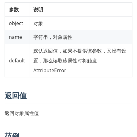
参数
说明
object
对象
name
字符串，对象属性
默认返回值，如果不提供该参数，又没有设
default
置，那么读取该属性时将触发
AttributeError
返回值
返回对象属性值
范例