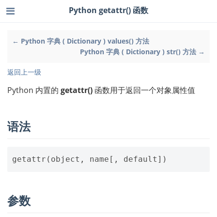
Python getattr() 函数
← Python 字典 ( Dictionary ) values() 方法
Python 字典 ( Dictionary ) str() 方法 →
返回上一级
Python 内置的
getattr()
函数用于返回一个对象属性值
语法
getattr
(
object
,
name
[,
default
])
参数