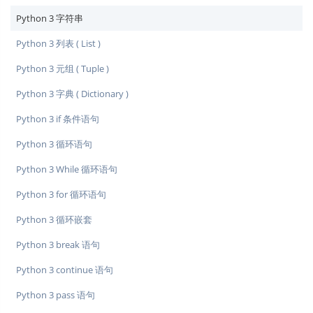
Python 3 字符串
Python 3 列表 ( List )
Python 3 元组 ( Tuple )
Python 3 字典 ( Dictionary )
Python 3 if 条件语句
Python 3 循环语句
Python 3 While 循环语句
Python 3 for 循环语句
Python 3 循环嵌套
Python 3 break 语句
Python 3 continue 语句
Python 3 pass 语句