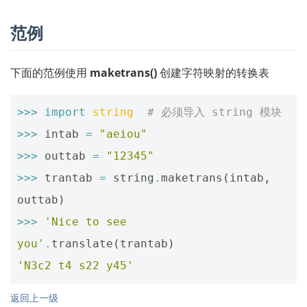
范例
下面的范例使用
maketrans()
创建字符映射的转换表
>>>
import
string
# 必须导入 string 模块
>>>
intab
=
"aeiou"
>>>
outtab
=
"12345"
>>>
trantab
=
string
.
maketrans
(
intab
,
outtab
)
>>>
'Nice to see 
you'
.
translate
(
trantab
)
'N3c2 t4 s22 y45'
返回上一级