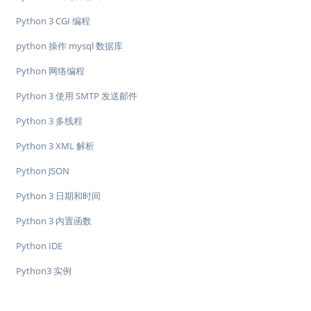
Python 3 CGI 编程
python 操作 mysql 数据库
Python 网络编程
Python 3 使用 SMTP 发送邮件
Python 3 多线程
Python 3 XML 解析
Python JSON
Python 3 日期和时间
Python 3 内置函数
Python IDE
Python3 实例