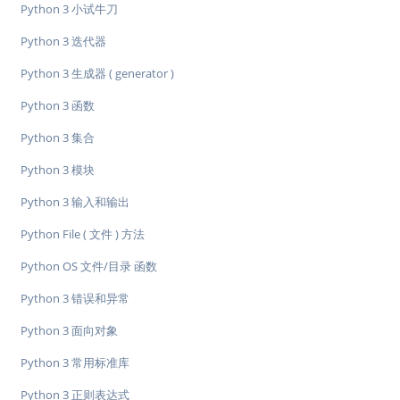
Python 3 小试牛刀
Python 3 迭代器
Python 3 生成器 ( generator )
Python 3 函数
Python 3 集合
Python 3 模块
Python 3 输入和输出
Python File ( 文件 ) 方法
Python OS 文件/目录 函数
Python 3 错误和异常
Python 3 面向对象
Python 3 常用标准库
Python 3 正则表达式