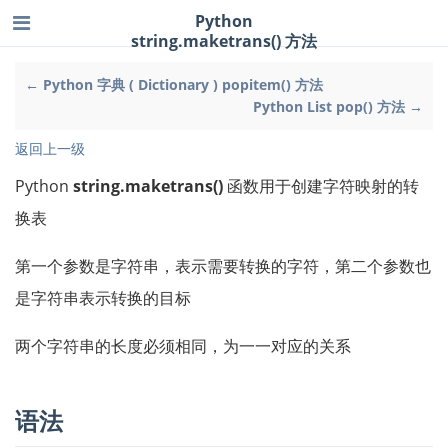
Python
string.maketrans() 方法
← Python 字典 ( Dictionary ) popitem() 方法
Python List pop() 方法 →
返回上一级
Python
string.maketrans()
函数用于创建字符映射的转
换表
第一个参数是字符串，表示需要转换的字符，第二个参数也
是字符串表示转换的目标
两个字符串的长度必须相同，为一一对应的关系
语法