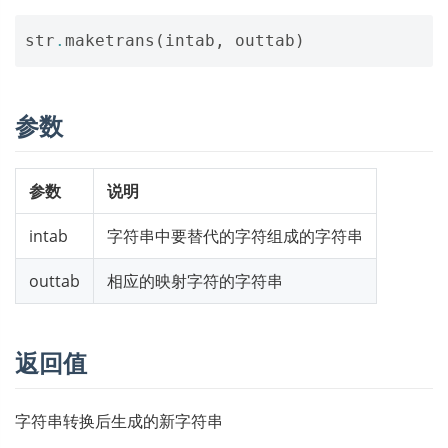
str
.
maketrans
(
intab
,
outtab
)
参数
参数
说明
intab
字符串中要替代的字符组成的字符串
outtab
相应的映射字符的字符串
返回值
字符串转换后生成的新字符串