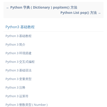
← Python 字典 ( Dictionary ) popitem() 方法
Python List pop() 方法 →
Python3 基础教程
Python 3 基础教程
Python 3 简介
Python 3 环境搭建
Python 3 交互式编程
Python 3 基础语法
Python 3 变量类型
Python 3 注释
Python 3 运算符
Python 3 整数类型 ( Number )