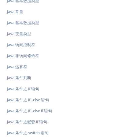
Java 基本数据类型
Java 常量
Java 基本数据类型
Java 变量类型
Java 访问控制符
Java 非访问修饰符
Java 运算符
Java 条件判断
Java 条件之 if 语句
Java 条件之 if...else 语句
Java 条件之 if...else if 语句
Java 条件之嵌套 if 语句
Java 条件之 switch 语句