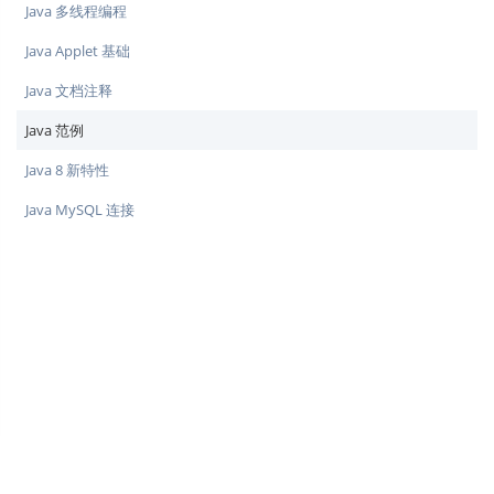
Java 多线程编程
Java Applet 基础
Java 文档注释
Java 范例
Java 8 新特性
Java MySQL 连接