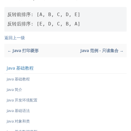
反转前排序: [A, B, C, D, E] 

返回上一级
← Java 打印菱形
Java 范例 - 只读集合 →
Java 基础教程
Java 基础教程
Java 简介
Java 开发环境配置
Java 基础语法
Java 对象和类