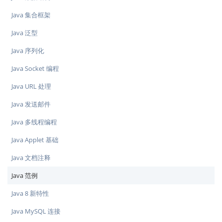
Java 集合框架
Java 泛型
Java 序列化
Java Socket 编程
Java URL 处理
Java 发送邮件
Java 多线程编程
Java Applet 基础
Java 文档注释
Java 范例
Java 8 新特性
Java MySQL 连接