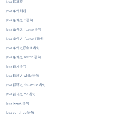
Java 运算符
Java 条件判断
Java 条件之 if 语句
Java 条件之 if...else 语句
Java 条件之 if...else if 语句
Java 条件之嵌套 if 语句
Java 条件之 switch 语句
Java 循环语句
Java 循环之 while 语句
Java 循环之 do...while 语句
Java 循环之 for 语句
Java break 语句
Java continue 语句