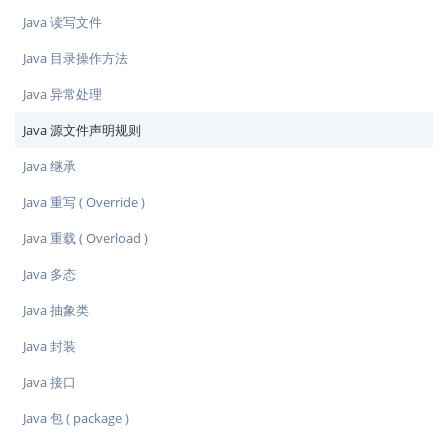
Java 读写文件
Java 目录操作方法
Java 异常处理
Java 源文件声明规则
Java 继承
Java 重写 ( Override )
Java 重载 ( Overload )
Java 多态
Java 抽象类
Java 封装
Java 接口
Java 包 ( package )