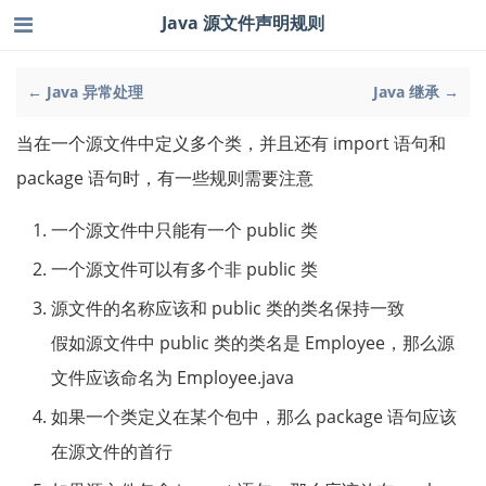
Java 源文件声明规则
← Java 异常处理
Java 继承 →
当在一个源文件中定义多个类，并且还有 import 语句和
package 语句时，有一些规则需要注意
一个源文件中只能有一个 public 类
一个源文件可以有多个非 public 类
源文件的名称应该和 public 类的类名保持一致
假如源文件中 public 类的类名是 Employee，那么源
文件应该命名为 Employee.java
如果一个类定义在某个包中，那么 package 语句应该
在源文件的首行