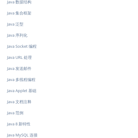
Java 数据结构
Java 集合框架
Java 泛型
Java 序列化
Java Socket 编程
Java URL 处理
Java 发送邮件
Java 多线程编程
Java Applet 基础
Java 文档注释
Java 范例
Java 8 新特性
Java MySQL 连接