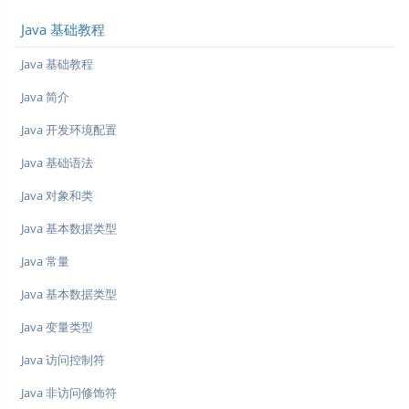
Java 基础教程
Java 基础教程
Java 简介
Java 开发环境配置
Java 基础语法
Java 对象和类
Java 基本数据类型
Java 常量
Java 基本数据类型
Java 变量类型
Java 访问控制符
Java 非访问修饰符