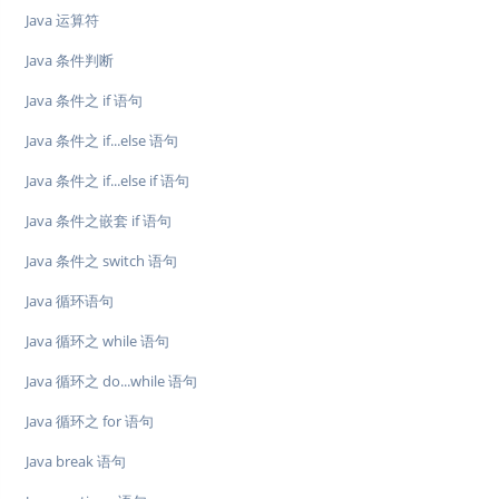
Java 运算符
Java 条件判断
Java 条件之 if 语句
Java 条件之 if...else 语句
Java 条件之 if...else if 语句
Java 条件之嵌套 if 语句
Java 条件之 switch 语句
Java 循环语句
Java 循环之 while 语句
Java 循环之 do...while 语句
Java 循环之 for 语句
Java break 语句