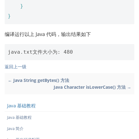
}
}
编译运行以上 Java 代码，输出结果如下
返回上一级
← Java String getBytes() 方法
Java Character isLowerCase() 方法 →
Java 基础教程
Java 基础教程
Java 简介