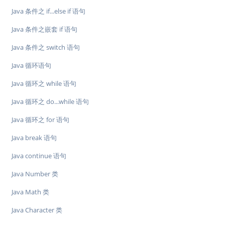
Java 条件之 if...else if 语句
Java 条件之嵌套 if 语句
Java 条件之 switch 语句
Java 循环语句
Java 循环之 while 语句
Java 循环之 do...while 语句
Java 循环之 for 语句
Java break 语句
Java continue 语句
Java Number 类
Java Math 类
Java Character 类