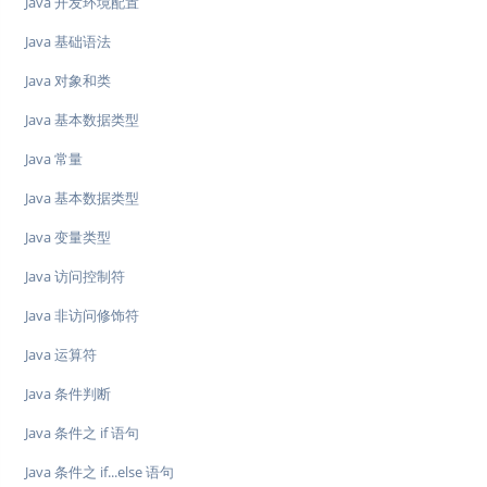
Java 开发环境配置
Java 基础语法
Java 对象和类
Java 基本数据类型
Java 常量
Java 基本数据类型
Java 变量类型
Java 访问控制符
Java 非访问修饰符
Java 运算符
Java 条件判断
Java 条件之 if 语句
Java 条件之 if...else 语句