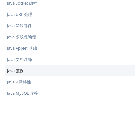
Java Socket 编程
Java URL 处理
Java 发送邮件
Java 多线程编程
Java Applet 基础
Java 文档注释
Java 范例
Java 8 新特性
Java MySQL 连接