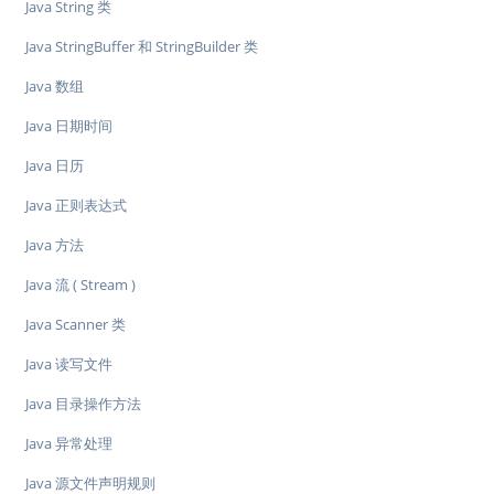
Java String 类
Java StringBuffer 和 StringBuilder 类
Java 数组
Java 日期时间
Java 日历
Java 正则表达式
Java 方法
Java 流 ( Stream )
Java Scanner 类
Java 读写文件
Java 目录操作方法
Java 异常处理
Java 源文件声明规则