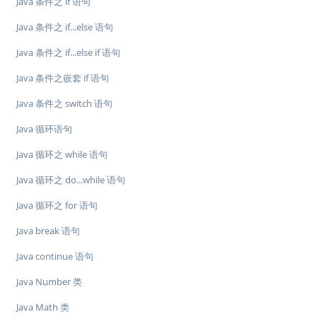
Java 条件之 if 语句
Java 条件之 if...else 语句
Java 条件之 if...else if 语句
Java 条件之嵌套 if 语句
Java 条件之 switch 语句
Java 循环语句
Java 循环之 while 语句
Java 循环之 do...while 语句
Java 循环之 for 语句
Java break 语句
Java continue 语句
Java Number 类
Java Math 类