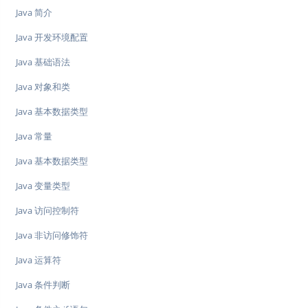
Java 简介
Java 开发环境配置
Java 基础语法
Java 对象和类
Java 基本数据类型
Java 常量
Java 基本数据类型
Java 变量类型
Java 访问控制符
Java 非访问修饰符
Java 运算符
Java 条件判断