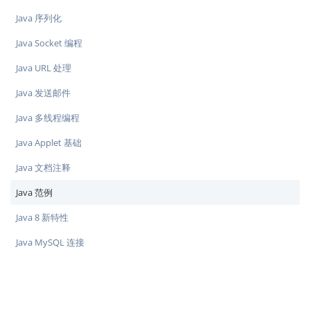
Java 序列化
Java Socket 编程
Java URL 处理
Java 发送邮件
Java 多线程编程
Java Applet 基础
Java 文档注释
Java 范例
Java 8 新特性
Java MySQL 连接