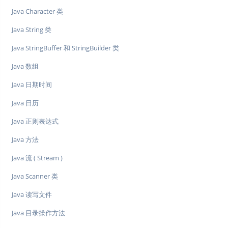
Java Character 类
Java String 类
Java StringBuffer 和 StringBuilder 类
Java 数组
Java 日期时间
Java 日历
Java 正则表达式
Java 方法
Java 流 ( Stream )
Java Scanner 类
Java 读写文件
Java 目录操作方法