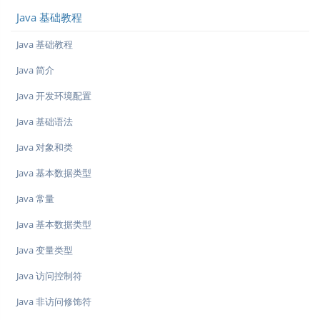
Java 基础教程
Java 基础教程
Java 简介
Java 开发环境配置
Java 基础语法
Java 对象和类
Java 基本数据类型
Java 常量
Java 基本数据类型
Java 变量类型
Java 访问控制符
Java 非访问修饰符