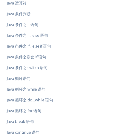
Java 运算符
Java 条件判断
Java 条件之 if 语句
Java 条件之 if...else 语句
Java 条件之 if...else if 语句
Java 条件之嵌套 if 语句
Java 条件之 switch 语句
Java 循环语句
Java 循环之 while 语句
Java 循环之 do...while 语句
Java 循环之 for 语句
Java break 语句
Java continue 语句