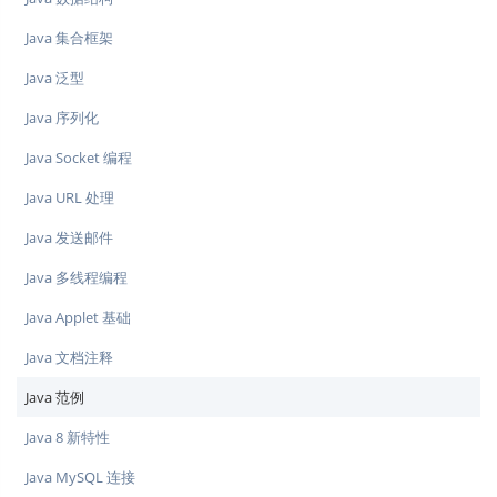
Java 集合框架
Java 泛型
Java 序列化
Java Socket 编程
Java URL 处理
Java 发送邮件
Java 多线程编程
Java Applet 基础
Java 文档注释
Java 范例
Java 8 新特性
Java MySQL 连接