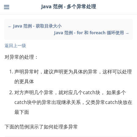
Java 范例 - 多个异常处理
← Java 范例 - 获取目录大小
Java 范例 - for 和 foreach 循环使用 →
返回上一级
对异常的处理：
声明异常时，建议声明更为具体的异常，这样可以处理
的更具体
对方声明几个异常，就对应几个catch块， 如果多个
catch块中的异常出现继承关系，父类异常catch块放在
最下面
下面的范例演示了如何处理多异常