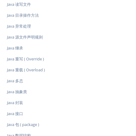
Java 读写文件
Java 目录操作方法
Java 异常处理
Java 源文件声明规则
Java 继承
Java 重写 ( Override )
Java 重载 ( Overload )
Java 多态
Java 抽象类
Java 封装
Java 接口
Java 包 ( package )
Java 数据结构