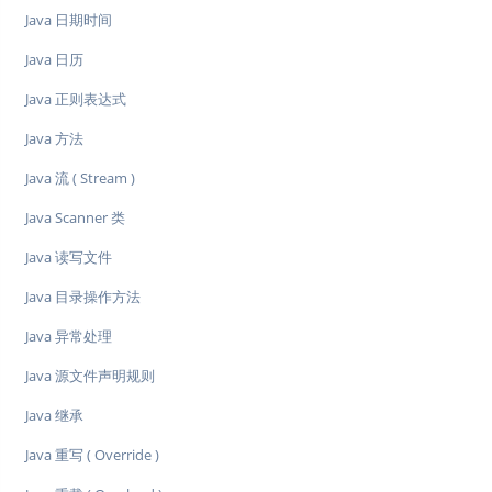
Java 日期时间
Java 日历
Java 正则表达式
Java 方法
Java 流 ( Stream )
Java Scanner 类
Java 读写文件
Java 目录操作方法
Java 异常处理
Java 源文件声明规则
Java 继承
Java 重写 ( Override )