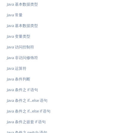
Java 基本数据类型
Java 常量
Java 基本数据类型
Java 变量类型
Java 访问控制符
Java 非访问修饰符
Java 运算符
Java 条件判断
Java 条件之 if 语句
Java 条件之 if...else 语句
Java 条件之 if...else if 语句
Java 条件之嵌套 if 语句
Java 条件之 switch 语句