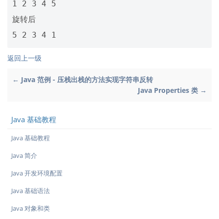
1 2 3 4 5 

旋转后

返回上一级
← Java 范例 - 压栈出栈的方法实现字符串反转
Java Properties 类 →
Java 基础教程
Java 基础教程
Java 简介
Java 开发环境配置
Java 基础语法
Java 对象和类