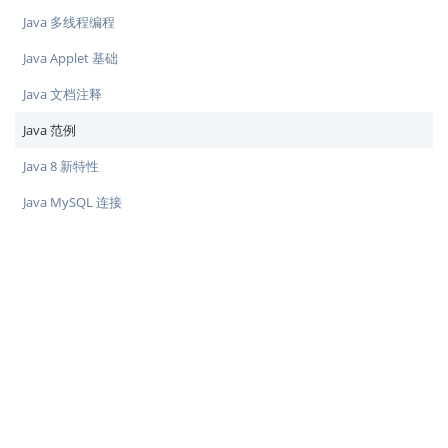
Java 多线程编程
Java Applet 基础
Java 文档注释
Java 范例
Java 8 新特性
Java MySQL 连接