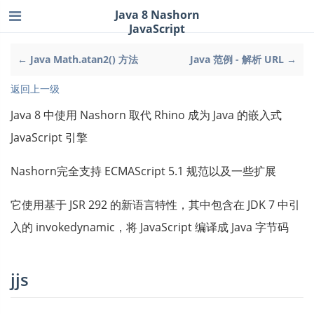
Java 8 Nashorn
JavaScript
← Java Math.atan2() 方法
Java 范例 - 解析 URL →
返回上一级
Java 8 中使用 Nashorn 取代 Rhino 成为 Java 的嵌入式
JavaScript 引擎
Nashorn完全支持 ECMAScript 5.1 规范以及一些扩展
它使用基于 JSR 292 的新语言特性，其中包含在 JDK 7 中引
入的 invokedynamic，将 JavaScript 编译成 Java 字节码
jjs