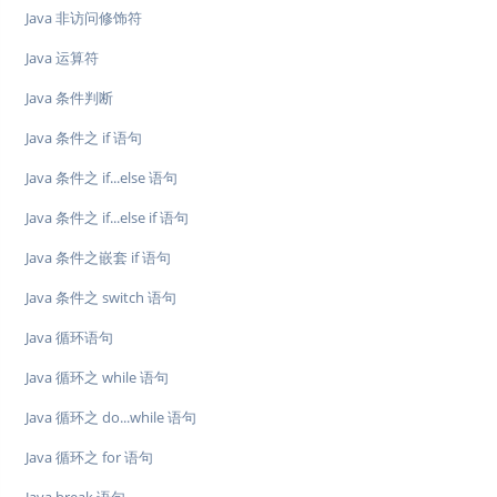
Java 非访问修饰符
Java 运算符
Java 条件判断
Java 条件之 if 语句
Java 条件之 if...else 语句
Java 条件之 if...else if 语句
Java 条件之嵌套 if 语句
Java 条件之 switch 语句
Java 循环语句
Java 循环之 while 语句
Java 循环之 do...while 语句
Java 循环之 for 语句