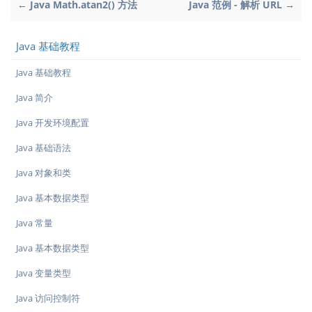
← Java Math.atan2() 方法
Java 范例 - 解析 URL →
Java 基础教程
Java 基础教程
Java 简介
Java 开发环境配置
Java 基础语法
Java 对象和类
Java 基本数据类型
Java 常量
Java 基本数据类型
Java 变量类型
Java 访问控制符