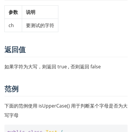
参数
说明
ch
要测试的字符
返回值
如果字符为大写，则返回 true , 否则返回 false
范例
下面的范例使用 isUpperCase() 用于判断某个字母是否为大
写字母