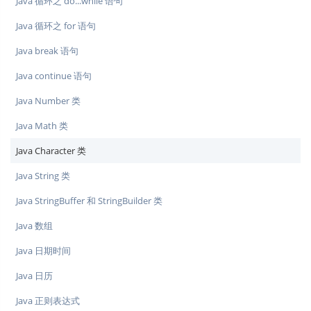
Java 循环之 do...while 语句
Java 循环之 for 语句
Java break 语句
Java continue 语句
Java Number 类
Java Math 类
Java Character 类
Java String 类
Java StringBuffer 和 StringBuilder 类
Java 数组
Java 日期时间
Java 日历
Java 正则表达式