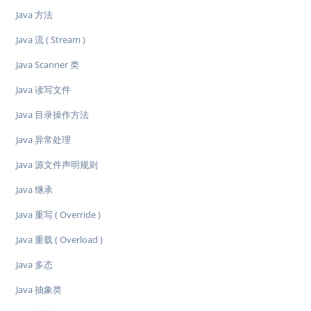
Java 方法
Java 流 ( Stream )
Java Scanner 类
Java 读写文件
Java 目录操作方法
Java 异常处理
Java 源文件声明规则
Java 继承
Java 重写 ( Override )
Java 重载 ( Overload )
Java 多态
Java 抽象类