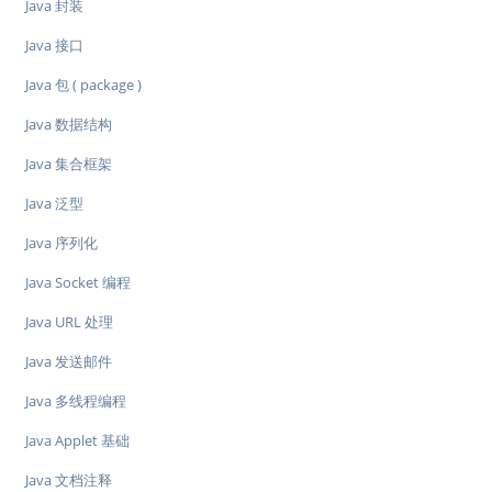
Java 封装
Java 接口
Java 包 ( package )
Java 数据结构
Java 集合框架
Java 泛型
Java 序列化
Java Socket 编程
Java URL 处理
Java 发送邮件
Java 多线程编程
Java Applet 基础
Java 文档注释