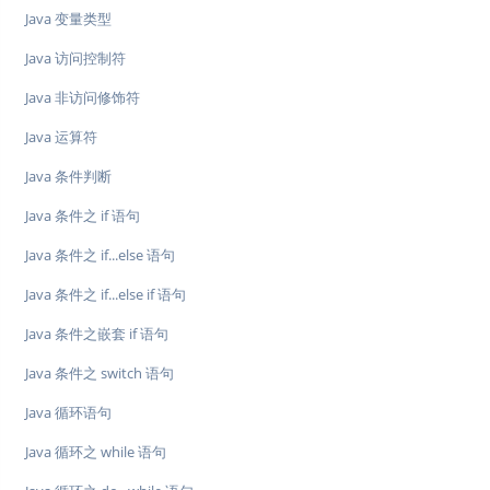
Java 变量类型
Java 访问控制符
Java 非访问修饰符
Java 运算符
Java 条件判断
Java 条件之 if 语句
Java 条件之 if...else 语句
Java 条件之 if...else if 语句
Java 条件之嵌套 if 语句
Java 条件之 switch 语句
Java 循环语句
Java 循环之 while 语句