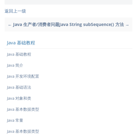
返回上一级
← Java 生产者/消费者问题
Java String subSequence() 方法 →
Java 基础教程
Java 基础教程
Java 简介
Java 开发环境配置
Java 基础语法
Java 对象和类
Java 基本数据类型
Java 常量
Java 基本数据类型