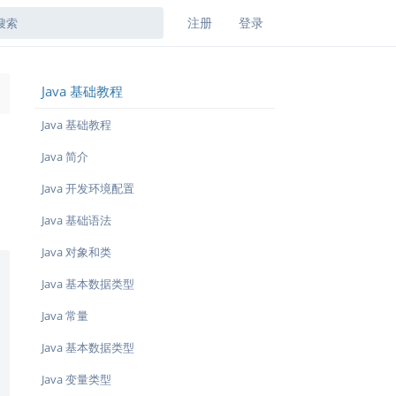
注册
登录
Java 基础教程
→
Java 基础教程
Java 简介
Java 开发环境配置
Java 基础语法
Java 对象和类
Java 基本数据类型
Java 常量
Java 基本数据类型
Java 变量类型