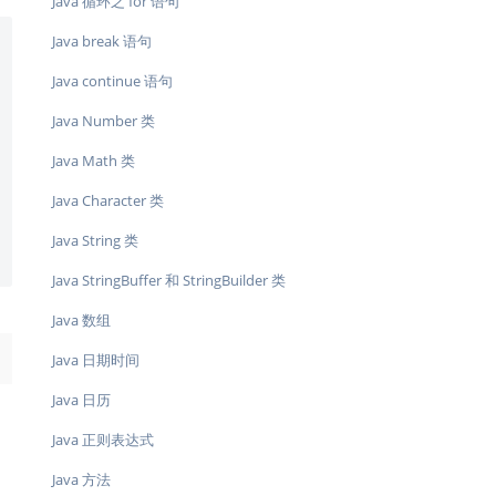
Java 循环之 for 语句
Java break 语句
Java continue 语句
Java Number 类
Java Math 类
Java Character 类
Java String 类
Java StringBuffer 和 StringBuilder 类
Java 数组
→
Java 日期时间
Java 日历
Java 正则表达式
Java 方法