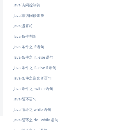
Java 访问控制符
Java 非访问修饰符
Java 运算符
Java 条件判断
Java 条件之 if 语句
Java 条件之 if...else 语句
Java 条件之 if...else if 语句
Java 条件之嵌套 if 语句
Java 条件之 switch 语句
Java 循环语句
Java 循环之 while 语句
Java 循环之 do...while 语句