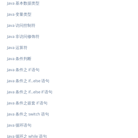
Java 基本数据类型
Java 变量类型
Java 访问控制符
Java 非访问修饰符
Java 运算符
Java 条件判断
Java 条件之 if 语句
Java 条件之 if...else 语句
Java 条件之 if...else if 语句
Java 条件之嵌套 if 语句
Java 条件之 switch 语句
Java 循环语句
Java 循环之 while 语句