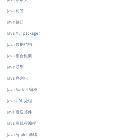
Java 封装
Java 接口
Java 包 ( package )
Java 数据结构
Java 集合框架
Java 泛型
Java 序列化
Java Socket 编程
Java URL 处理
Java 发送邮件
Java 多线程编程
Java Applet 基础