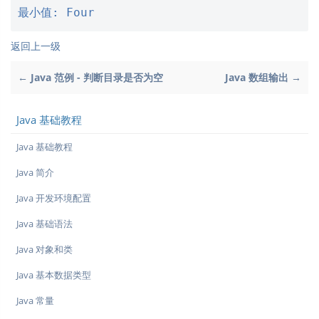
最小值: Four
返回上一级
← Java 范例 - 判断目录是否为空
Java 数组输出 →
Java 基础教程
Java 基础教程
Java 简介
Java 开发环境配置
Java 基础语法
Java 对象和类
Java 基本数据类型
Java 常量