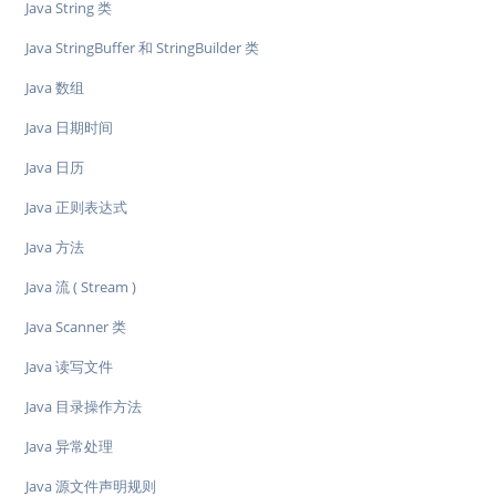
Java String 类
Java StringBuffer 和 StringBuilder 类
Java 数组
Java 日期时间
Java 日历
Java 正则表达式
Java 方法
Java 流 ( Stream )
Java Scanner 类
Java 读写文件
Java 目录操作方法
Java 异常处理
Java 源文件声明规则