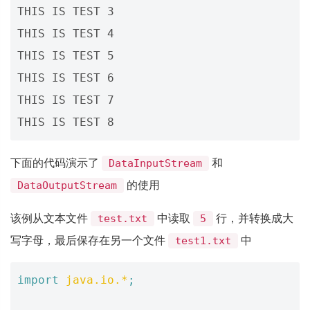
THIS IS TEST 3

THIS IS TEST 4

THIS IS TEST 5

THIS IS TEST 6

THIS IS TEST 7

下面的代码演示了
和
DataInputStream
的使用
DataOutputStream
该例从文本文件
中读取
行，并转换成大
test.txt
5
写字母，最后保存在另一个文件
中
test1.txt
import
java.io.*
;