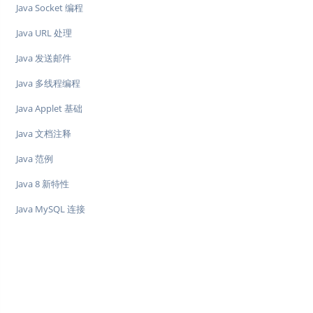
Java Socket 编程
Java URL 处理
Java 发送邮件
Java 多线程编程
Java Applet 基础
Java 文档注释
Java 范例
Java 8 新特性
Java MySQL 连接