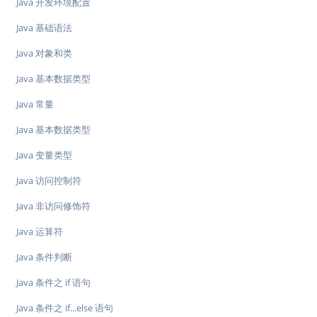
Java 开发环境配置
Java 基础语法
Java 对象和类
Java 基本数据类型
Java 常量
Java 基本数据类型
Java 变量类型
Java 访问控制符
Java 非访问修饰符
Java 运算符
Java 条件判断
Java 条件之 if 语句
Java 条件之 if...else 语句