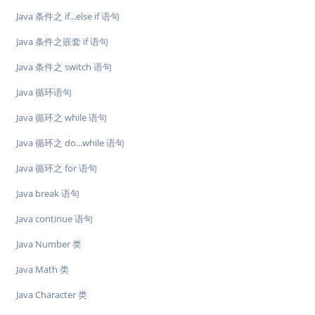
Java 条件之 if...else if 语句
Java 条件之嵌套 if 语句
Java 条件之 switch 语句
Java 循环语句
Java 循环之 while 语句
Java 循环之 do...while 语句
Java 循环之 for 语句
Java break 语句
Java continue 语句
Java Number 类
Java Math 类
Java Character 类