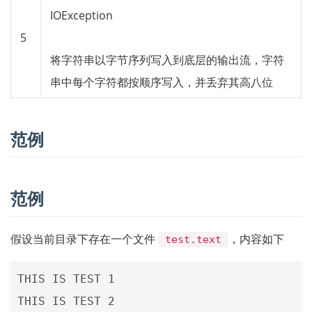
IOException
5
将字符串以字节序列写入到底层的输出流，字符
串中每个字符都按顺序写入，并丢弃其高八位
范例
范例
假设当前目录下存在一个文件
，内容如下
test.text
THIS IS TEST 1

THIS IS TEST 2
