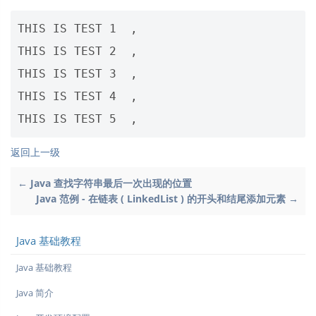
THIS IS TEST 1  ,

THIS IS TEST 2  ,

THIS IS TEST 3  ,

THIS IS TEST 4  ,

返回上一级
← Java 查找字符串最后一次出现的位置
Java 范例 - 在链表 ( LinkedList ) 的开头和结尾添加元素 →
Java 基础教程
Java 基础教程
Java 简介