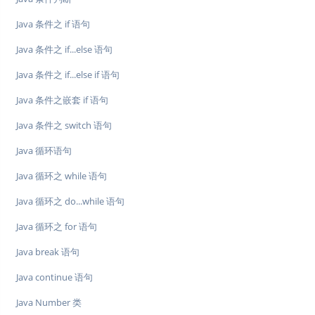
Java 条件之 if 语句
Java 条件之 if...else 语句
Java 条件之 if...else if 语句
Java 条件之嵌套 if 语句
Java 条件之 switch 语句
Java 循环语句
Java 循环之 while 语句
Java 循环之 do...while 语句
Java 循环之 for 语句
Java break 语句
Java continue 语句
Java Number 类