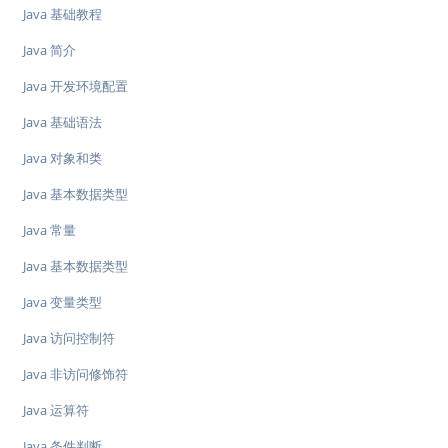
Java 基础教程
Java 简介
Java 开发环境配置
Java 基础语法
Java 对象和类
Java 基本数据类型
Java 常量
Java 基本数据类型
Java 变量类型
Java 访问控制符
Java 非访问修饰符
Java 运算符
Java 条件判断