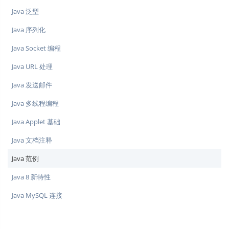
Java 泛型
Java 序列化
Java Socket 编程
Java URL 处理
Java 发送邮件
Java 多线程编程
Java Applet 基础
Java 文档注释
Java 范例
Java 8 新特性
Java MySQL 连接