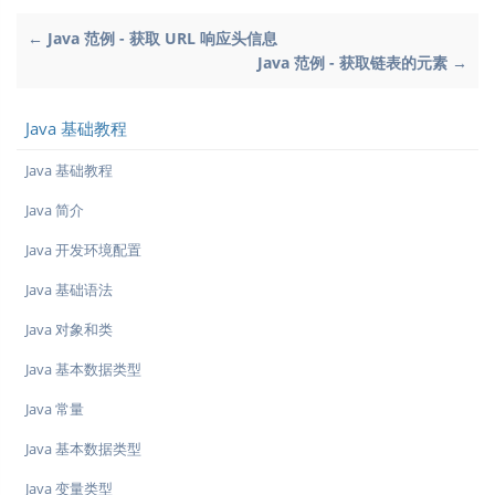
← Java 范例 - 获取 URL 响应头信息
Java 范例 - 获取链表的元素 →
Java 基础教程
Java 基础教程
Java 简介
Java 开发环境配置
Java 基础语法
Java 对象和类
Java 基本数据类型
Java 常量
Java 基本数据类型
Java 变量类型