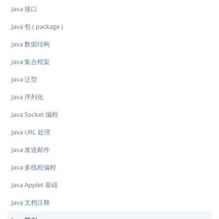
Java 接口
Java 包 ( package )
Java 数据结构
Java 集合框架
Java 泛型
Java 序列化
Java Socket 编程
Java URL 处理
Java 发送邮件
Java 多线程编程
Java Applet 基础
Java 文档注释