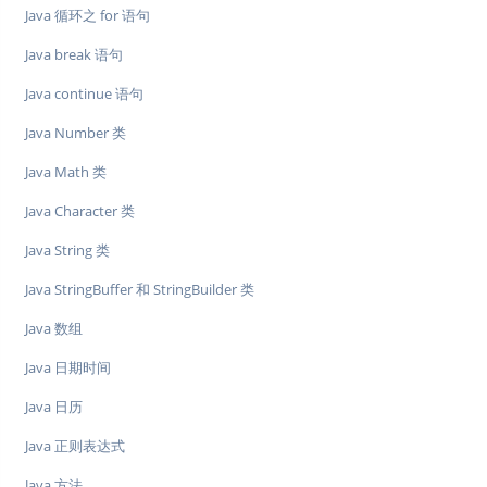
Java 循环之 for 语句
Java break 语句
Java continue 语句
Java Number 类
Java Math 类
Java Character 类
Java String 类
Java StringBuffer 和 StringBuilder 类
Java 数组
Java 日期时间
Java 日历
Java 正则表达式
Java 方法