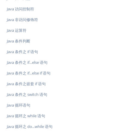
Java 访问控制符
Java 非访问修饰符
Java 运算符
Java 条件判断
Java 条件之 if 语句
Java 条件之 if...else 语句
Java 条件之 if...else if 语句
Java 条件之嵌套 if 语句
Java 条件之 switch 语句
Java 循环语句
Java 循环之 while 语句
Java 循环之 do...while 语句