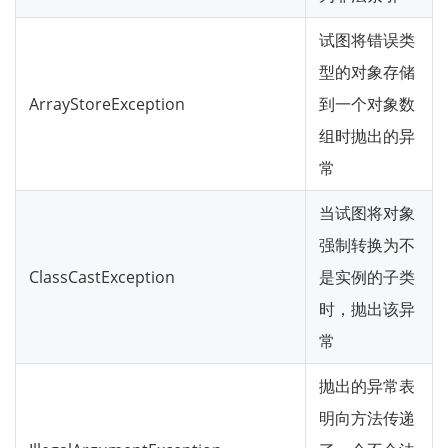
试图将错误类
型的对象存储
ArrayStoreException
到一个对象数
组时抛出的异
常
当试图将对象
强制转换为不
ClassCastException
是实例的子类
时，抛出该异
常
抛出的异常表
明向方法传递