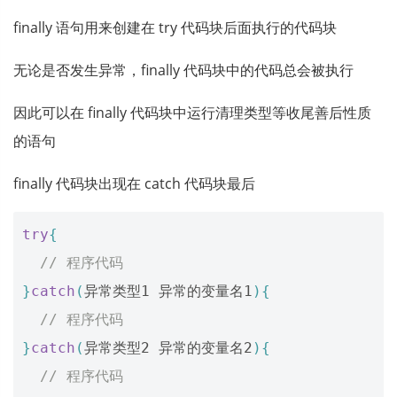
finally 语句用来创建在 try 代码块后面执行的代码块
无论是否发生异常，finally 代码块中的代码总会被执行
因此可以在 finally 代码块中运行清理类型等收尾善后性质
的语句
finally 代码块出现在 catch 代码块最后
try
{
// 程序代码
}
catch
(
异常类型1
异常的变量名1
){
// 程序代码
}
catch
(
异常类型2
异常的变量名2
){
// 程序代码