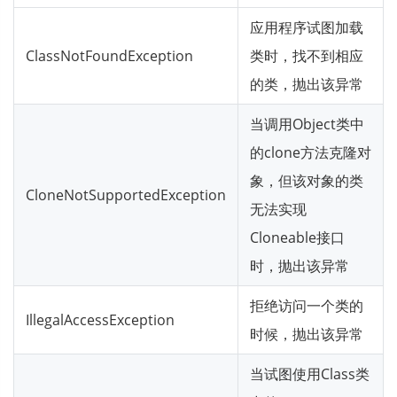
应用程序试图加载
ClassNotFoundException
类时，找不到相应
的类，抛出该异常
当调用Object类中
的clone方法克隆对
象，但该对象的类
CloneNotSupportedException
无法实现
Cloneable接口
时，抛出该异常
拒绝访问一个类的
IllegalAccessException
时候，抛出该异常
当试图使用Class类