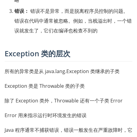
略
错误：
错误不是异常，而是脱离程序员控制的问题。
错误在代码中通常被忽略。例如，当栈溢出时，一个错
误就发生了，它们在编译也检查不到的
Exception 类的层次
所有的异常类是从 java.lang.Exception 类继承的子类
Exception 类是 Throwable 类的子类
除了 Exception 类外，Throwable 还有一个子类 Error
Error 用来指示运行时环境发生的错误
Java 程序通常不捕获错误，错误一般发生在严重故障时，它