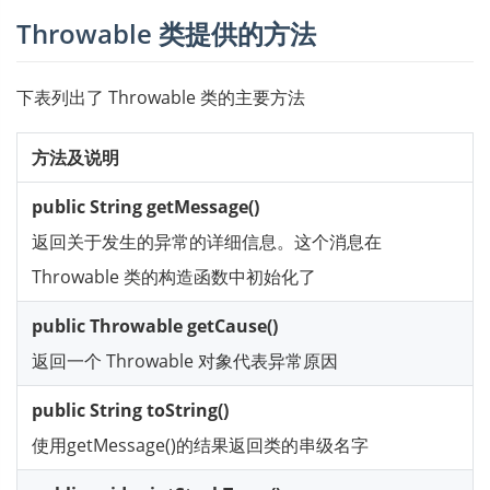
Throwable 类提供的方法
下表列出了 Throwable 类的主要方法
方法及说明
public String getMessage()
返回关于发生的异常的详细信息。这个消息在
Throwable 类的构造函数中初始化了
public Throwable getCause()
返回一个 Throwable 对象代表异常原因
public String toString()
使用getMessage()的结果返回类的串级名字