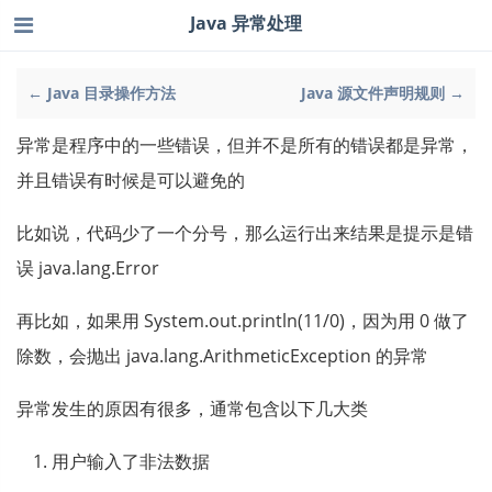
Java 异常处理
← Java 目录操作方法
Java 源文件声明规则 →
异常是程序中的一些错误，但并不是所有的错误都是异常，
并且错误有时候是可以避免的
比如说，代码少了一个分号，那么运行出来结果是提示是错
误 java.lang.Error
再比如，如果用 System.out.println(11/0)，因为用 0 做了
除数，会抛出 java.lang.ArithmeticException 的异常
异常发生的原因有很多，通常包含以下几大类
用户输入了非法数据