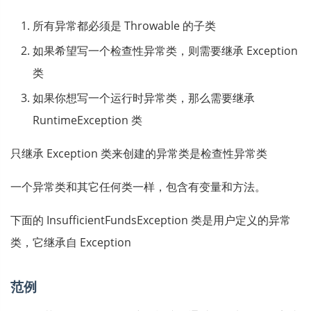
所有异常都必须是 Throwable 的子类
如果希望写一个检查性异常类，则需要继承 Exception
类
如果你想写一个运行时异常类，那么需要继承
RuntimeException 类
只继承 Exception 类来创建的异常类是检查性异常类
一个异常类和其它任何类一样，包含有变量和方法。
下面的 InsufficientFundsException 类是用户定义的异常
类，它继承自 Exception
范例