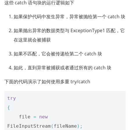
这些 catch 语句块的运行逻辑如下
如果保护代码中发生异常，异常被抛给第一个 catch 块
如果抛出异常的数据类型与 ExceptionType1 匹配，它
在这里就会被捕获
如果不匹配，它会被传递给第二个 catch 块
如此，直到异常被捕获或者通过所有的 catch 块
下面的代码演示了如何使用多重 try/catch
try
{
file
=
new
FileInputStream
(
fileName
);