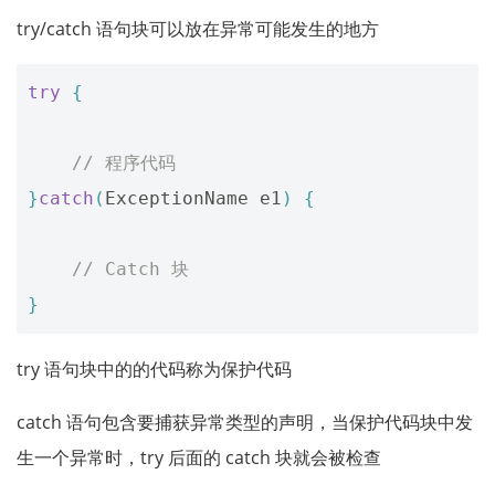
try/catch 语句块可以放在异常可能发生的地方
try
{
// 程序代码
}
catch
(
ExceptionName
e1
)
{
// Catch 块
}
try 语句块中的的代码称为保护代码
catch 语句包含要捕获异常类型的声明，当保护代码块中发
生一个异常时，try 后面的 catch 块就会被检查