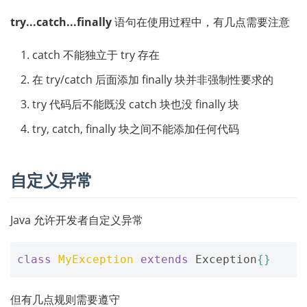
try...catch...finally
语句在使用过程中，有几点需要注意
catch 不能独立于 try 存在
在 try/catch 后面添加 finally 块并非强制性要求的
try 代码后不能既没 catch 块也没 finally 块
try, catch, finally 块之间不能添加任何代码
自定义异常
Java 允许开发者自定义异常
class
MyException
extends
Exception
{}
但有几点规则需要遵守