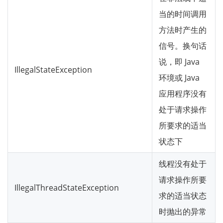
当的时间调用
方法时产生的
信号。换句话
说，即 Java
IllegalStateException
环境或 Java
应用程序没有
处于请求操作
所要求的适当
状态下
线程没有处于
请求操作所要
IllegalThreadStateException
求的适当状态
时抛出的异常