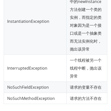
中的newInstance
方法创建一个类的
实例，而指定的类
InstantiationException
对象因为是一个接
口或是一个抽象类
而无法实例化时，
抛出该异常
一个线程被另一个
InterruptedException
线程中断，抛出该
异常
NoSuchFieldException
请求的变量不存在
NoSuchMethodException
请求的方法不存在