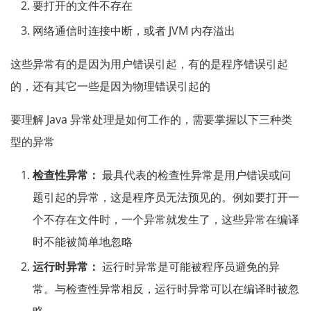
要打开的文件不存在
网络通信时连接中断，或者 JVM 内存溢出
这些异常有的是因为用户错误引起，有的是程序错误引起
的，还有其它一些是因为物理错误引起的
要理解 Java 异常处理是如何工作的，需要掌握以下三种类
型的异常
检查性异常：
最具代表的检查性异常是用户错误或问
题引起的异常，这是程序员无法预见的。例如要打开一
个不存在文件时，一个异常就发生了，这些异常在编译
时不能被简单地忽略
运行时异常：
运行时异常是可能被程序员避免的异
常。与检查性异常相反，运行时异常可以在编译时被忽