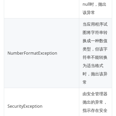
null时，抛出
该异常
当应用程序试
图将字符串转
换成一种数值
类型，但该字
NumberFormatException
符串不能转换
为适当格式
时，抛出该异
常
由安全管理器
抛出的异常，
SecurityException
指示存在安全