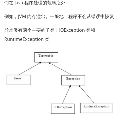
们在 Java 程序处理的范畴之外
例如，JVM 内存溢出。一般地，程序不会从错误中恢复
异常类有两个主要的子类：IOException 类和
RuntimeException 类