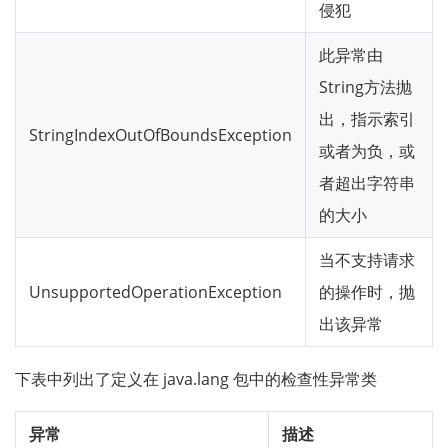
侵犯
此异常由
String方法抛
出，指示索引
StringIndexOutOfBoundsException
或者为负，或
者超出字符串
的大小
当不支持请求
UnsupportedOperationException
的操作时，抛
出该异常
下表中列出了定义在 java.lang 包中的检查性异常类
异常
描述