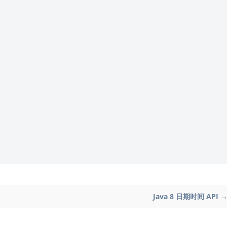
Java 8 日期时间 API 