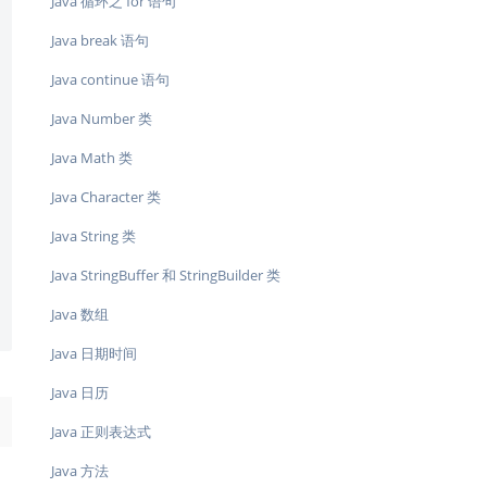
Java 循环之 for 语句
Java break 语句
Java continue 语句
Java Number 类
Java Math 类
Java Character 类
Java String 类
Java StringBuffer 和 StringBuilder 类
Java 数组
Java 日期时间
Java 日历
→
Java 正则表达式
Java 方法