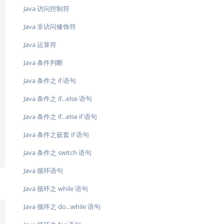
Java 访问控制符
Java 非访问修饰符
Java 运算符
Java 条件判断
Java 条件之 if 语句
Java 条件之 if...else 语句
Java 条件之 if...else if 语句
Java 条件之嵌套 if 语句
Java 条件之 switch 语句
Java 循环语句
Java 循环之 while 语句
Java 循环之 do...while 语句