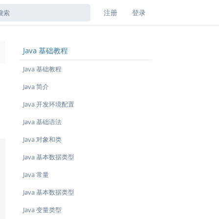
注册
登录
Java 基础教程
→
Java 基础教程
Java 简介
Java 开发环境配置
Java 基础语法
Java 对象和类
Java 基本数据类型
Java 常量
Java 基本数据类型
Java 变量类型