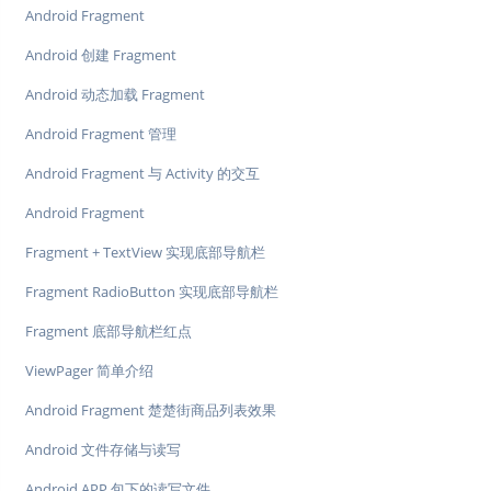
Android Fragment
Android 创建 Fragment
Android 动态加载 Fragment
Android Fragment 管理
Android Fragment 与 Activity 的交互
Android Fragment
Fragment + TextView 实现底部导航栏
Fragment RadioButton 实现底部导航栏
Fragment 底部导航栏红点
ViewPager 简单介绍
Android Fragment 楚楚街商品列表效果
Android 文件存储与读写
Android APP 包下的读写文件