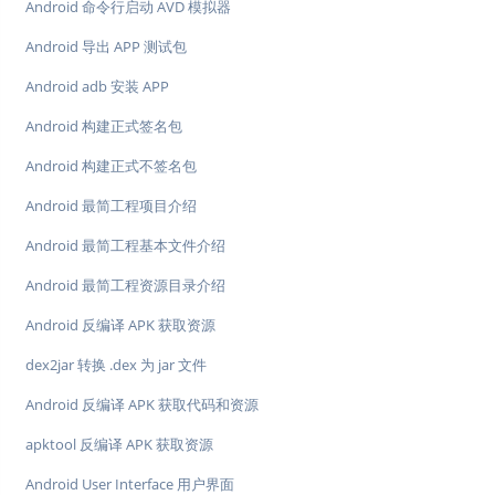
Android 命令行启动 AVD 模拟器
Android 导出 APP 测试包
Android adb 安装 APP
Android 构建正式签名包
Android 构建正式不签名包
Android 最简工程项目介绍
Android 最简工程基本文件介绍
Android 最简工程资源目录介绍
Android 反编译 APK 获取资源
dex2jar 转换 .dex 为 jar 文件
Android 反编译 APK 获取代码和资源
apktool 反编译 APK 获取资源
Android User Interface 用户界面