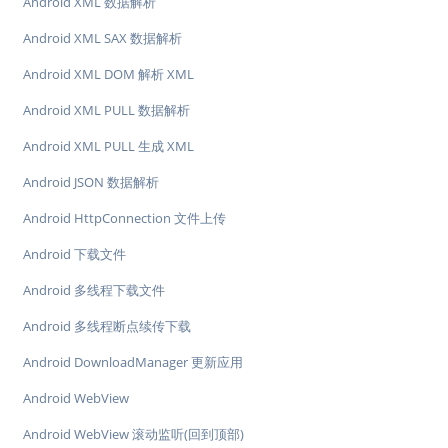
Android XML 数据解析
Android XML SAX 数据解析
Android XML DOM 解析 XML
Android XML PULL 数据解析
Android XML PULL 生成 XML
Android JSON 数据解析
Android HttpConnection 文件上传
Android 下载文件
Android 多线程下载文件
Android 多线程断点续传下载
Android DownloadManager 更新应用
Android WebView
Android WebView 滚动监听(回到顶部)