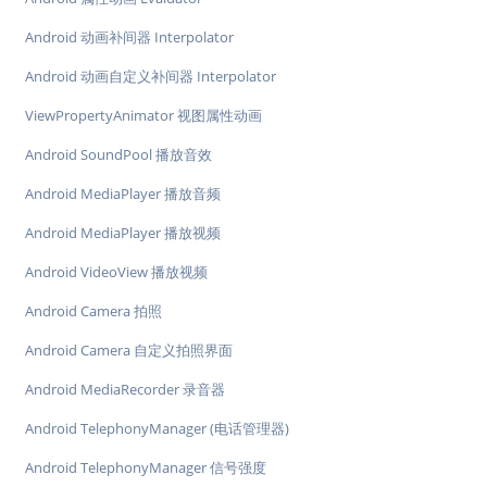
Android 动画补间器 Interpolator
Android 动画自定义补间器 Interpolator
ViewPropertyAnimator 视图属性动画
Android SoundPool 播放音效
Android MediaPlayer 播放音频
Android MediaPlayer 播放视频
Android VideoView 播放视频
Android Camera 拍照
Android Camera 自定义拍照界面
Android MediaRecorder 录音器
Android TelephonyManager (电话管理器)
Android TelephonyManager 信号强度