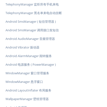
TelephonyManager 监听所有手机来电
TelephonyManager 黑名单来电自动挂断
Android SmsManager ( 短信管理器 )
Android SmsManager 调用接口发短信
Android AudioManager 音频管理器
Android Vibrator 振动器
Android AlarmManager 闹钟服务
Android 电源服务 ( PowerManager )
WindowManager 窗口管理服务
WindowManager 悬浮窗口
Android LayoutInflater 布局服务
WallpaperManager 壁纸管理器