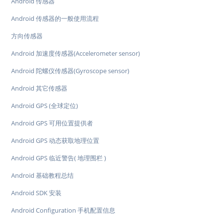
Android 传感器
Android 传感器的一般使用流程
方向传感器
Android 加速度传感器(Accelerometer sensor)
Android 陀螺仪传感器(Gyroscope sensor)
Android 其它传感器
Android GPS (全球定位)
Android GPS 可用位置提供者
Android GPS 动态获取地理位置
Android GPS 临近警告( 地理围栏 )
Android 基础教程总结
Android SDK 安装
Android Configuration 手机配置信息