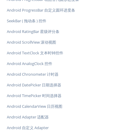
Android ProgressBar 自定义圆环进度条
SeekBar ( 拖动条 ) 控件
Android RatingBar 星级评分条
Android ScrollView 滚动视图
Android TextClock 文本时钟控件
Android AnalogClock 控件
Android Chronometer 计时器
Android DatePicker 日期选择器
Android TimePicker 时间选择器
Android CalendarView 日历视图
Android Adapter 适配器
Android 自定义 Adapter