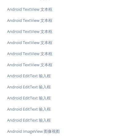
Android TextView 文本框
Android TextView 文本框
Android TextView 文本框
Android TextView 文本框
Android TextView 文本框
Android TextView 文本框
Android EditText 输入框
Android EditText 输入框
Android EditText 输入框
Android EditText 输入框
Android EditText 输入框
Android ImageView 图像视图