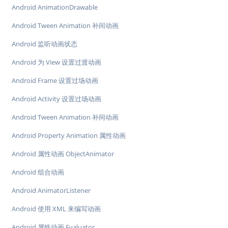
Android AnimationDrawable
Android Tween Animation 补间动画
Android 监听动画状态
Android 为 View 设置过渡动画
Android Frame 设置过场动画
Android Activity 设置过场动画
Android Tween Animation 补间动画
Android Property Animation 属性动画
Android 属性动画 ObjectAnimator
Android 组合动画
Android AnimatorListener
Android 使用 XML 来编写动画
Android 属性动画 Evaluator