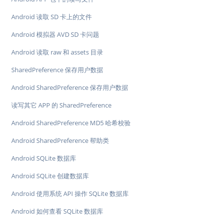
Android 读取 SD 卡上的文件
Android 模拟器 AVD SD 卡问题
Android 读取 raw 和 assets 目录
SharedPreference 保存用户数据
Android SharedPreference 保存用户数据
读写其它 APP 的 SharedPreference
Android SharedPreference MD5 哈希校验
Android SharedPreference 帮助类
Android SQLite 数据库
Android SQLite 创建数据库
Android 使用系统 API 操作 SQLite 数据库
Android 如何查看 SQLite 数据库