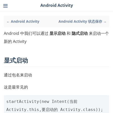
Android Activity
← Android Activity
Android Activity 状态保存 →
Android 中我们可以通过
显示启动
和
隐式启动
来启动一个
新的 Activity
显式启动
通过包名来启动
这是最常见的
startActivity(new Intent(当前 