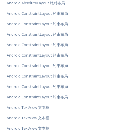
Android AbsoluteLayout 绝对布局
Android ConstraintLayout 约束布局
Android ConstraintLayout 约束布局
Android ConstraintLayout 约束布局
Android ConstraintLayout 约束布局
Android ConstraintLayout 约束布局
Android ConstraintLayout 约束布局
Android ConstraintLayout 约束布局
Android ConstraintLayout 约束布局
Android ConstraintLayout 约束布局
Android TextView 文本框
Android TextView 文本框
Android TextView 文本框