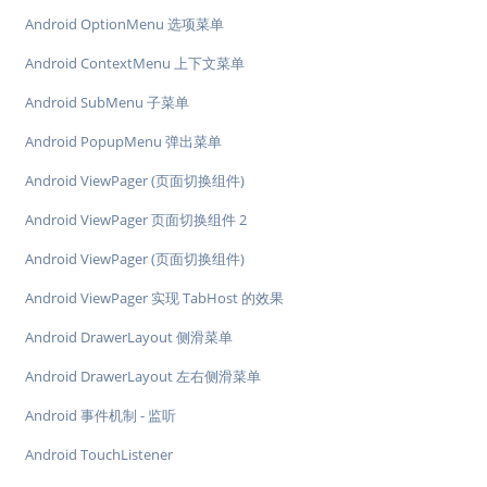
Android OptionMenu 选项菜单
Android ContextMenu 上下文菜单
Android SubMenu 子菜单
Android PopupMenu 弹出菜单
Android ViewPager (页面切换组件)
Android ViewPager 页面切换组件 2
Android ViewPager (页面切换组件)
Android ViewPager 实现 TabHost 的效果
Android DrawerLayout 侧滑菜单
Android DrawerLayout 左右侧滑菜单
Android 事件机制 - 监听
Android TouchListener