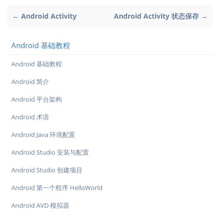
← Android Activity
Android Activity 状态保存 →
Android 基础教程
Android 基础教程
Android 简介
Android 平台架构
Android 术语
Android Java 环境配置
Android Studio 安装与配置
Android Studio 创建项目
Android 第一个程序 HelloWorld
Android AVD 模拟器