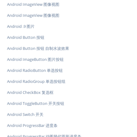
Android ImageView 图像视图
Android ImageView 图像视图
Android .9 图片
Android Button 按钮
Android Button 按钮 自制水波效果
Android ImageButton 图片按钮
Android RadioButton 单选按钮
Android RadioGroup 单选按钮组
Android CheckBox 复选框
Android ToggleButton 开关按钮
Android Switch 开关
Android ProgressBar 进度条
Android ProgressBar 动图替代圆形进度条