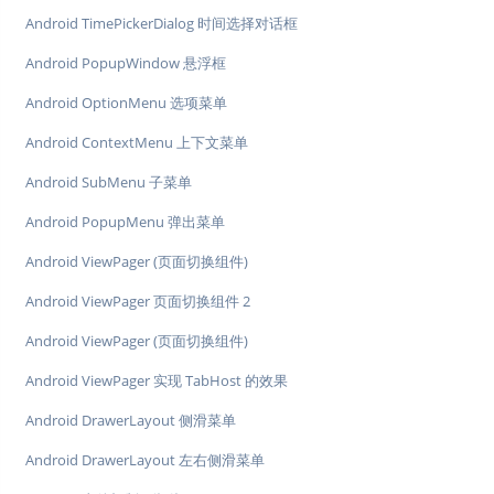
Android TimePickerDialog 时间选择对话框
Android PopupWindow 悬浮框
Android OptionMenu 选项菜单
Android ContextMenu 上下文菜单
Android SubMenu 子菜单
Android PopupMenu 弹出菜单
Android ViewPager (页面切换组件)
Android ViewPager 页面切换组件 2
Android ViewPager (页面切换组件)
Android ViewPager 实现 TabHost 的效果
Android DrawerLayout 侧滑菜单
Android DrawerLayout 左右侧滑菜单