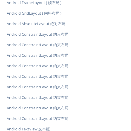
Android FrameLayout ( 帧布局 )
Android GridLayout ( 网格布局 )
Android AbsoluteLayout 绝对布局
Android ConstraintLayout 约束布局
Android ConstraintLayout 约束布局
Android ConstraintLayout 约束布局
Android ConstraintLayout 约束布局
Android ConstraintLayout 约束布局
Android ConstraintLayout 约束布局
Android ConstraintLayout 约束布局
Android ConstraintLayout 约束布局
Android ConstraintLayout 约束布局
Android TextView 文本框