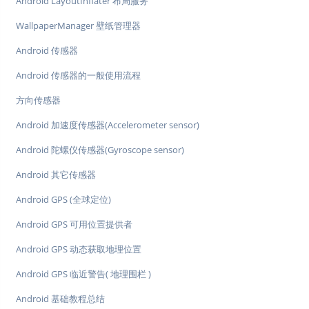
Android LayoutInflater 布局服务
WallpaperManager 壁纸管理器
Android 传感器
Android 传感器的一般使用流程
方向传感器
Android 加速度传感器(Accelerometer sensor)
Android 陀螺仪传感器(Gyroscope sensor)
Android 其它传感器
Android GPS (全球定位)
Android GPS 可用位置提供者
Android GPS 动态获取地理位置
Android GPS 临近警告( 地理围栏 )
Android 基础教程总结