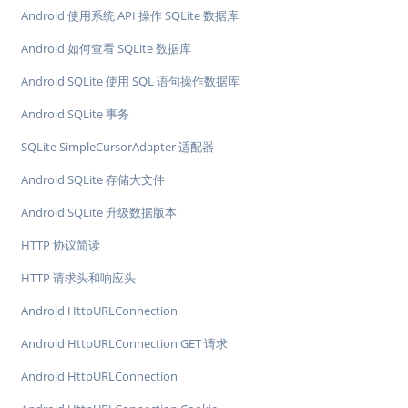
Android 使用系统 API 操作 SQLite 数据库
Android 如何查看 SQLite 数据库
Android SQLite 使用 SQL 语句操作数据库
Android SQLite 事务
SQLite SimpleCursorAdapter 适配器
Android SQLite 存储大文件
Android SQLite 升级数据版本
HTTP 协议简读
HTTP 请求头和响应头
Android HttpURLConnection
Android HttpURLConnection GET 请求
Android HttpURLConnection