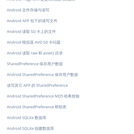
Android 文件存储与读写
Android APP 包下的读写文件
Android 读取 SD 卡上的文件
Android 模拟器 AVD SD 卡问题
Android 读取 raw 和 assets 目录
SharedPreference 保存用户数据
Android SharedPreference 保存用户数据
读写其它 APP 的 SharedPreference
Android SharedPreference MD5 哈希校验
Android SharedPreference 帮助类
Android SQLite 数据库
Android SQLite 创建数据库