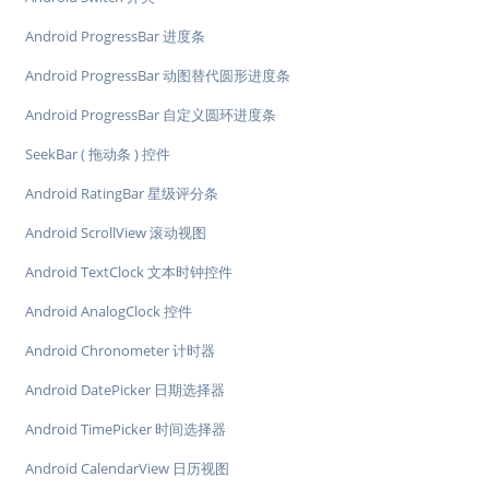
Android ProgressBar 进度条
Android ProgressBar 动图替代圆形进度条
Android ProgressBar 自定义圆环进度条
SeekBar ( 拖动条 ) 控件
Android RatingBar 星级评分条
Android ScrollView 滚动视图
Android TextClock 文本时钟控件
Android AnalogClock 控件
Android Chronometer 计时器
Android DatePicker 日期选择器
Android TimePicker 时间选择器
Android CalendarView 日历视图