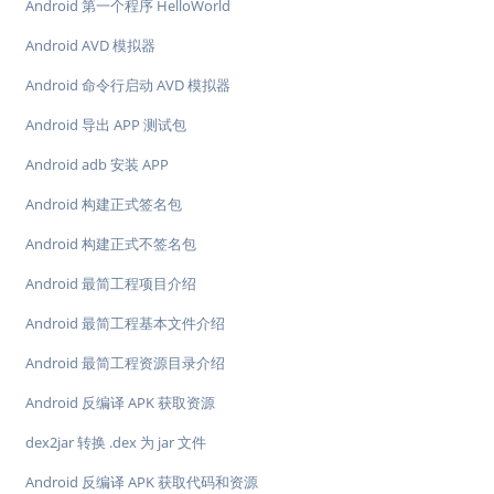
Android 第一个程序 HelloWorld
Android AVD 模拟器
Android 命令行启动 AVD 模拟器
Android 导出 APP 测试包
Android adb 安装 APP
Android 构建正式签名包
Android 构建正式不签名包
Android 最简工程项目介绍
Android 最简工程基本文件介绍
Android 最简工程资源目录介绍
Android 反编译 APK 获取资源
dex2jar 转换 .dex 为 jar 文件
Android 反编译 APK 获取代码和资源