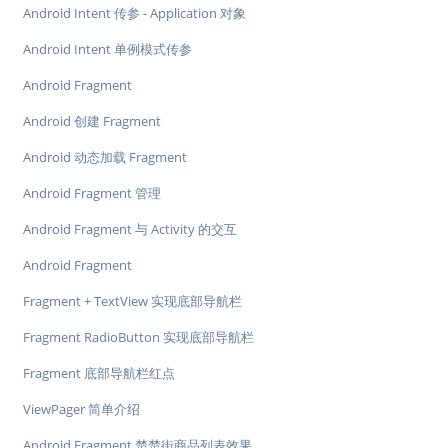
Android Intent 传参 - Application 对象
Android Intent 单例模式传参
Android Fragment
Android 创建 Fragment
Android 动态加载 Fragment
Android Fragment 管理
Android Fragment 与 Activity 的交互
Android Fragment
Fragment + TextView 实现底部导航栏
Fragment RadioButton 实现底部导航栏
Fragment 底部导航栏红点
ViewPager 简单介绍
Android Fragment 楚楚街商品列表效果