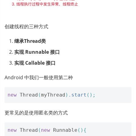
创建线程的三种方式
继承Thread类
实现 Runnable 接口
实现 Callable 接口
Android 中我们一般使用第二种
new
Thread
(
myThread
).
start
();
更常见的是使用匿名类的方式
new
Thread
(
new
Runnable
(){