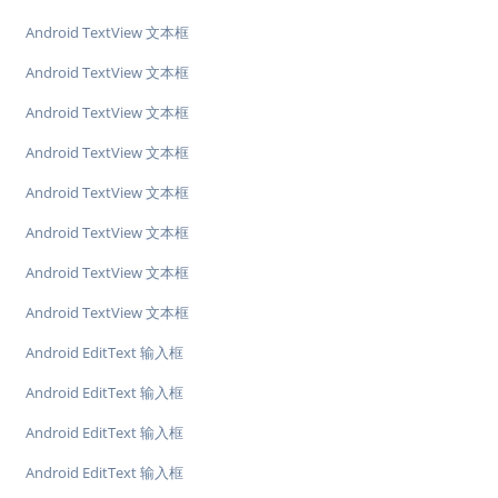
Android TextView 文本框
Android TextView 文本框
Android TextView 文本框
Android TextView 文本框
Android TextView 文本框
Android TextView 文本框
Android TextView 文本框
Android TextView 文本框
Android EditText 输入框
Android EditText 输入框
Android EditText 输入框
Android EditText 输入框