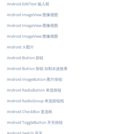
Android EditText 输入框
Android ImageView 图像视图
Android ImageView 图像视图
Android ImageView 图像视图
Android .9 图片
Android Button 按钮
Android Button 按钮 自制水波效果
Android ImageButton 图片按钮
Android RadioButton 单选按钮
Android RadioGroup 单选按钮组
Android CheckBox 复选框
Android ToggleButton 开关按钮
Android Switch 开关