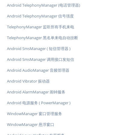
Android TelephonyManager (电话管理器)
Android TelephonyManager 信号强度
TelephonyManager 监听所有手机来电
TelephonyManager 黑名单来电自动挂断
Android SmsManager ( 短信管理器 )
Android SmsManager 调用接口发短信
Android AudioManager 音频管理器
Android Vibrator 振动器
Android AlarmManager 闹钟服务
Android 电源服务 ( PowerManager )
WindowManager 窗口管理服务
WindowManager 悬浮窗口