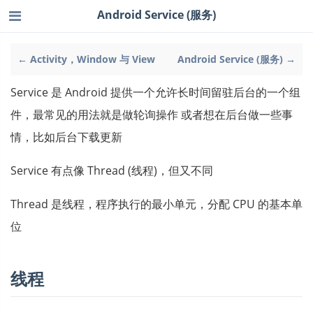
Android Service (服务)
← Activity，Window 与 View
Android Service (服务) →
Service 是 Android 提供一个允许长时间留驻后台的一个组
件，最常见的用法就是做轮询操作 或者想在后台做一些事
情，比如后台下载更新
Service 有点像 Thread (线程)，但又不同
Thread 是线程，程序执行的最小单元，分配 CPU 的基本单
位
线程