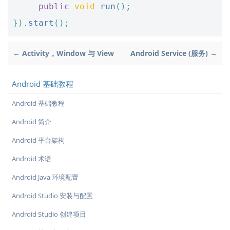
public
void
run
();
}).
start
();
← Activity，Window 与 View
Android Service (服务) →
Android 基础教程
Android 基础教程
Android 简介
Android 平台架构
Android 术语
Android Java 环境配置
Android Studio 安装与配置
Android Studio 创建项目