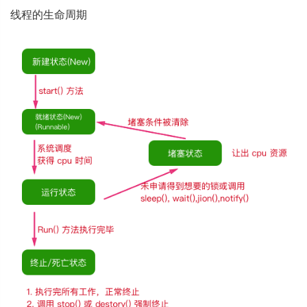
线程的生命周期