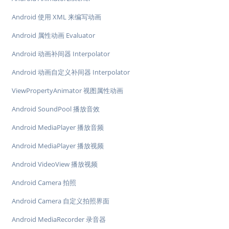
Android 使用 XML 来编写动画
Android 属性动画 Evaluator
Android 动画补间器 Interpolator
Android 动画自定义补间器 Interpolator
ViewPropertyAnimator 视图属性动画
Android SoundPool 播放音效
Android MediaPlayer 播放音频
Android MediaPlayer 播放视频
Android VideoView 播放视频
Android Camera 拍照
Android Camera 自定义拍照界面
Android MediaRecorder 录音器