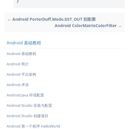
}
← Android PorterDuff.Mode.DST_OUT 刮彩票
Android ColorMatrixColorFilter →
Android 基础教程
Android 基础教程
Android 简介
Android 平台架构
Android 术语
Android Java 环境配置
Android Studio 安装与配置
Android Studio 创建项目
Android 第一个程序 HelloWorld