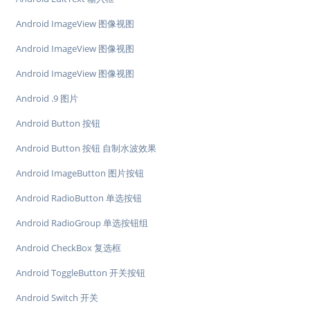
Android ImageView 图像视图
Android ImageView 图像视图
Android ImageView 图像视图
Android .9 图片
Android Button 按钮
Android Button 按钮 自制水波效果
Android ImageButton 图片按钮
Android RadioButton 单选按钮
Android RadioGroup 单选按钮组
Android CheckBox 复选框
Android ToggleButton 开关按钮
Android Switch 开关