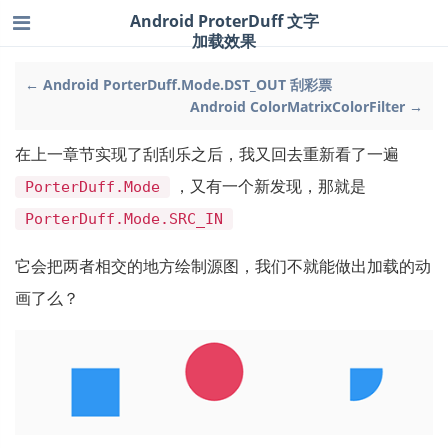
Android ProterDuff 文字
加载效果
← Android PorterDuff.Mode.DST_OUT 刮彩票
Android ColorMatrixColorFilter →
在上一章节实现了刮刮乐之后，我又回去重新看了一遍
，又有一个新发现，那就是
PorterDuff.Mode
PorterDuff.Mode.SRC_IN
它会把两者相交的地方绘制源图，我们不就能做出加载的动
画了么？