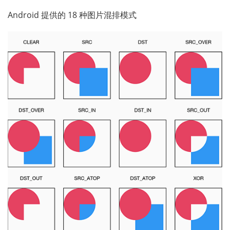
Android 提供的 18 种图片混排模式