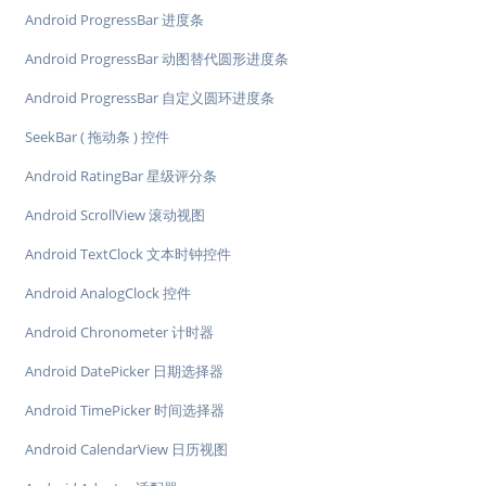
Android ProgressBar 进度条
Android ProgressBar 动图替代圆形进度条
Android ProgressBar 自定义圆环进度条
SeekBar ( 拖动条 ) 控件
Android RatingBar 星级评分条
Android ScrollView 滚动视图
Android TextClock 文本时钟控件
Android AnalogClock 控件
Android Chronometer 计时器
Android DatePicker 日期选择器
Android TimePicker 时间选择器
Android CalendarView 日历视图