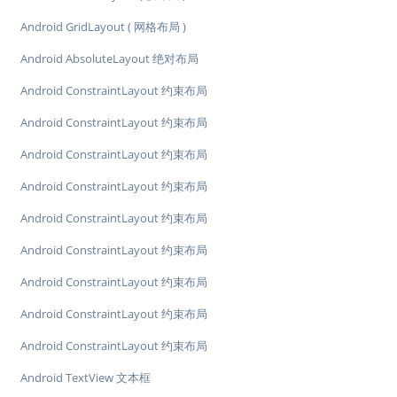
Android GridLayout ( 网格布局 )
Android AbsoluteLayout 绝对布局
Android ConstraintLayout 约束布局
Android ConstraintLayout 约束布局
Android ConstraintLayout 约束布局
Android ConstraintLayout 约束布局
Android ConstraintLayout 约束布局
Android ConstraintLayout 约束布局
Android ConstraintLayout 约束布局
Android ConstraintLayout 约束布局
Android ConstraintLayout 约束布局
Android TextView 文本框