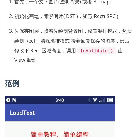
首先，一个文字图片(透明背景) 或者 Bitmap;
初始化画笔，背景图片( DST )，矩形 Rect( SRC )
先保存图层，接着先绘制背景图，设置混排模式，然后
绘制 Rect，清除混排模式 接着回复保存的图层，最后
修改下 Rect 区域高度，调用
让
invalidate()
View 重绘
范例