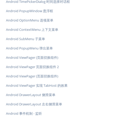
Android TimePickerDialog 时间选择对话框
Android PopupWindow 悬浮框
Android OptionMenu 选项菜单
Android ContextMenu 上下文菜单
Android SubMenu 子菜单
Android PopupMenu 弹出菜单
Android ViewPager (页面切换组件)
Android ViewPager 页面切换组件 2
Android ViewPager (页面切换组件)
Android ViewPager 实现 TabHost 的效果
Android DrawerLayout 侧滑菜单
Android DrawerLayout 左右侧滑菜单
Android 事件机制 - 监听