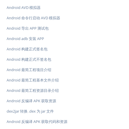
Android AVD 模拟器
Android 命令行启动 AVD 模拟器
Android 导出 APP 测试包
Android adb 安装 APP
Android 构建正式签名包
Android 构建正式不签名包
Android 最简工程项目介绍
Android 最简工程基本文件介绍
Android 最简工程资源目录介绍
Android 反编译 APK 获取资源
dex2jar 转换 .dex 为 jar 文件
Android 反编译 APK 获取代码和资源