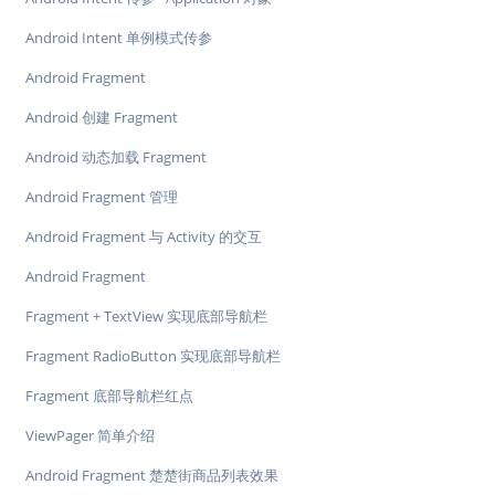
Android Intent 单例模式传参
Android Fragment
Android 创建 Fragment
Android 动态加载 Fragment
Android Fragment 管理
Android Fragment 与 Activity 的交互
Android Fragment
Fragment + TextView 实现底部导航栏
Fragment RadioButton 实现底部导航栏
Fragment 底部导航栏红点
ViewPager 简单介绍
Android Fragment 楚楚街商品列表效果