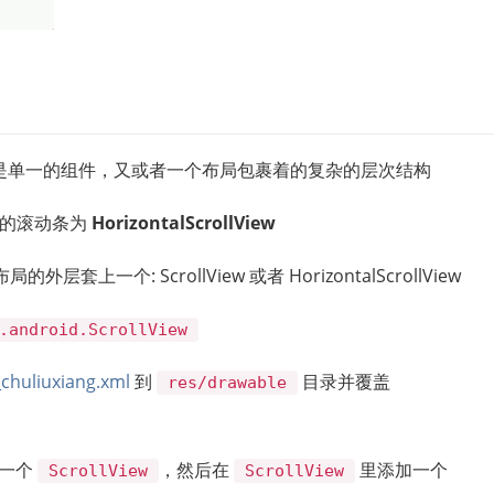
是单一的组件，又或者一个布局包裹着的复杂的层次结构
上的滚动条为
HorizontalScrollView
个: ScrollView 或者 HorizontalScrollView
.android.ScrollView
_chuliuxiang.xml
到
目录并覆盖
res/drawable
一个
，然后在
里添加一个
ScrollView
ScrollView