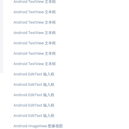
Android TextView 文本框
Android TextView 文本框
Android TextView 文本框
Android TextView 文本框
Android TextView 文本框
Android TextView 文本框
Android TextView 文本框
Android EditText 输入框
Android EditText 输入框
Android EditText 输入框
Android EditText 输入框
Android EditText 输入框
Android ImageView 图像视图