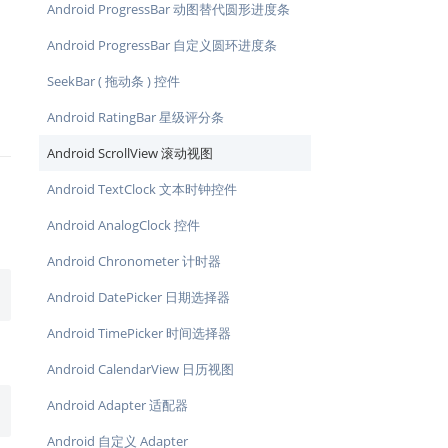
Android ProgressBar 动图替代圆形进度条
Android ProgressBar 自定义圆环进度条
SeekBar ( 拖动条 ) 控件
Android RatingBar 星级评分条
Android ScrollView 滚动视图
Android TextClock 文本时钟控件
Android AnalogClock 控件
Android Chronometer 计时器
Android DatePicker 日期选择器
Android TimePicker 时间选择器
Android CalendarView 日历视图
Android Adapter 适配器
Android 自定义 Adapter