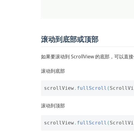
滚动到底部或顶部
如果要滚动到 ScrollView 的底部，可以直
滚动到底部
scrollView
.
fullScroll
(
ScrollVi
滚动到顶部
scrollView
.
fullScroll
(
ScrollVi