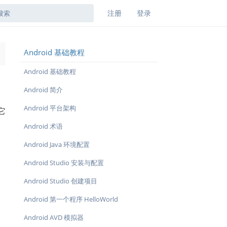
注册
登录
Android 基础教程
→
Android 基础教程
Android 简介
Android 平台架构
它
Android 术语
Android Java 环境配置
Android Studio 安装与配置
Android Studio 创建项目
Android 第一个程序 HelloWorld
Android AVD 模拟器