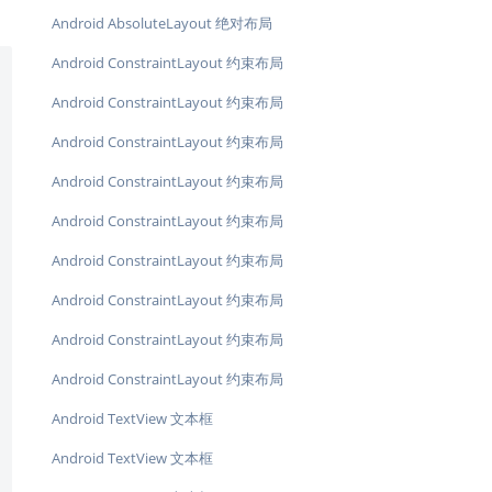
Android AbsoluteLayout 绝对布局
Android ConstraintLayout 约束布局
Android ConstraintLayout 约束布局
Android ConstraintLayout 约束布局
Android ConstraintLayout 约束布局
Android ConstraintLayout 约束布局
Android ConstraintLayout 约束布局
Android ConstraintLayout 约束布局
Android ConstraintLayout 约束布局
Android ConstraintLayout 约束布局
Android TextView 文本框
Android TextView 文本框