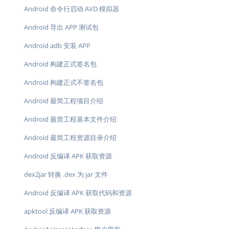
Android 命令行启动 AVD 模拟器
Android 导出 APP 测试包
Android adb 安装 APP
Android 构建正式签名包
Android 构建正式不签名包
Android 最简工程项目介绍
Android 最简工程基本文件介绍
Android 最简工程资源目录介绍
Android 反编译 APK 获取资源
dex2jar 转换 .dex 为 jar 文件
Android 反编译 APK 获取代码和资源
apktool 反编译 APK 获取资源