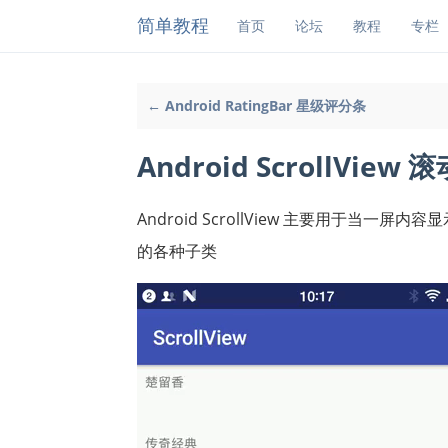
简单教程
首页
论坛
教程
专栏
← Android RatingBar 星级评分条
Android ScrollView
Android ScrollView 主要用于
的各种子类