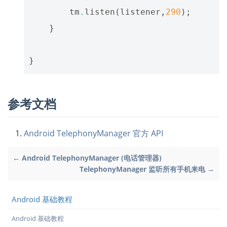
tm
.
listen
(
listener
,
290
);
}
}
参考文档
Android TelephonyManager 官方 API
← Android TelephonyManager (电话管理器)
TelephonyManager 监听所有手机来电 →
Android 基础教程
Android 基础教程