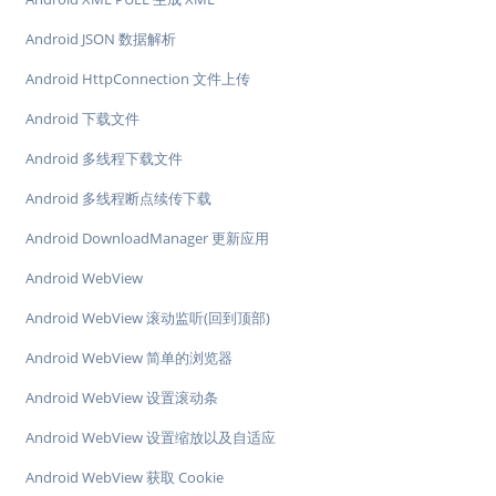
Android JSON 数据解析
Android HttpConnection 文件上传
Android 下载文件
Android 多线程下载文件
Android 多线程断点续传下载
Android DownloadManager 更新应用
Android WebView
Android WebView 滚动监听(回到顶部)
Android WebView 简单的浏览器
Android WebView 设置滚动条
Android WebView 设置缩放以及自适应
Android WebView 获取 Cookie