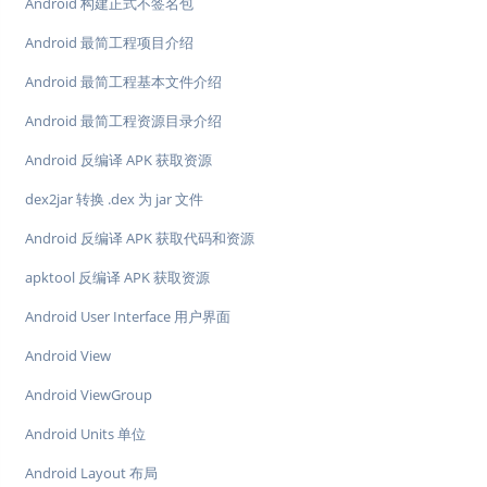
Android 构建正式不签名包
Android 最简工程项目介绍
Android 最简工程基本文件介绍
Android 最简工程资源目录介绍
Android 反编译 APK 获取资源
dex2jar 转换 .dex 为 jar 文件
Android 反编译 APK 获取代码和资源
apktool 反编译 APK 获取资源
Android User Interface 用户界面
Android View
Android ViewGroup
Android Units 单位
Android Layout 布局