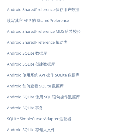
Android SharedPreference 保存用户数据
读写其它 APP 的 SharedPreference
Android SharedPreference MD5 哈希校验
Android SharedPreference 帮助类
Android SQLite 数据库
Android SQLite 创建数据库
Android 使用系统 API 操作 SQLite 数据库
Android 如何查看 SQLite 数据库
Android SQLite 使用 SQL 语句操作数据库
Android SQLite 事务
SQLite SimpleCursorAdapter 适配器
Android SQLite 存储大文件