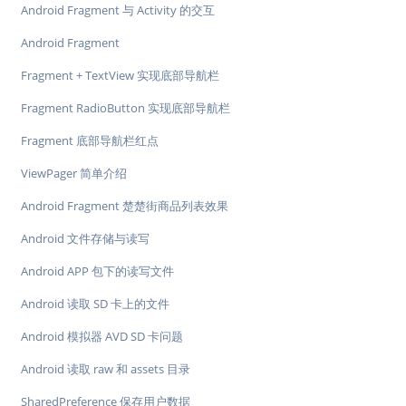
Android Fragment 与 Activity 的交互
Android Fragment
Fragment + TextView 实现底部导航栏
Fragment RadioButton 实现底部导航栏
Fragment 底部导航栏红点
ViewPager 简单介绍
Android Fragment 楚楚街商品列表效果
Android 文件存储与读写
Android APP 包下的读写文件
Android 读取 SD 卡上的文件
Android 模拟器 AVD SD 卡问题
Android 读取 raw 和 assets 目录
SharedPreference 保存用户数据