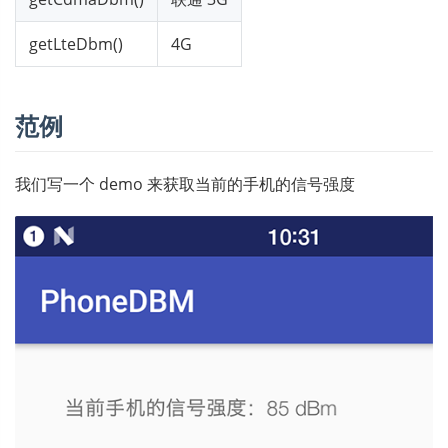
getLteDbm()
4G
范例
我们写一个 demo 来获取当前的手机的信号强度