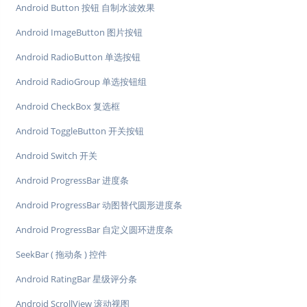
Android Button 按钮 自制水波效果
Android ImageButton 图片按钮
Android RadioButton 单选按钮
Android RadioGroup 单选按钮组
Android CheckBox 复选框
Android ToggleButton 开关按钮
Android Switch 开关
Android ProgressBar 进度条
Android ProgressBar 动图替代圆形进度条
Android ProgressBar 自定义圆环进度条
SeekBar ( 拖动条 ) 控件
Android RatingBar 星级评分条
Android ScrollView 滚动视图