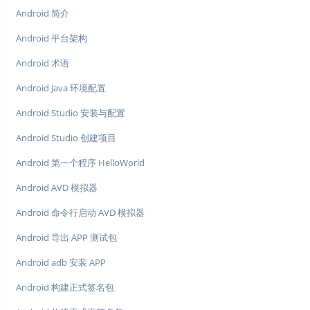
Android 简介
Android 平台架构
Android 术语
Android Java 环境配置
Android Studio 安装与配置
Android Studio 创建项目
Android 第一个程序 HelloWorld
Android AVD 模拟器
Android 命令行启动 AVD 模拟器
Android 导出 APP 测试包
Android adb 安装 APP
Android 构建正式签名包