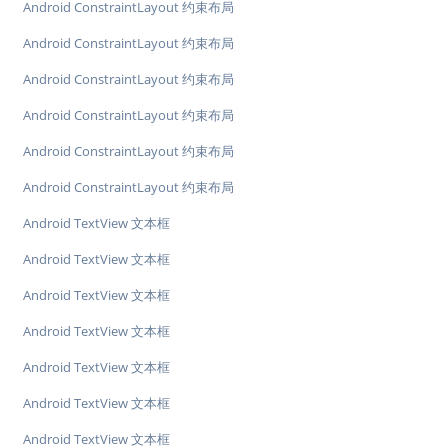
Android ConstraintLayout 约束布局
Android ConstraintLayout 约束布局
Android ConstraintLayout 约束布局
Android ConstraintLayout 约束布局
Android ConstraintLayout 约束布局
Android ConstraintLayout 约束布局
Android TextView 文本框
Android TextView 文本框
Android TextView 文本框
Android TextView 文本框
Android TextView 文本框
Android TextView 文本框
Android TextView 文本框