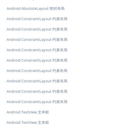
Android AbsoluteLayout 绝对布局
Android ConstraintLayout 约束布局
Android ConstraintLayout 约束布局
Android ConstraintLayout 约束布局
Android ConstraintLayout 约束布局
Android ConstraintLayout 约束布局
Android ConstraintLayout 约束布局
Android ConstraintLayout 约束布局
Android ConstraintLayout 约束布局
Android ConstraintLayout 约束布局
Android TextView 文本框
Android TextView 文本框