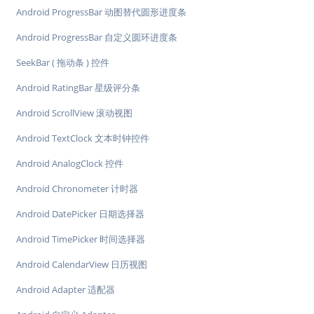
Android ProgressBar 动图替代圆形进度条
Android ProgressBar 自定义圆环进度条
SeekBar ( 拖动条 ) 控件
Android RatingBar 星级评分条
Android ScrollView 滚动视图
Android TextClock 文本时钟控件
Android AnalogClock 控件
Android Chronometer 计时器
Android DatePicker 日期选择器
Android TimePicker 时间选择器
Android CalendarView 日历视图
Android Adapter 适配器