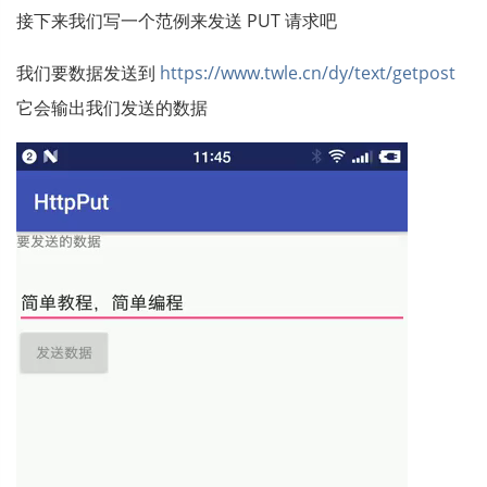
接下来我们写一个范例来发送 PUT 请求吧
我们要数据发送到
https://www.twle.cn/dy/text/getpost
它会输出我们发送的数据