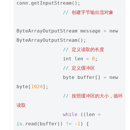
conn
.
getInputStream
();
//
创建字节输出流对象
ByteArrayOutputStream
message
=
new
ByteArrayOutputStream
();
//
定义读取的长度
int
len
=
0
;
//
定义缓冲区
byte
buffer
[]
=
new
byte
[
1024
];
//
按照缓冲区的大小，循环
读取
while
((
len
=
is
.
read
(
buffer
))
!=
-
1
)
{