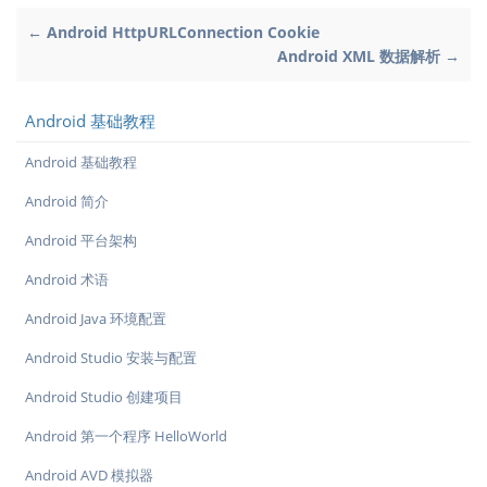
← Android HttpURLConnection Cookie
Android XML 数据解析 →
Android 基础教程
Android 基础教程
Android 简介
Android 平台架构
Android 术语
Android Java 环境配置
Android Studio 安装与配置
Android Studio 创建项目
Android 第一个程序 HelloWorld
Android AVD 模拟器