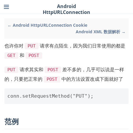
Android
HttpURLConnection
← Android HttpURLConnection Cookie
Android XML 数据解析 →
也许你对
请求有点陌生，因为我们日常使用的都是
PUT
和
GET
POST
请求其实和
差不多的，几乎可以说是一样
PUT
POST
的，只要把正常的
中的方法设置改成下面就好了
POST
范例