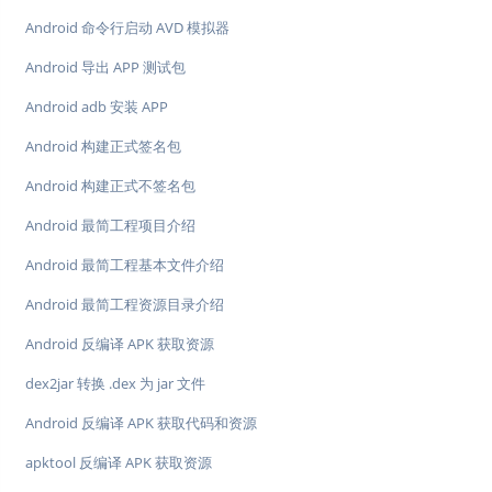
Android 命令行启动 AVD 模拟器
Android 导出 APP 测试包
Android adb 安装 APP
Android 构建正式签名包
Android 构建正式不签名包
Android 最简工程项目介绍
Android 最简工程基本文件介绍
Android 最简工程资源目录介绍
Android 反编译 APK 获取资源
dex2jar 转换 .dex 为 jar 文件
Android 反编译 APK 获取代码和资源
apktool 反编译 APK 获取资源