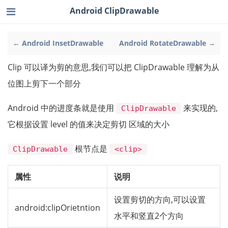
Android ClipDrawable
← Android InsetDrawable
Android RotateDrawable →
Clip 可以译为剪的意思,我们可以把 ClipDrawable 理解为从
位图上剪下一个部分
Android 中的进度条就是使用
来实现的,
ClipDrawable
它根据设置 level 的值来决定剪切 区域的大小
根节点是
ClipDrawable
<clip>
属性
说明
设置剪切的方向,可以设置
android:clipOrietntion
水平和竖直2个方向