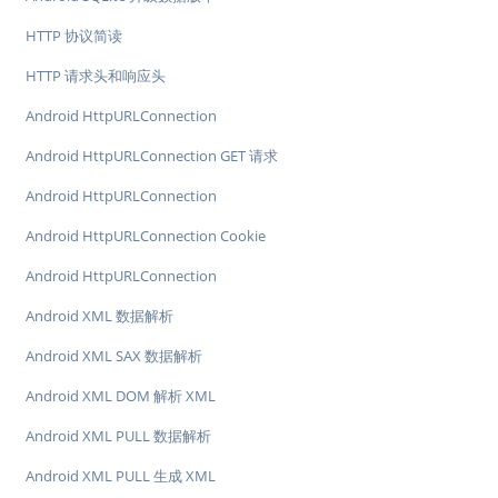
HTTP 协议简读
HTTP 请求头和响应头
Android HttpURLConnection
Android HttpURLConnection GET 请求
Android HttpURLConnection
Android HttpURLConnection Cookie
Android HttpURLConnection
Android XML 数据解析
Android XML SAX 数据解析
Android XML DOM 解析 XML
Android XML PULL 数据解析
Android XML PULL 生成 XML