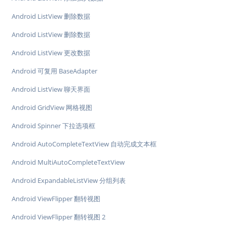
Android ListView 删除数据
Android ListView 删除数据
Android ListView 更改数据
Android 可复用 BaseAdapter
Android ListView 聊天界面
Android GridView 网格视图
Android Spinner 下拉选项框
Android AutoCompleteTextView 自动完成文本框
Android MultiAutoCompleteTextView
Android ExpandableListView 分组列表
Android ViewFlipper 翻转视图
Android ViewFlipper 翻转视图 2