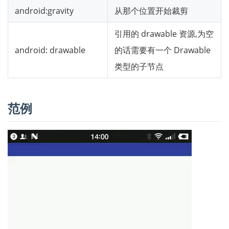
android:gravity
从那个位置开始裁剪
引用的 drawable 资源,为空
android: drawable
的话需要有一个 Drawable
类型的子节点
范例