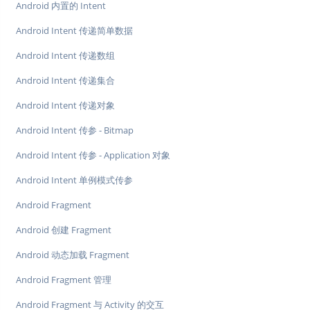
Android 内置的 Intent
Android Intent 传递简单数据
Android Intent 传递数组
Android Intent 传递集合
Android Intent 传递对象
Android Intent 传参 - Bitmap
Android Intent 传参 - Application 对象
Android Intent 单例模式传参
Android Fragment
Android 创建 Fragment
Android 动态加载 Fragment
Android Fragment 管理
Android Fragment 与 Activity 的交互