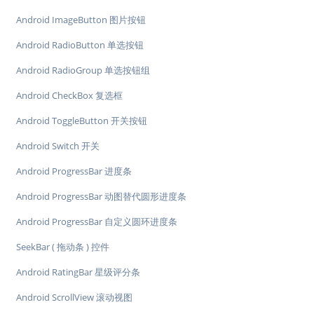
Android ImageButton 图片按钮
Android RadioButton 单选按钮
Android RadioGroup 单选按钮组
Android CheckBox 复选框
Android ToggleButton 开关按钮
Android Switch 开关
Android ProgressBar 进度条
Android ProgressBar 动图替代圆形进度条
Android ProgressBar 自定义圆环进度条
SeekBar ( 拖动条 ) 控件
Android RatingBar 星级评分条
Android ScrollView 滚动视图