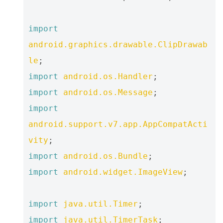
import
android.graphics.drawable.ClipDrawab
le
;
import
android.os.Handler
;
import
android.os.Message
;
import
android.support.v7.app.AppCompatActi
vity
;
import
android.os.Bundle
;
import
android.widget.ImageView
;
import
java.util.Timer
;
import
java.util.TimerTask
;