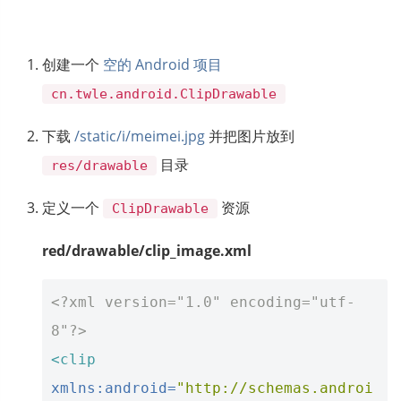
创建一个
空的 Android 项目
cn.twle.android.ClipDrawable
下载
/static/i/meimei.jpg
并把图片放到
目录
res/drawable
定义一个
资源
ClipDrawable
red/drawable/clip_image.xml
<?xml version="1.0" encoding="utf-
8"?>
<clip
xmlns:android=
"http://schemas.androi