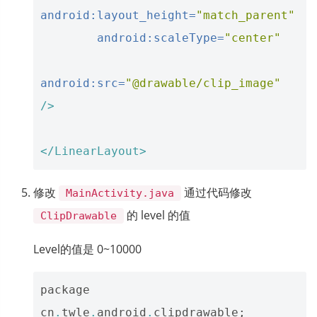
android:layout_height=
"match_parent"
android:scaleType=
"center"
android:src=
"@drawable/clip_image"
/>
</LinearLayout>
修改
通过代码修改
MainActivity.java
的 level 的值
ClipDrawable
Level的值是 0~10000
package
cn
.
twle
.
android
.
clipdrawable
;