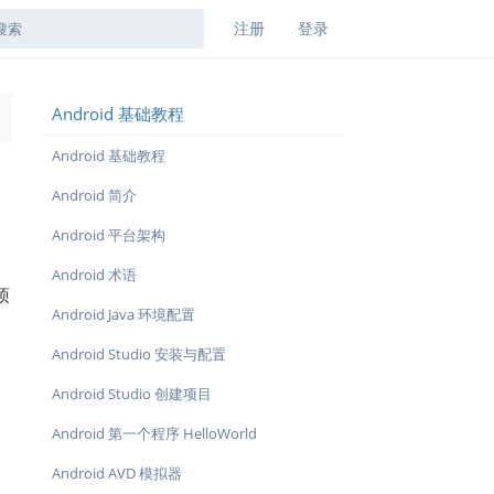
注册
登录
Android 基础教程
→
Android 基础教程
Android 简介
Android 平台架构
Android 术语
烦
Android Java 环境配置
Android Studio 安装与配置
Android Studio 创建项目
Android 第一个程序 HelloWorld
Android AVD 模拟器