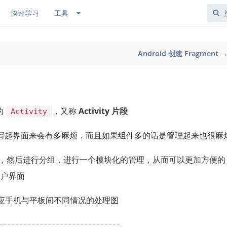
快速学习
工具
Android 创建 Fragment 
的
，又称
Activity 片段
Activity
写起界面来会有多麻烦，而且如果组件多的话是管理起来也很麻
，然后进行分组，进行一个模块化的管理，从而可以更加方便的
户界面
别对应手机与平板间不同情况的处理图