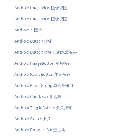
Android ImageView 图像视图
Android ImageView 图像视图
Android .9 图片
Android Button 按钮
Android Button 按钮 自制水波效果
Android ImageButton 图片按钮
了
Android RadioButton 单选按钮
Android RadioGroup 单选按钮组
Android CheckBox 复选框
Android ToggleButton 开关按钮
Android Switch 开关
Android ProgressBar 进度条