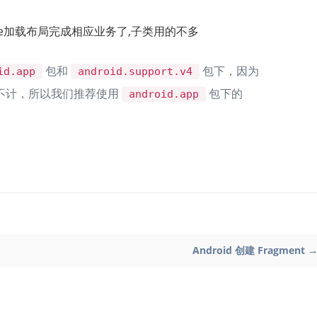
late加载布局完成相应业务了,子类用的不多
包和
包下，因为
id.app
android.support.v4
以忽略不计，所以我们推荐使用
包下的
android.app
Android 创建 Fragment 