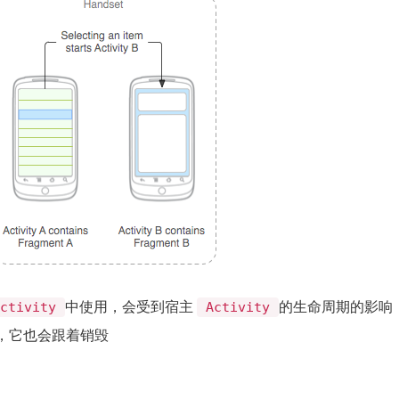
中使用，会受到宿主
的生命周期的影响
Activity
Activity
，它也会跟着销毁