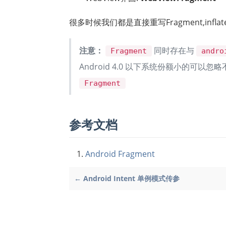
很多时候我们都是直接重写Fragment,inf
注意：
同时存在与
Fragment
andro
Android 4.0 以下系统份额小的可
Fragment
参考文档
Android Fragment
← Android Intent 单例模式传参