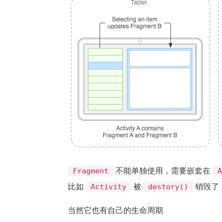
不能单独使用，需要嵌套在
Fragment
比如
被
销毁了
Activity
destory()
当然它也有自己的生命周期