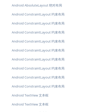
Android AbsoluteLayout 绝对布局
Android ConstraintLayout 约束布局
Android ConstraintLayout 约束布局
Android ConstraintLayout 约束布局
Android ConstraintLayout 约束布局
Android ConstraintLayout 约束布局
Android ConstraintLayout 约束布局
Android ConstraintLayout 约束布局
Android ConstraintLayout 约束布局
Android ConstraintLayout 约束布局
Android TextView 文本框
Android TextView 文本框