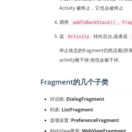
Activity 被终止，它也会被终止
调用
,
addToBackStack()
Fra
该
转向后台,或者该
Activity
停止状态的fragment仍然活着(
activity被干掉,他也会被干掉.
Fragment的几个子类
对话框:
DialogFragment
列表:
ListFragment
选项设置:
PreferenceFragment
WebView界面:
WebViewFragment