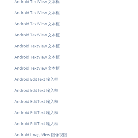
Android TextView 文本框
Android TextView 文本框
Android TextView 文本框
Android TextView 文本框
Android TextView 文本框
Android TextView 文本框
Android TextView 文本框
Android EditText 输入框
Android EditText 输入框
Android EditText 输入框
Android EditText 输入框
Android EditText 输入框
Android ImageView 图像视图