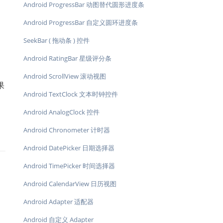
Android ProgressBar 动图替代圆形进度条
Android ProgressBar 自定义圆环进度条
SeekBar ( 拖动条 ) 控件
Android RatingBar 星级评分条
Android ScrollView 滚动视图
果
Android TextClock 文本时钟控件
Android AnalogClock 控件
Android Chronometer 计时器
Android DatePicker 日期选择器
Android TimePicker 时间选择器
Android CalendarView 日历视图
Android Adapter 适配器
Android 自定义 Adapter