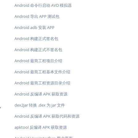
Android 命令行启动 AVD 模拟器
Android 导出 APP 测试包
Android adb 安装 APP
Android 构建正式签名包
Android 构建正式不签名包
Android 最简工程项目介绍
Android 最简工程基本文件介绍
Android 最简工程资源目录介绍
Android 反编译 APK 获取资源
dex2jar 转换 .dex 为 jar 文件
，
Android 反编译 APK 获取代码和资源
apktool 反编译 APK 获取资源