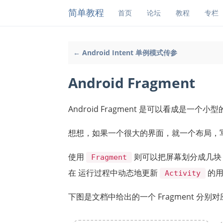
简单教程
首页
论坛
教程
专栏
← Android Intent 单例模式传参
Android Fragment
Android Fragment 是可以看成是一个小型
想想，如果一个很大的界面，就一个布局，
使用
则可以把屏幕划分成几块
Fragment
在 运行过程中动态地更新
的用
Activity
下图是文档中给出的一个 Fragment 分