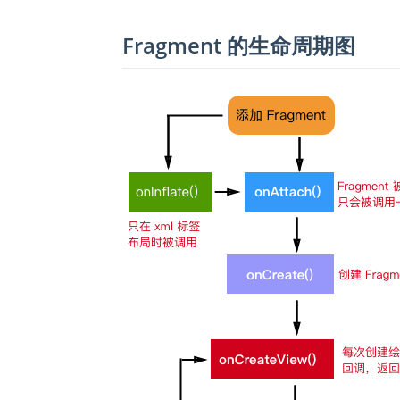
Fragment 的生命周期图