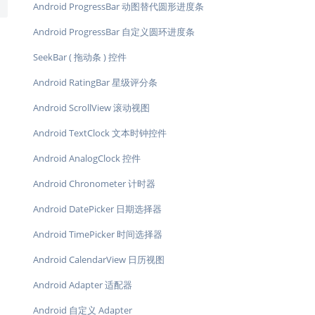
Android ProgressBar 动图替代圆形进度条
Android ProgressBar 自定义圆环进度条
SeekBar ( 拖动条 ) 控件
Android RatingBar 星级评分条
Android ScrollView 滚动视图
Android TextClock 文本时钟控件
Android AnalogClock 控件
Android Chronometer 计时器
Android DatePicker 日期选择器
Android TimePicker 时间选择器
Android CalendarView 日历视图
Android Adapter 适配器
Android 自定义 Adapter