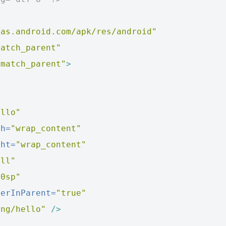
mas.android.com/apk/res/android"
match_parent"
"match_parent"
>
ello"
th=
"wrap_content"
ght=
"wrap_content"
all"
20sp"
terInParent=
"true"
ing/hello"
/>