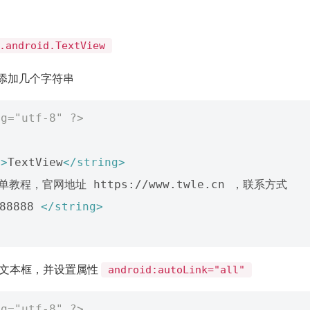
.android.TextView
添加几个字符串
ng="utf-8" ?>
"
>
TextView
</string>
单教程，官网地址 https://www.twle.cn ，联系方式 
88888 
</string>
文本框，并设置属性
android:autoLink="all"
ng="utf-8" ?>