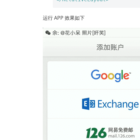
运行 APP 效果如下