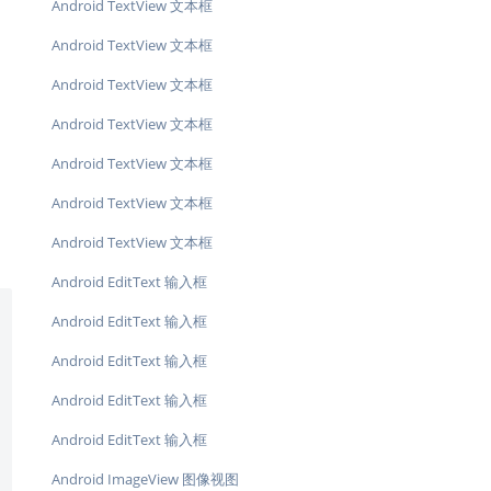
Android TextView 文本框
Android TextView 文本框
Android TextView 文本框
Android TextView 文本框
Android TextView 文本框
Android TextView 文本框
Android TextView 文本框
Android EditText 输入框
Android EditText 输入框
Android EditText 输入框
Android EditText 输入框
Android EditText 输入框
Android ImageView 图像视图