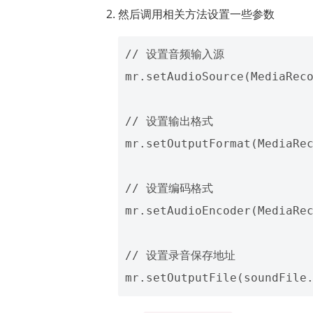
然后调用相关方法设置一些参数
// 设置音频输入源

mr.setAudioSource(MediaReco
// 设置输出格式

mr.setOutputFormat(MediaRec
// 设置编码格式

mr.setAudioEncoder(MediaRec
// 设置录音保存地址
