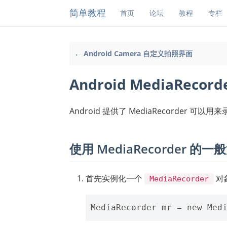
简单教程
首页
论坛
教程
专栏
← Android Camera 自定义拍照界面
Android MediaRecor
Android 提供了 MediaRecorder 可以用
使用 MediaRecorder 的一
首先实例化一个
对
MediaRecorder