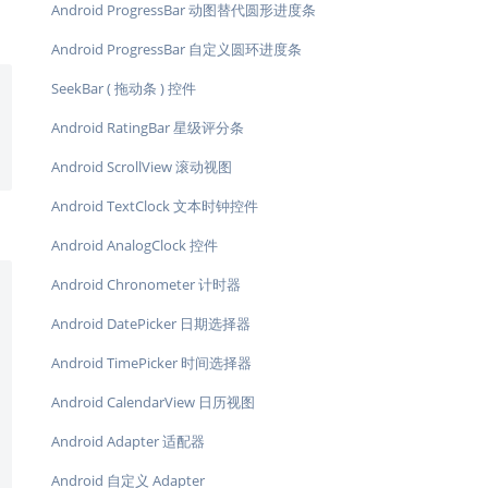
Android ProgressBar 动图替代圆形进度条
Android ProgressBar 自定义圆环进度条
SeekBar ( 拖动条 ) 控件
Android RatingBar 星级评分条
Android ScrollView 滚动视图
Android TextClock 文本时钟控件
Android AnalogClock 控件
Android Chronometer 计时器
Android DatePicker 日期选择器
Android TimePicker 时间选择器
Android CalendarView 日历视图
Android Adapter 适配器
Android 自定义 Adapter