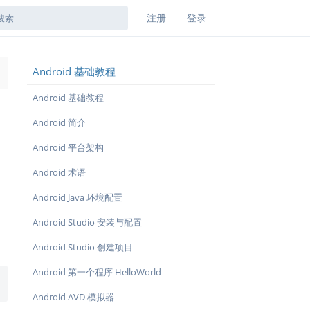
注册
登录
Android 基础教程
→
Android 基础教程
Android 简介
Android 平台架构
Android 术语
Android Java 环境配置
Android Studio 安装与配置
Android Studio 创建项目
Android 第一个程序 HelloWorld
Android AVD 模拟器