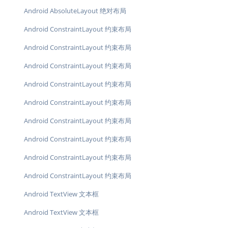
Android AbsoluteLayout 绝对布局
Android ConstraintLayout 约束布局
Android ConstraintLayout 约束布局
Android ConstraintLayout 约束布局
Android ConstraintLayout 约束布局
Android ConstraintLayout 约束布局
Android ConstraintLayout 约束布局
Android ConstraintLayout 约束布局
Android ConstraintLayout 约束布局
Android ConstraintLayout 约束布局
Android TextView 文本框
Android TextView 文本框