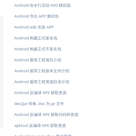
Android 命令行启动 AVD 模拟器
Android 导出 APP 测试包
Android adb 安装 APP
Android 构建正式签名包
Android 构建正式不签名包
Android 最简工程项目介绍
Android 最简工程基本文件介绍
Android 最简工程资源目录介绍
Android 反编译 APK 获取资源
dex2jar 转换 .dex 为 jar 文件
Android 反编译 APK 获取代码和资源
apktool 反编译 APK 获取资源