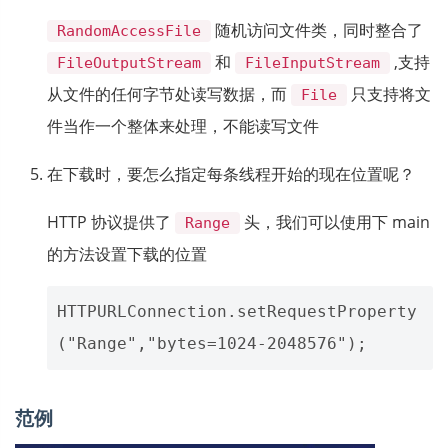
随机访问文件类，同时整合了
RandomAccessFile
和
,支持
FileOutputStream
FileInputStream
从文件的任何字节处读写数据，而
只支持将文
File
件当作一个整体来处理，不能读写文件
在下载时，要怎么指定每条线程开始的现在位置呢？
HTTP 协议提供了
头，我们可以使用下 main
Range
的方法设置下载的位置
HTTPURLConnection.setRequestProperty
范例