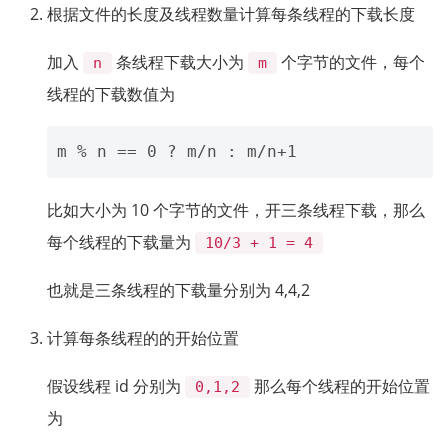
根据文件的长度及线程数量计算每条线程的下载长度
加入
条线程下载大小为
个字节的文件，每个
n
m
线程的下载数值为
比如大小为 10 个字节的文件，开三条线程下载，那么
每个线程的下载量为
10/3 + 1 = 4
也就是三条线程的下载量分别为 4,4,2
计算每条线程的的开始位置
假设线程 id 分别为
那么每个线程的开始位置
0,1,2
为