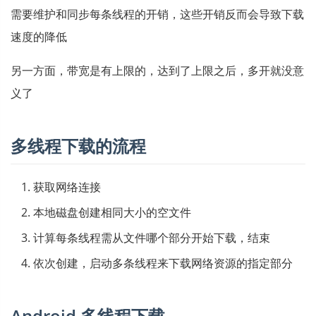
需要维护和同步每条线程的开销，这些开销反而会导致下载
速度的降低
另一方面，带宽是有上限的，达到了上限之后，多开就没意
义了
多线程下载的流程
获取网络连接
本地磁盘创建相同大小的空文件
计算每条线程需从文件哪个部分开始下载，结束
依次创建，启动多条线程来下载网络资源的指定部分
Android 多线程下载