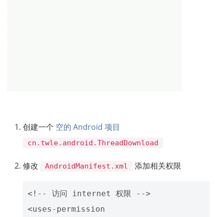
创建一个
空的 Android 项目
cn.twle.android.ThreadDownload
修改
添加相关权限
AndroidManifest.xml
<!-- 访问 internet 权限 -->

<uses-permission 