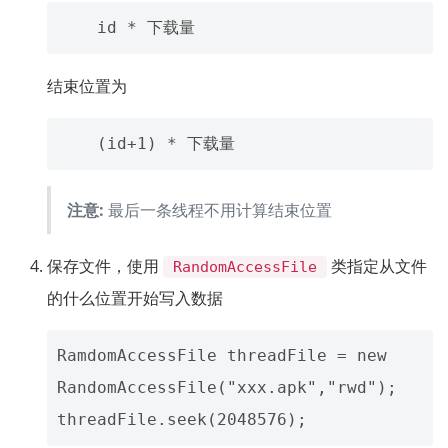
结束位置为
注意:
最后一条线程不用计算结束位置
保存文件，使用
类指定从文件
RandomAccessFile
的什么位置开始写入数据
RamdomAccessFile threadFile = new 
RandomAccessFile("xxx.apk","rwd");
