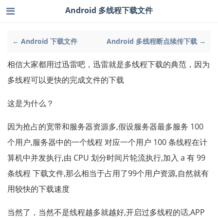
Android 多线程下载文件
← Android 下载文件
Android 多线程断点续传下载 →
相信大家都用过迅雷吧，迅雷就是多线程下载的典范，因为
多线程可以更快的完成文件的下载
这是为什么？
因为抢占的宽带和服务器资源多,假设服务器最多服务 100
个用户,服务器中的一个线程 对应一个用户 100 条线程在计
算机中并发执行,由 CPU 划分时间片轮流执行,加入 a 有 99
条线程 下载文件,那么相当于占用了99个用户资源,自然就有
用较快的下载速度
当然了，当然不是线程越多就越好,开启过多线程的话,APP