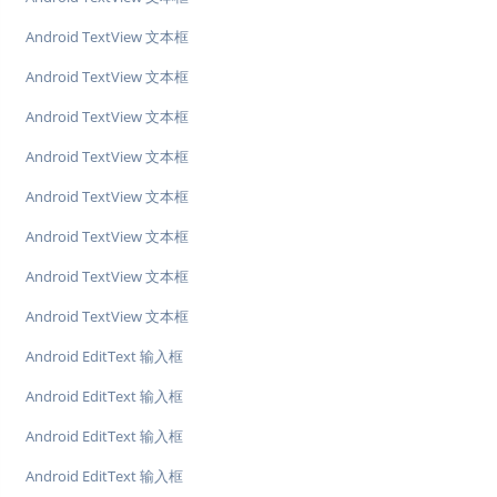
Android TextView 文本框
Android TextView 文本框
Android TextView 文本框
Android TextView 文本框
Android TextView 文本框
Android TextView 文本框
Android TextView 文本框
Android TextView 文本框
Android EditText 输入框
Android EditText 输入框
Android EditText 输入框
Android EditText 输入框