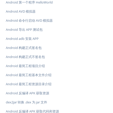
Android 第一个程序 HelloWorld
Android AVD 模拟器
Android 命令行启动 AVD 模拟器
Android 导出 APP 测试包
Android adb 安装 APP
Android 构建正式签名包
Android 构建正式不签名包
Android 最简工程项目介绍
Android 最简工程基本文件介绍
Android 最简工程资源目录介绍
Android 反编译 APK 获取资源
dex2jar 转换 .dex 为 jar 文件
Android 反编译 APK 获取代码和资源