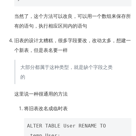
当然了，这个方法可以改良，可以用一个数组来保存所
有的语句，执行相应区间内的语句
旧表的设计太糟糕，很多字段要改，改动太多，想建一
个新表，但是表名要一样
大部分都属于这种类型，就是缺个字段之类
的
这里说一种很通用的方法
将旧表改名成临时表
ALTER TABLE User RENAME TO 