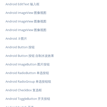
Android EditText 输入框
Android ImageView 图像视图
Android ImageView 图像视图
Android ImageView 图像视图
Android .9 图片
Android Button 按钮
Android Button 按钮 自制水波效果
Android ImageButton 图片按钮
Android RadioButton 单选按钮
Android RadioGroup 单选按钮组
Android CheckBox 复选框
Android ToggleButton 开关按钮