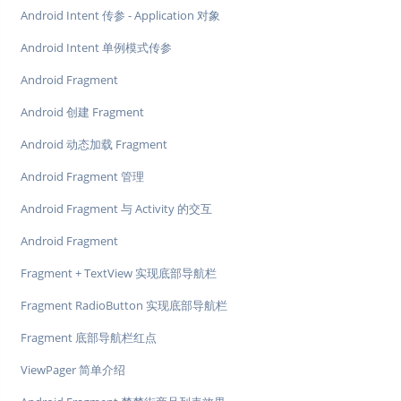
Android Intent 传参 - Application 对象
Android Intent 单例模式传参
Android Fragment
Android 创建 Fragment
Android 动态加载 Fragment
Android Fragment 管理
Android Fragment 与 Activity 的交互
Android Fragment
Fragment + TextView 实现底部导航栏
Fragment RadioButton 实现底部导航栏
Fragment 底部导航栏红点
ViewPager 简单介绍