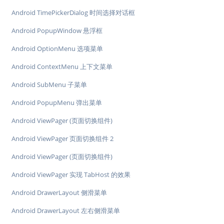
Android TimePickerDialog 时间选择对话框
Android PopupWindow 悬浮框
Android OptionMenu 选项菜单
Android ContextMenu 上下文菜单
Android SubMenu 子菜单
Android PopupMenu 弹出菜单
Android ViewPager (页面切换组件)
Android ViewPager 页面切换组件 2
Android ViewPager (页面切换组件)
Android ViewPager 实现 TabHost 的效果
Android DrawerLayout 侧滑菜单
Android DrawerLayout 左右侧滑菜单