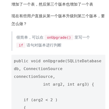
增加了一个表，然后第三个版本也增加了一个表
现在有些用户直接从第一个版本升级到第三个版本，要
怎么做？
很简单，可以在
里写一个
onUpgrade()
语句对版本进行判断
if
public void onUpgrade(SQLiteDatabase 
db, ConnectionSource 
connectionSource,

            int arg2, int arg3) {

    if (arg2 < 2 )

    {
