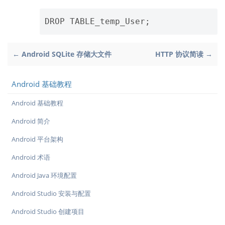
← Android SQLite 存储大文件
HTTP 协议简读 →
Android 基础教程
Android 基础教程
Android 简介
Android 平台架构
Android 术语
Android Java 环境配置
Android Studio 安装与配置
Android Studio 创建项目