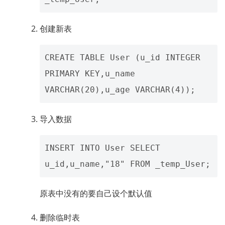
创建新表
CREATE TABLE User (u_id INTEGER 
PRIMARY KEY,u_name 
导入数据
INSERT INTO User SELECT 
原表中没有的要自己设个默认值
删除临时表