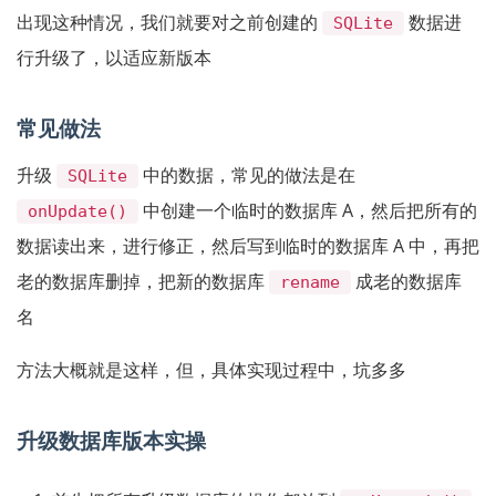
出现这种情况，我们就要对之前创建的
数据进
SQLite
行升级了，以适应新版本
常见做法
升级
中的数据，常见的做法是在
SQLite
中创建一个临时的数据库 A，然后把所有的
onUpdate()
数据读出来，进行修正，然后写到临时的数据库 A 中，再把
老的数据库删掉，把新的数据库
成老的数据库
rename
名
方法大概就是这样，但，具体实现过程中，坑多多
升级数据库版本实操