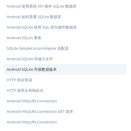
Android 使用系统 API 操作 SQLite 数据库
Android 如何查看 SQLite 数据库
Android SQLite 使用 SQL 语句操作数据库
Android SQLite 事务
SQLite SimpleCursorAdapter 适配器
Android SQLite 存储大文件
Android SQLite 升级数据版本
HTTP 协议简读
HTTP 请求头和响应头
Android HttpURLConnection
Android HttpURLConnection GET 请求
Android HttpURLConnection