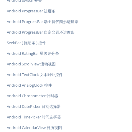
Android Switch 开关
Android ProgressBar 进度条
Android ProgressBar 动图替代圆形进度条
Android ProgressBar 自定义圆环进度条
SeekBar ( 拖动条 ) 控件
Android RatingBar 星级评分条
Android ScrollView 滚动视图
Android TextClock 文本时钟控件
Android AnalogClock 控件
Android Chronometer 计时器
Android DatePicker 日期选择器
Android TimePicker 时间选择器
Android CalendarView 日历视图