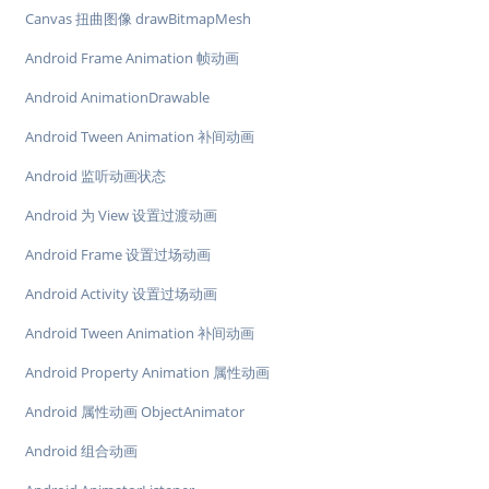
Canvas 扭曲图像 drawBitmapMesh
Android Frame Animation 帧动画
Android AnimationDrawable
Android Tween Animation 补间动画
Android 监听动画状态
Android 为 View 设置过渡动画
Android Frame 设置过场动画
Android Activity 设置过场动画
Android Tween Animation 补间动画
Android Property Animation 属性动画
Android 属性动画 ObjectAnimator
Android 组合动画