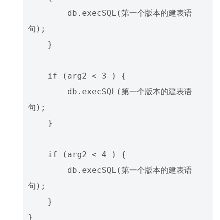
        db.execSQL(第一个版本的建表语
句);

    }

    if (arg2 < 3 ) {

        db.execSQL(第一个版本的建表语
句);

    }

    if (arg2 < 4 ) {

        db.execSQL(第一个版本的建表语
句);

    }
