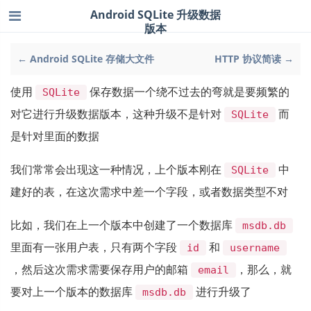
Android SQLite 升级数据
版本
← Android SQLite 存储大文件
HTTP 协议简读 →
使用
保存数据一个绕不过去的弯就是要频繁的
SQLite
对它进行升级数据版本，这种升级不是针对
而
SQLite
是针对里面的数据
我们常常会出现这一种情况，上个版本刚在
中
SQLite
建好的表，在这次需求中差一个字段，或者数据类型不对
比如，我们在上一个版本中创建了一个数据库
msdb.db
里面有一张用户表，只有两个字段
和
id
username
，然后这次需求需要保存用户的邮箱
，那么，就
email
要对上一个版本的数据库
进行升级了
msdb.db