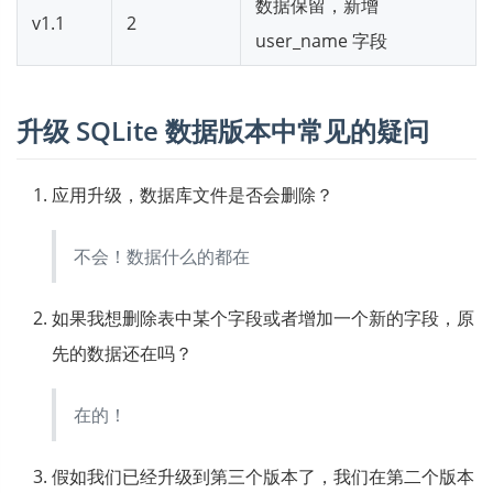
数据保留，新增
v1.1
2
user_name 字段
升级 SQLite 数据版本中常见的疑问
应用升级，数据库文件是否会删除？
不会！数据什么的都在
如果我想删除表中某个字段或者增加一个新的字段，原
先的数据还在吗？
在的！
假如我们已经升级到第三个版本了，我们在第二个版本