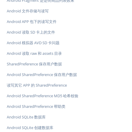
Android Fragment 楚楚街商品列表效果
Android 文件存储与读写
Android APP 包下的读写文件
Android 读取 SD 卡上的文件
Android 模拟器 AVD SD 卡问题
Android 读取 raw 和 assets 目录
SharedPreference 保存用户数据
Android SharedPreference 保存用户数据
读写其它 APP 的 SharedPreference
Android SharedPreference MD5 哈希校验
Android SharedPreference 帮助类
Android SQLite 数据库
Android SQLite 创建数据库