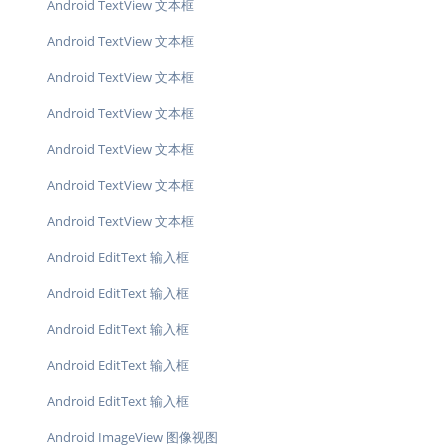
Android TextView 文本框
Android TextView 文本框
Android TextView 文本框
Android TextView 文本框
Android TextView 文本框
Android TextView 文本框
Android TextView 文本框
Android EditText 输入框
Android EditText 输入框
Android EditText 输入框
Android EditText 输入框
Android EditText 输入框
Android ImageView 图像视图