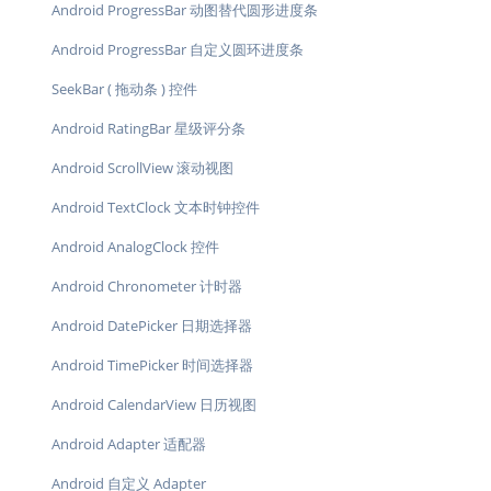
Android ProgressBar 动图替代圆形进度条
Android ProgressBar 自定义圆环进度条
SeekBar ( 拖动条 ) 控件
Android RatingBar 星级评分条
Android ScrollView 滚动视图
Android TextClock 文本时钟控件
Android AnalogClock 控件
Android Chronometer 计时器
Android DatePicker 日期选择器
Android TimePicker 时间选择器
Android CalendarView 日历视图
Android Adapter 适配器
Android 自定义 Adapter