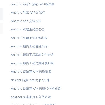
Android 命令行启动 AVD 模拟器
Android 导出 APP 测试包
Android adb 安装 APP
→
Android 构建正式签名包
Android 构建正式不签名包
Android 最简工程项目介绍
Android 最简工程基本文件介绍
Android 最简工程资源目录介绍
Android 反编译 APK 获取资源
dex2jar 转换 .dex 为 jar 文件
Android 反编译 APK 获取代码和资源
apktool 反编译 APK 获取资源