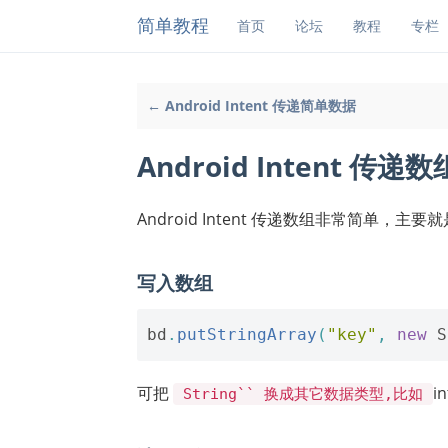
简单教程
首页
论坛
教程
专栏
← Android Intent 传递简单数据
Android Intent 传递数
Android Intent 传递数组非常简单，主要
写入数组
bd
.
putStringArray
(
"key"
,
new
S
可把
in
String`` 换成其它数据类型,比如