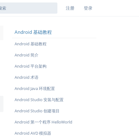
注册
登录
Android 基础教程
→
Android 基础教程
Android 简介
Android 平台架构
Android 术语
Android Java 环境配置
Android Studio 安装与配置
Android Studio 创建项目
Android 第一个程序 HelloWorld
Android AVD 模拟器