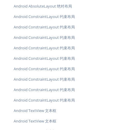
Android AbsoluteLayout 绝对布局
Android ConstraintLayout 约束布局
Android ConstraintLayout 约束布局
Android ConstraintLayout 约束布局
Android ConstraintLayout 约束布局
Android ConstraintLayout 约束布局
Android ConstraintLayout 约束布局
Android ConstraintLayout 约束布局
Android ConstraintLayout 约束布局
Android ConstraintLayout 约束布局
Android TextView 文本框
Android TextView 文本框