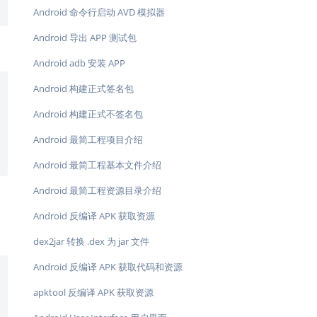
Android 命令行启动 AVD 模拟器
Android 导出 APP 测试包
Android adb 安装 APP
Android 构建正式签名包
Android 构建正式不签名包
Android 最简工程项目介绍
Android 最简工程基本文件介绍
Android 最简工程资源目录介绍
Android 反编译 APK 获取资源
dex2jar 转换 .dex 为 jar 文件
Android 反编译 APK 获取代码和资源
apktool 反编译 APK 获取资源