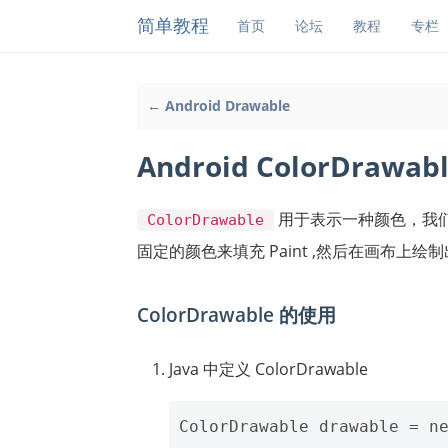
简单教程
首页
论坛
教程
专栏
← Android Drawable
Android ColorDrawab
用于表示一种颜色，我们将 C
ColorDrawable
固定的颜色来填充 Paint ,然后在画布上绘
ColorDrawable 的使用
Java 中定义 ColorDrawable
ColorDrawable drawable = ne