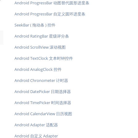
Android ProgressBar 动图替代圆形进度条
Android ProgressBar 自定义圆环进度条
SeekBar ( 拖动条 ) 控件
Android RatingBar 星级评分条
→
Android ScrollView 滚动视图
Android TextClock 文本时钟控件
Android AnalogClock 控件
Android Chronometer 计时器
Android DatePicker 日期选择器
Android TimePicker 时间选择器
Android CalendarView 日历视图
Android Adapter 适配器
Android 自定义 Adapter