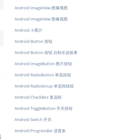
Android ImageView 图像视图
Android ImageView 图像视图
Android .9 图片
Android Button 按钮
Android Button 按钮 自制水波效果
Android ImageButton 图片按钮
Android RadioButton 单选按钮
Android RadioGroup 单选按钮组
Android CheckBox 复选框
Android ToggleButton 开关按钮
Android Switch 开关
Android ProgressBar 进度条
话