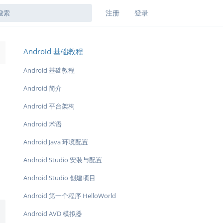
注册
登录
Android 基础教程
→
Android 基础教程
Android 简介
Android 平台架构
Android 术语
Android Java 环境配置
Android Studio 安装与配置
Android Studio 创建项目
Android 第一个程序 HelloWorld
Android AVD 模拟器