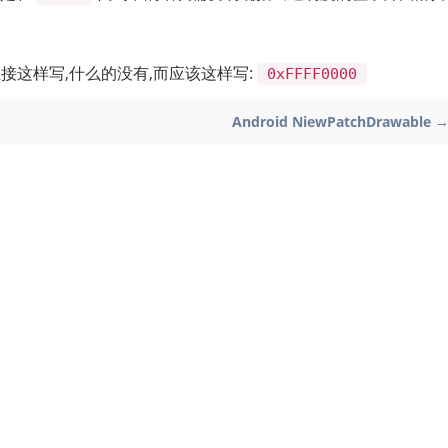
接这样写,什么的没有,而应该这样写:
0xFFFF0000
Android NiewPatchDrawable 