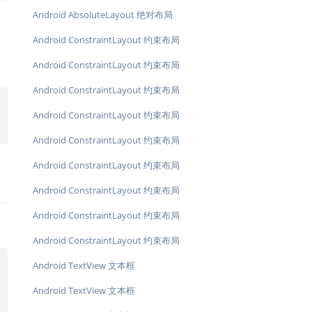
Android AbsoluteLayout 绝对布局
Android ConstraintLayout 约束布局
Android ConstraintLayout 约束布局
Android ConstraintLayout 约束布局
Android ConstraintLayout 约束布局
Android ConstraintLayout 约束布局
Android ConstraintLayout 约束布局
Android ConstraintLayout 约束布局
Android ConstraintLayout 约束布局
Android ConstraintLayout 约束布局
Android TextView 文本框
Android TextView 文本框