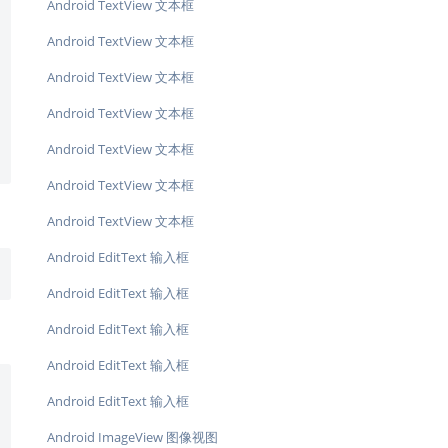
Android TextView 文本框
Android TextView 文本框
Android TextView 文本框
Android TextView 文本框
Android TextView 文本框
Android TextView 文本框
Android TextView 文本框
Android EditText 输入框
Android EditText 输入框
Android EditText 输入框
Android EditText 输入框
Android EditText 输入框
Android ImageView 图像视图