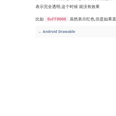
表示完全透明,这个时候 就没有效果
比如
虽然表示红色,但是如果直
0xFF0000
← Android Drawable