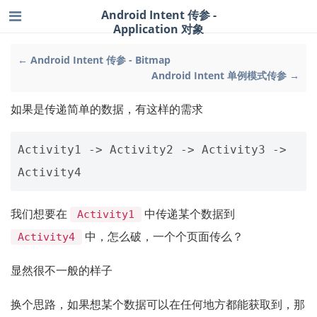
Android Intent 传参 -
Application 对象
← Android Intent 传参 - Bitmap
Android Intent 单例模式传参 →
如果是传递简单的数据，有这样的需求
Activity1 -> Activity2 -> Activity3 -> 
我们想要在
中传递某个数据到
Activity1
中，怎么破，一个个页面传么？
Activity4
显然很不一般的样子
换个思路，如果想某个数据可以在任何地方都能获取到，那