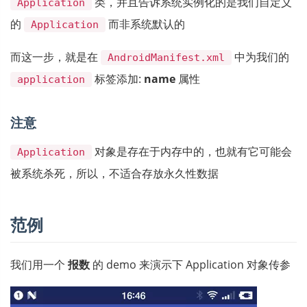
类，并且告诉系统实例化的是我们自定义
Application
的
而非系统默认的
Application
而这一步，就是在
中为我们的
AndroidManifest.xml
标签添加:
name
属性
application
注意
对象是存在于内存中的，也就有它可能会
Application
被系统杀死，所以，不适合存放永久性数据
范例
我们用一个
报数
的 demo 来演示下 Application 对象传参