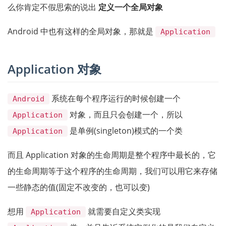
么你肯定不假思索的说出
定义一个全局对象
Android 中也有这样的全局对象，那就是
Application
Application 对象
系统在每个程序运行的时候创建一个
Android
对象，而且只会创建一个，所以
Application
是单例(singleton)模式的一个类
Application
而且 Application 对象的生命周期是整个程序中最长的，它
的生命周期等于这个程序的生命周期，我们可以用它来存储
一些静态的值(固定不改变的，也可以变)
想用
就需要自定义类实现
Application