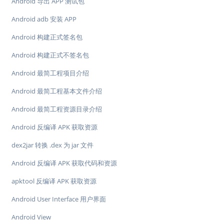
Android 导出 APP 测试包
Android adb 安装 APP
Android 构建正式签名包
Android 构建正式不签名包
Android 最简工程项目介绍
Android 最简工程基本文件介绍
Android 最简工程资源目录介绍
Android 反编译 APK 获取资源
dex2jar 转换 .dex 为 jar 文件
Android 反编译 APK 获取代码和资源
apktool 反编译 APK 获取资源
Android User Interface 用户界面
Android View