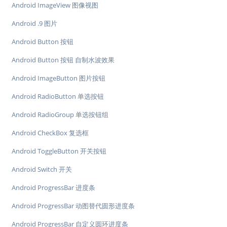
Android ImageView 图像视图
Android .9 图片
Android Button 按钮
Android Button 按钮 自制水波效果
Android ImageButton 图片按钮
Android RadioButton 单选按钮
Android RadioGroup 单选按钮组
Android CheckBox 复选框
Android ToggleButton 开关按钮
Android Switch 开关
Android ProgressBar 进度条
Android ProgressBar 动图替代圆形进度条
Android ProgressBar 自定义圆环进度条