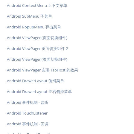
Android ContextMenu 上下文菜单
Android SubMenu 子菜单
Android PopupMenu 弹出菜单
Android ViewPager (页面切换组件)
Android ViewPager 页面切换组件 2
Android ViewPager (页面切换组件)
Android ViewPager 实现 TabHost 的效果
Android DrawerLayout 侧滑菜单
Android DrawerLayout 左右侧滑菜单
Android 事件机制 - 监听
Android TouchListener
Android 事件机制 - 回调