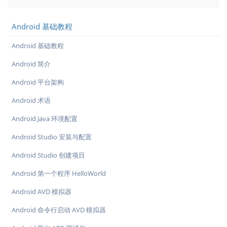
Android 基础教程
Android 基础教程
Android 简介
Android 平台架构
Android 术语
Android Java 环境配置
Android Studio 安装与配置
Android Studio 创建项目
Android 第一个程序 HelloWorld
Android AVD 模拟器
Android 命令行启动 AVD 模拟器