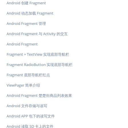
Android 创建 Fragment
Android 动态加载 Fragment
Android Fragment 管理
Android Fragment 与 Activity 的交互
Android Fragment
Fragment + TextView 实现底部导航栏
Fragment RadioButton 实现底部导航栏
Fragment 底部导航栏红点
ViewPager 简单介绍
Android Fragment 楚楚街商品列表效果
Android 文件存储与读写
Android APP 包下的读写文件
Android 读取 SD 卡上的文件