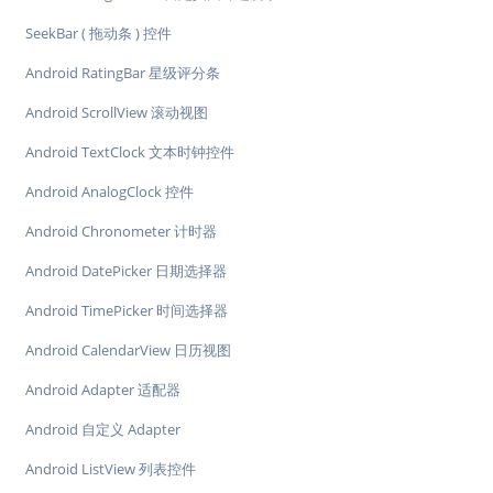
SeekBar ( 拖动条 ) 控件
Android RatingBar 星级评分条
Android ScrollView 滚动视图
Android TextClock 文本时钟控件
Android AnalogClock 控件
Android Chronometer 计时器
Android DatePicker 日期选择器
Android TimePicker 时间选择器
Android CalendarView 日历视图
Android Adapter 适配器
Android 自定义 Adapter
Android ListView 列表控件