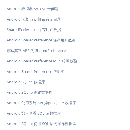
Android 模拟器 AVD SD 卡问题
Android 读取 raw 和 assets 目录
SharedPreference 保存用户数据
Android SharedPreference 保存用户数据
读写其它 APP 的 SharedPreference
Android SharedPreference MD5 哈希校验
Android SharedPreference 帮助类
Android SQLite 数据库
Android SQLite 创建数据库
Android 使用系统 API 操作 SQLite 数据库
Android 如何查看 SQLite 数据库
Android SQLite 使用 SQL 语句操作数据库