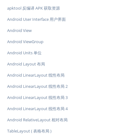
apktool 反编译 APK 获取资源
Android User Interface 用户界面
Android View
Android ViewGroup
Android Units 单位
Android Layout 布局
Android LinearLayout 线性布局
Android LinearLayout 线性布局 2
Android LinearLayout 线性布局 3
Android LinearLayout 线性布局 4
Android RelativeLayout 相对布局
TableLayout ( 表格布局 )