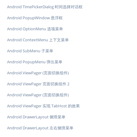
Android TimePickerDialog 时间选择对话框
Android PopupWindow 悬浮框
Android OptionMenu 选项菜单
Android ContextMenu 上下文菜单
Android SubMenu 子菜单
Android PopupMenu 弹出菜单
Android ViewPager (页面切换组件)
Android ViewPager 页面切换组件 2
Android ViewPager (页面切换组件)
Android ViewPager 实现 TabHost 的效果
Android DrawerLayout 侧滑菜单
Android DrawerLayout 左右侧滑菜单