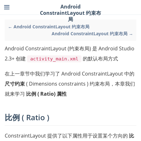
Android
ConstraintLayout 约束布
局
← Android ConstraintLayout 约束布局
Android ConstraintLayout 约束布局 →
Android ConstraintLayout (约束布局) 是 Android Studio
2.3+ 创建
的默认布局方式
activity_main.xml
在上一章节中我们学习了 Android ConstraintLayout 中的
尺寸约束
( Dimensions constraints ) 约束布局，本章我们
就来学习
比例 ( Ratio) 属性
比例 ( Ratio )
ConstraintLayout 提供了以下属性用于设置某个方向的
比