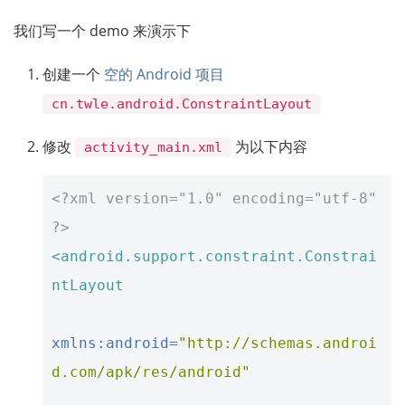
我们写一个 demo 来演示下
创建一个
空的 Android 项目
cn.twle.android.ConstraintLayout
修改
为以下内容
activity_main.xml
<?xml version="1.0" encoding="utf-8" 
?>
<android.support.constraint.Constrai
ntLayout
xmlns:android=
"http://schemas.androi
d.com/apk/res/android"