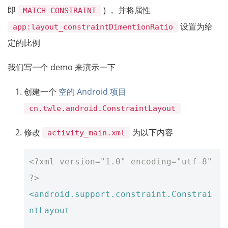
即
) ， 并将属性
MATCH_CONSTRAINT
设置为给
app:layout_constraintDimentionRatio
定的比例
我们写一个 demo 来演示一下
创建一个
空的 Android 项目
cn.twle.android.ConstraintLayout
修改
为以下内容
activity_main.xml
<?xml version="1.0" encoding="utf-8" 
?>
<android.support.constraint.Constrai
ntLayout