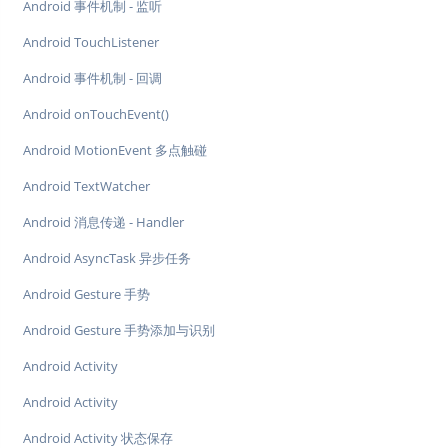
Android 事件机制 - 监听
Android TouchListener
Android 事件机制 - 回调
Android onTouchEvent()
Android MotionEvent 多点触碰
Android TextWatcher
Android 消息传递 - Handler
Android AsyncTask 异步任务
Android Gesture 手势
Android Gesture 手势添加与识别
Android Activity
Android Activity
Android Activity 状态保存