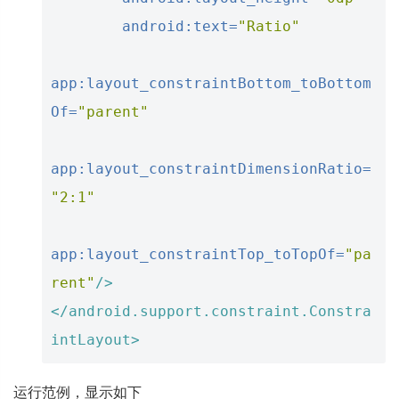
android:text=
"Ratio"
app:layout_constraintBottom_toBottom
Of=
"parent"
app:layout_constraintDimensionRatio=
"2:1"
app:layout_constraintTop_toTopOf=
"pa
rent"
/>
</android.support.constraint.Constra
intLayout>
运行范例，显示如下