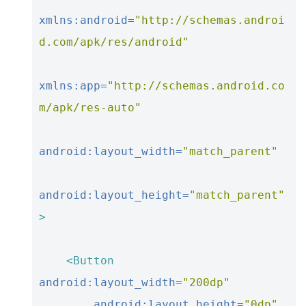
xmlns:android=
"http://schemas.androi
d.com/apk/res/android"
xmlns:app=
"http://schemas.android.co
m/apk/res-auto"
android:layout_width=
"match_parent"
android:layout_height=
"match_parent"
>
<Button
android:layout_width=
"200dp"
android:layout_height=
"0dp"