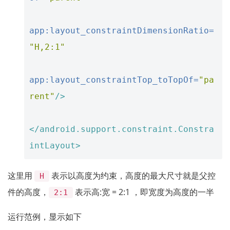
app:layout_constraintDimensionRatio=
"H,2:1"
app:layout_constraintTop_toTopOf=
"pa
rent"
/>
</android.support.constraint.Constra
intLayout>
这里用
表示以高度为约束，高度的最大尺寸就是父控
H
件的高度，
表示高:宽 = 2:1 ，即宽度为高度的一半
2:1
运行范例，显示如下