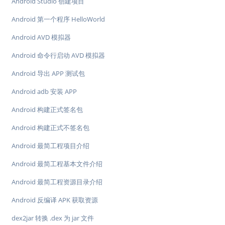
Android Studio 创建项目
Android 第一个程序 HelloWorld
Android AVD 模拟器
Android 命令行启动 AVD 模拟器
Android 导出 APP 测试包
Android adb 安装 APP
Android 构建正式签名包
Android 构建正式不签名包
Android 最简工程项目介绍
Android 最简工程基本文件介绍
Android 最简工程资源目录介绍
Android 反编译 APK 获取资源
dex2jar 转换 .dex 为 jar 文件