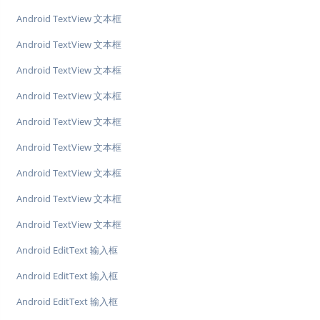
Android TextView 文本框
Android TextView 文本框
Android TextView 文本框
Android TextView 文本框
Android TextView 文本框
Android TextView 文本框
Android TextView 文本框
Android TextView 文本框
Android TextView 文本框
Android EditText 输入框
Android EditText 输入框
Android EditText 输入框