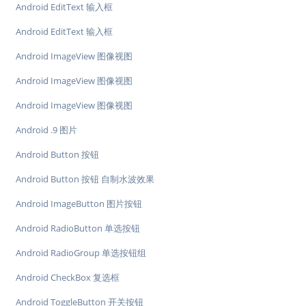
Android EditText 输入框
Android EditText 输入框
Android ImageView 图像视图
Android ImageView 图像视图
Android ImageView 图像视图
Android .9 图片
Android Button 按钮
Android Button 按钮 自制水波效果
Android ImageButton 图片按钮
Android RadioButton 单选按钮
Android RadioGroup 单选按钮组
Android CheckBox 复选框
Android ToggleButton 开关按钮