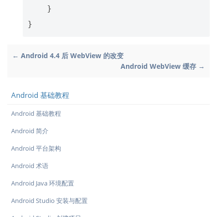
}
}
← Android 4.4 后 WebView 的改变
Android WebView 缓存 →
Android 基础教程
Android 基础教程
Android 简介
Android 平台架构
Android 术语
Android Java 环境配置
Android Studio 安装与配置