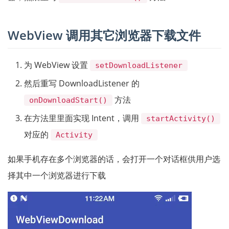
WebView 调用其它浏览器下载文件
为 WebView 设置
setDownloadListener
然后重写 DownloadListener 的
方法
onDownloadStart()
在方法里里面实现 Intent，调用
startActivity()
对应的
Activity
如果手机存在多个浏览器的话，会打开一个对话框供用户选
择其中一个浏览器进行下载