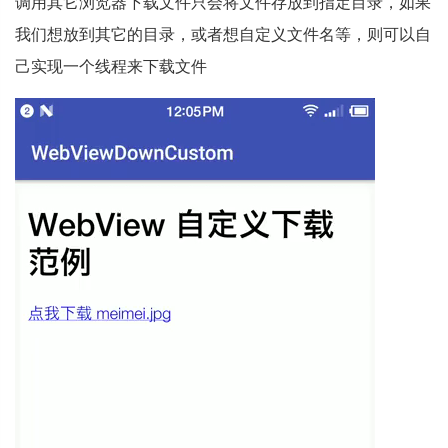
调用其它浏览器下载文件只会将文件存放到指定目录，如果
我们想放到其它的目录，或者想自定义文件名等，则可以自
己实现一个线程来下载文件