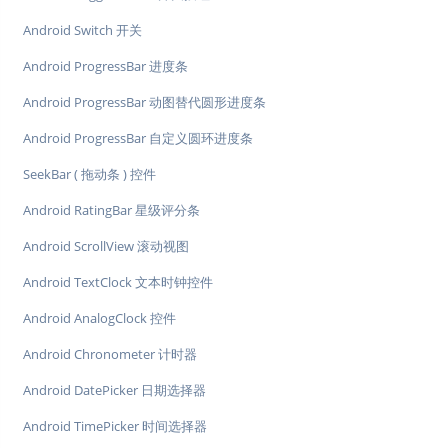
Android Switch 开关
Android ProgressBar 进度条
Android ProgressBar 动图替代圆形进度条
Android ProgressBar 自定义圆环进度条
SeekBar ( 拖动条 ) 控件
Android RatingBar 星级评分条
Android ScrollView 滚动视图
Android TextClock 文本时钟控件
Android AnalogClock 控件
Android Chronometer 计时器
Android DatePicker 日期选择器
Android TimePicker 时间选择器